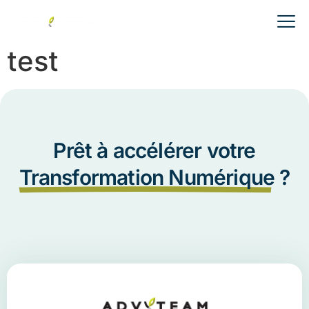
test
Prêt à accélérer votre
Transformation Numérique
?