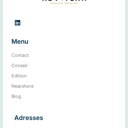
Menu
Contact
Conseil
Edition
Nearshore
Blog
Adresses