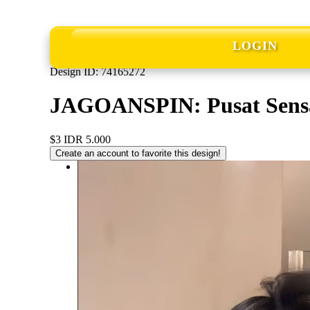
LOGIN
Design ID: 74165272
JAGOANSPIN: Pusat Sensas
$3
IDR 5.000
Create an account to favorite this design!