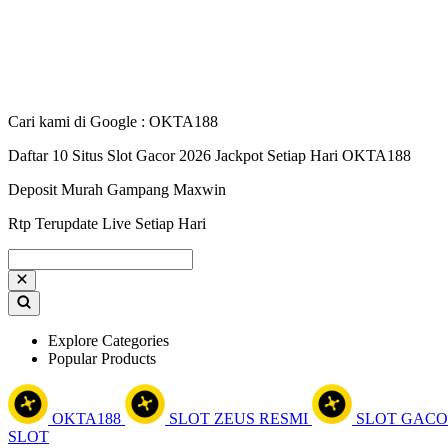
Cari kami di Google : OKTA188
Daftar 10 Situs Slot Gacor 2026 Jackpot Setiap Hari OKTA188
Deposit Murah Gampang Maxwin
Rtp Terupdate Live Setiap Hari
Explore Categories
Popular Products
OKTA188
SLOT ZEUS RESMI
SLOT GAC
SLOT