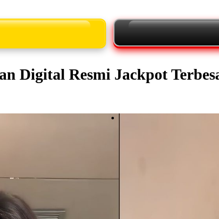
n Digital Resmi Jackpot Terbes