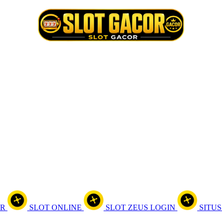
OR
SLOT ONLINE
SLOT ZEUS LOGIN
SITU