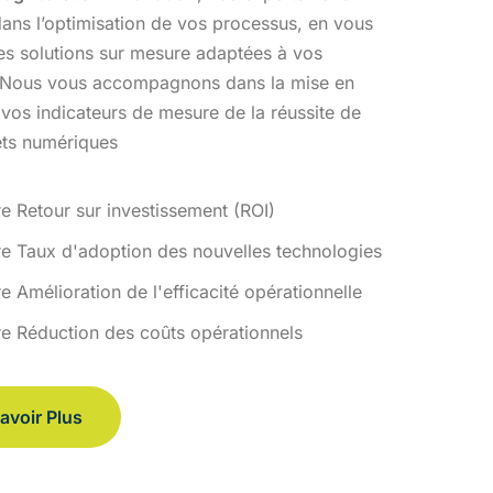
ans l’optimisation
de vos processus, en vous
des solutions sur mesure adaptées à vos
 Nous vous accompagnons dans la mise en
 vos indicateurs de
mesure de la réussite de
ets numériques
re Retour sur investissement (ROI)
re Taux d'adoption des nouvelles technologies
e Amélioration de l'efficacité opérationnelle
re Réduction des coûts opérationnels
avoir Plus