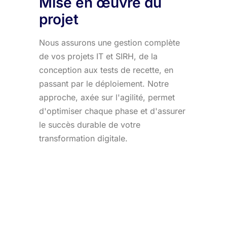
Mise en œuvre du
projet
Nous assurons une gestion complète
de vos projets IT et SIRH, de la
conception aux tests de recette, en
passant par le déploiement. Notre
approche, axée sur l'agilité, permet
d'optimiser chaque phase et d'assurer
le succès durable de votre
transformation digitale.