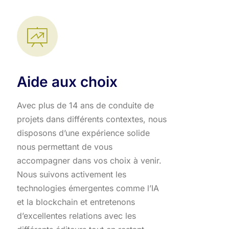
Aide aux choix
Avec plus de 14 ans de conduite de
projets dans différents contextes, nous
disposons d’une expérience solide
nous permettant de vous
accompagner dans vos choix à venir.
Nous suivons activement les
technologies émergentes comme l’IA
et la blockchain et entretenons
d’excellentes relations avec les