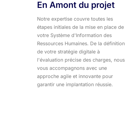
En Amont du projet
Notre expertise couvre toutes les
étapes initiales de la mise en place de
votre Système d'Information des
Ressources Humaines. De la définition
de votre stratégie digitale à
l'évaluation précise des charges, nous
vous accompagnons avec une
approche agile et innovante pour
garantir une implantation réussie.