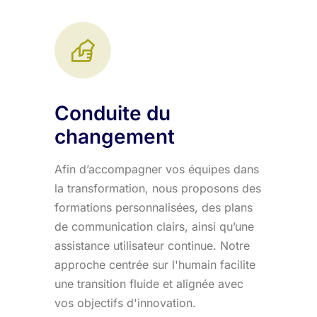
Conduite du
changement
Afin d’accompagner vos équipes dans
la transformation, nous proposons des
formations personnalisées, des plans
de communication clairs, ainsi qu’une
assistance utilisateur continue. Notre
approche centrée sur l'humain facilite
une transition fluide et alignée avec
vos objectifs d'innovation.​