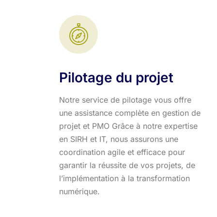
Pilotage du projet
Notre service de pilotage vous offre
une assistance complète en gestion de
projet et PMO Grâce à notre expertise
en SIRH et IT, nous assurons une
coordination agile et efficace pour
garantir la réussite de vos projets, de
l’implémentation à la transformation
numérique.