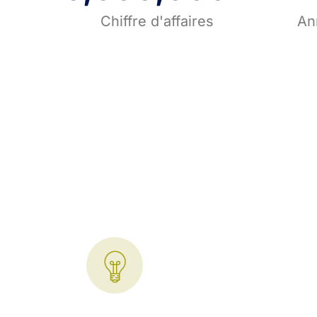
Chiffre d'affaires
An