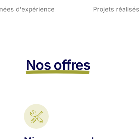
nées d'expérience
Projets réalisé
Nos offres