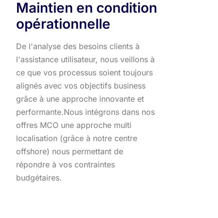
Maintien en condition
opérationnelle
De l'analyse des besoins clients à
l'assistance utilisateur, nous veillons à
ce que vos processus soient toujours
alignés avec vos objectifs business
grâce à une approche innovante et
performante.​ Nous intégrons dans nos
offres MCO une approche multi
localisation (grâce à notre centre
offshore) nous permettant de
répondre à vos contraintes
budgétaires.