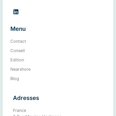
Menu
Contact
Conseil
Edition
Nearshore
Blog
Adresses
France