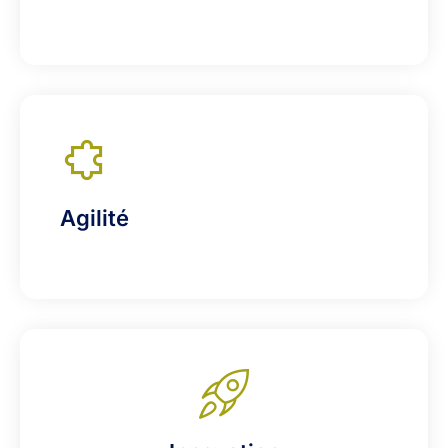
Agilité