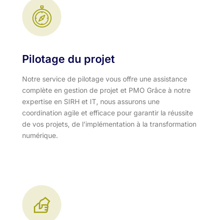
Pilotage du projet
Notre service de pilotage vous offre une assistance
complète en gestion de projet et PMO Grâce à notre
expertise en SIRH et IT, nous assurons une
coordination agile et efficace pour garantir la réussite
de vos projets, de l’implémentation à la transformation
numérique.