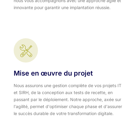
nous vous accompagnons avec une approche agile et
innovante pour garantir une implantation réussie.
Mise en œuvre du projet
Nous assurons une gestion complète de vos projets IT
et SIRH, de la conception aux tests de recette, en
passant par le déploiement. Notre approche, axée sur
l'agilité, permet d'optimiser chaque phase et d'assurer
le succès durable de votre transformation digitale.