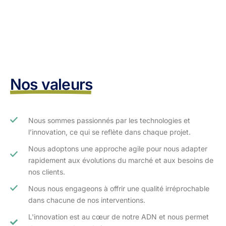
Nos valeurs
Nous sommes passionnés par les technologies et
l’innovation, ce qui se reflète dans chaque projet.
Nous adoptons une approche agile pour nous adapter
rapidement aux évolutions du marché et aux besoins de
nos clients.​
Nous nous engageons à offrir une qualité irréprochable
dans chacune de nos interventions.
L'innovation est au cœur de notre ADN et nous permet