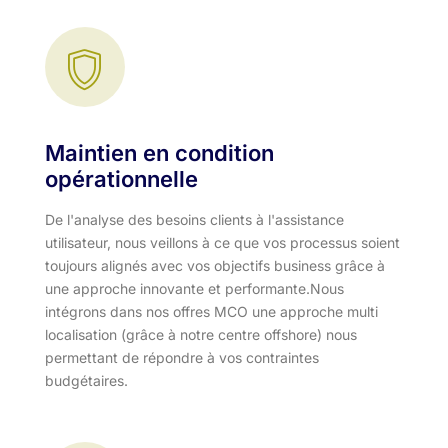
Maintien en condition
opérationnelle
De l'analyse des besoins clients à l'assistance
utilisateur, nous veillons à ce que vos processus soient
toujours alignés avec vos objectifs business grâce à
une approche innovante et performante.​ Nous
intégrons dans nos offres MCO une approche multi
localisation (grâce à notre centre offshore) nous
permettant de répondre à vos contraintes
budgétaires.