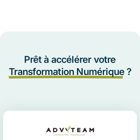
Prêt à accélérer votre
Transformation Numérique
?