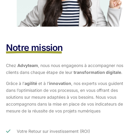
Notre mission
Chez
Advyteam
, nous nous engageons à accompagner nos
clients dans
chaque étape de leur
transformation digitale
.
Grâce à l’
agilité
et à l’
innovation
, nos experts vous guident
dans l’optimisation
de vos processus, en vous offrant des
solutions sur mesure adaptées à vos
besoins. Nous vous
accompagnons dans la mise en place de vos indicateurs de
mesure de la réussite de vos projets numériques
Votre Retour sur investissement (ROI)