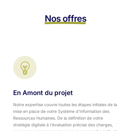
Nos offres
En Amont du projet
Notre expertise couvre toutes les étapes initiales de la
mise en place de votre Système d'Information des
Ressources Humaines. De la définition de votre
stratégie digitale à l'évaluation précise des charges,