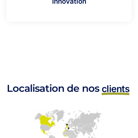
Innovation
Localisation de nos
clients