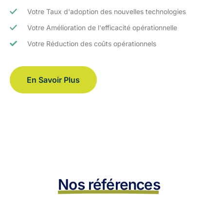
Votre Taux d'adoption des nouvelles technologies
Votre Amélioration de l'efficacité opérationnelle
Votre Réduction des coûts opérationnels
En Savoir Plus
Nos références