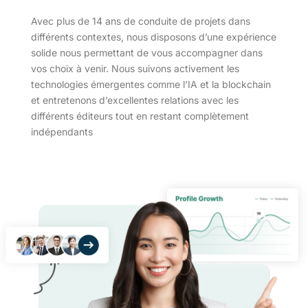
Avec plus de 14 ans de conduite de projets dans
différents contextes, nous disposons d’une expérience
solide nous permettant de vous accompagner dans
vos choix à venir. Nous suivons activement les
technologies émergentes comme l’IA et la blockchain
et entretenons d’excellentes relations avec les
différents éditeurs tout en restant complètement
indépendants