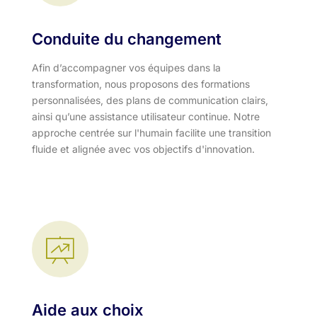
Conduite du changement
Afin d’accompagner vos équipes dans la
transformation, nous proposons des formations
personnalisées, des plans de communication clairs,
ainsi qu’une assistance utilisateur continue. Notre
approche centrée sur l'humain facilite une transition
fluide et alignée avec vos objectifs d'innovation.​
Aide aux choix