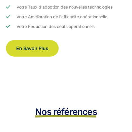
Votre Taux d'adoption des nouvelles technologies
Votre Amélioration de l'efficacité opérationnelle
Votre Réduction des coûts opérationnels
En Savoir Plus
Nos références