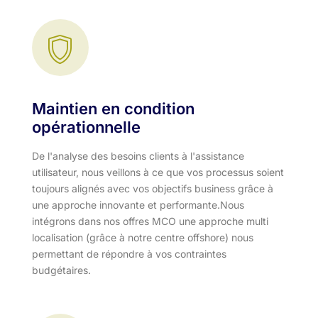
Maintien en condition
opérationnelle
De l'analyse des besoins clients à l'assistance
utilisateur, nous veillons à ce que vos processus soient
toujours alignés avec vos objectifs business grâce à
une approche innovante et performante.​ Nous
intégrons dans nos offres MCO une approche multi
localisation (grâce à notre centre offshore) nous
permettant de répondre à vos contraintes
budgétaires.