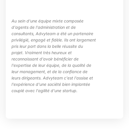
Au sein d'une équipe mixte composée
d'agents de l'administration et de
consultants, Advyteam a été un partenaire
privilégié, engagé et fidèle. Ils ont largement
pris leur part dans la belle réussite du
projet. Vraiment très heureux et
reconnaissant d'avoir bénéficier de
l'expertise de leur équipe, de la qualité de
leur management, et de la confiance de
leurs dirigeants. Advyteam c'est l'assise et
l'expérience d'une société bien implantée
couplé avec l'agilité d'une startup.