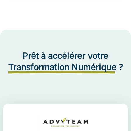
Prêt à accélérer votre
Transformation Numérique
?