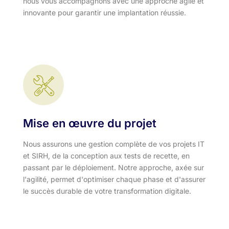
nous vous accompagnons avec une approche agile et
innovante pour garantir une implantation réussie.
Mise en œuvre du projet
Nous assurons une gestion complète de vos projets IT
et SIRH, de la conception aux tests de recette, en
passant par le déploiement. Notre approche, axée sur
l'agilité, permet d'optimiser chaque phase et d'assurer
le succès durable de votre transformation digitale.