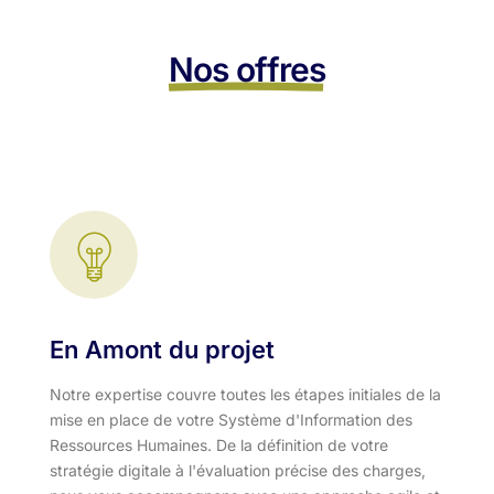
Nos offres
En Amont du projet
Notre expertise couvre toutes les étapes initiales de la
mise en place de votre Système d'Information des
Ressources Humaines. De la définition de votre
stratégie digitale à l'évaluation précise des charges,