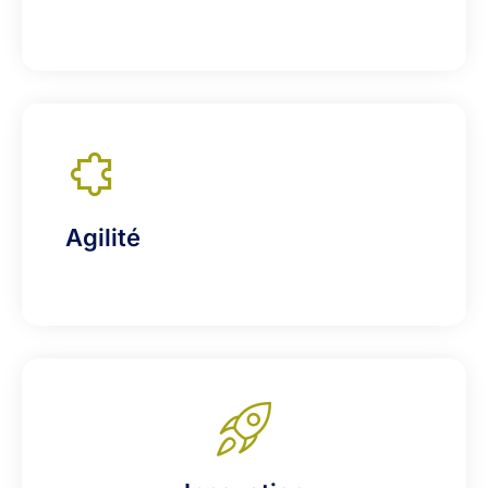
Agilité