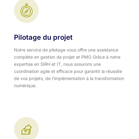
Pilotage du projet
Notre service de pilotage vous offre une assistance
complète en gestion de projet et PMO Grâce à notre
expertise en SIRH et IT, nous assurons une
coordination agile et efficace pour garantir la réussite
de vos projets, de l’implémentation à la transformation
numérique.