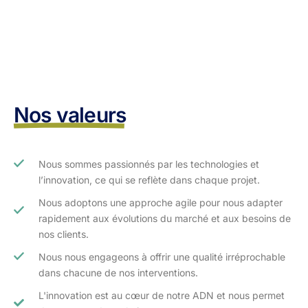
Nos valeurs
Nous sommes passionnés par les technologies et
l’innovation, ce qui se reflète dans chaque projet.
Nous adoptons une approche agile pour nous adapter
rapidement aux évolutions du marché et aux besoins de
nos clients.​
Nous nous engageons à offrir une qualité irréprochable
dans chacune de nos interventions.
L'innovation est au cœur de notre ADN et nous permet