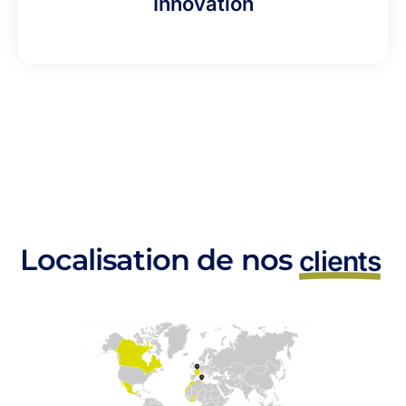
Innovation
Localisation de nos
clients