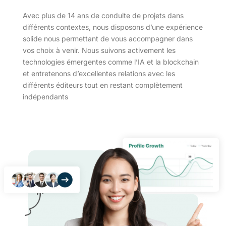
Avec plus de 14 ans de conduite de projets dans
différents contextes, nous disposons d’une expérience
solide nous permettant de vous accompagner dans
vos choix à venir. Nous suivons activement les
technologies émergentes comme l’IA et la blockchain
et entretenons d’excellentes relations avec les
différents éditeurs tout en restant complètement
indépendants