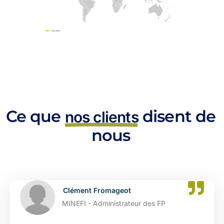
Ce que
disent de
nos clients
nous
Clément Fromageot
MINEFI - Administrateur des FP