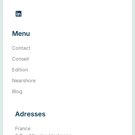
Menu
Contact
Conseil
Edition
Nearshore
Blog
Adresses
France