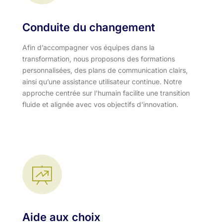
Conduite du changement
Afin d’accompagner vos équipes dans la
transformation, nous proposons des formations
personnalisées, des plans de communication clairs,
ainsi qu’une assistance utilisateur continue. Notre
approche centrée sur l'humain facilite une transition
fluide et alignée avec vos objectifs d'innovation.​
Aide aux choix