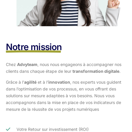
Notre mission
Chez
Advyteam
, nous nous engageons à accompagner nos
clients dans
chaque étape de leur
transformation digitale
.
Grâce à l’
agilité
et à l’
innovation
, nos experts vous guident
dans l’optimisation
de vos processus, en vous offrant des
solutions sur mesure adaptées à vos
besoins. Nous vous
accompagnons dans la mise en place de vos indicateurs de
mesure de la réussite de vos projets numériques
Votre Retour sur investissement (ROI)