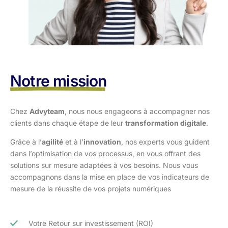
Notre mission
Chez
Advyteam
, nous nous engageons à accompagner nos
clients dans
chaque étape de leur
transformation digitale
.
Grâce à l’
agilité
et à l’
innovation
, nos experts vous guident
dans l’optimisation
de vos processus, en vous offrant des
solutions sur mesure adaptées à vos
besoins. Nous vous
accompagnons dans la mise en place de vos indicateurs de
mesure de la réussite de vos projets numériques
Votre Retour sur investissement (ROI)