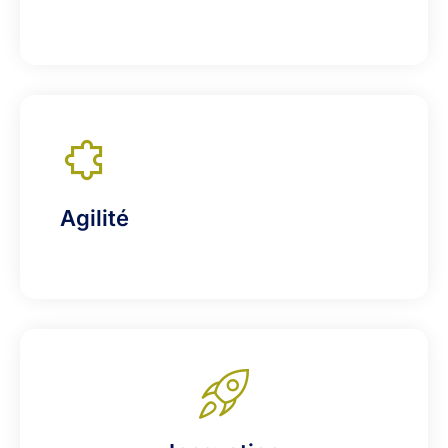
Agilité