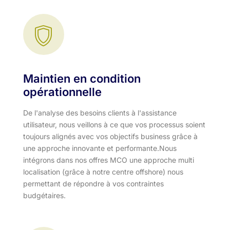
Maintien en condition
opérationnelle
De l'analyse des besoins clients à l'assistance
utilisateur, nous veillons à ce que vos processus soient
toujours alignés avec vos objectifs business grâce à
une approche innovante et performante.​ Nous
intégrons dans nos offres MCO une approche multi
localisation (grâce à notre centre offshore) nous
permettant de répondre à vos contraintes
budgétaires.