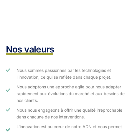
Nos valeurs
Nous sommes passionnés par les technologies et
l’innovation, ce qui se reflète dans chaque projet.
Nous adoptons une approche agile pour nous adapter
rapidement aux évolutions du marché et aux besoins de
nos clients.​
Nous nous engageons à offrir une qualité irréprochable
dans chacune de nos interventions.
L'innovation est au cœur de notre ADN et nous permet