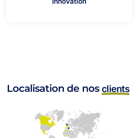
Innovation
Localisation de nos
clients