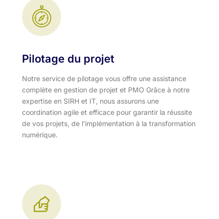
Pilotage du projet
Notre service de pilotage vous offre une assistance
complète en gestion de projet et PMO Grâce à notre
expertise en SIRH et IT, nous assurons une
coordination agile et efficace pour garantir la réussite
de vos projets, de l’implémentation à la transformation
numérique.