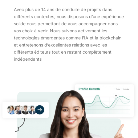
Avec plus de 14 ans de conduite de projets dans
différents contextes, nous disposons d’une expérience
solide nous permettant de vous accompagner dans
vos choix à venir. Nous suivons activement les
technologies émergentes comme l’IA et la blockchain
et entretenons d’excellentes relations avec les
différents éditeurs tout en restant complètement
indépendants