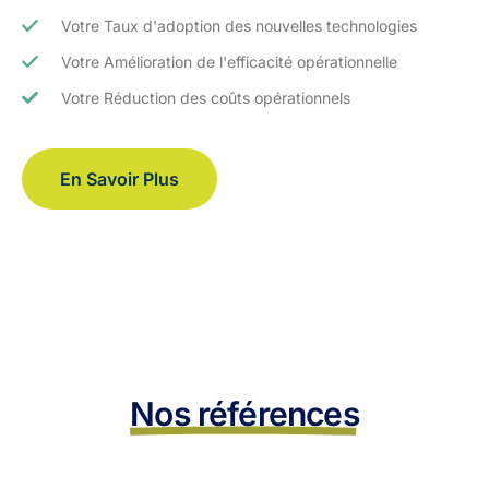
Votre Taux d'adoption des nouvelles technologies
Votre Amélioration de l'efficacité opérationnelle
Votre Réduction des coûts opérationnels
En Savoir Plus
Nos références