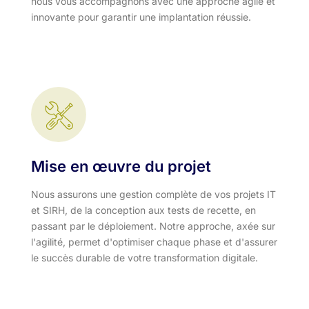
nous vous accompagnons avec une approche agile et
innovante pour garantir une implantation réussie.
Mise en œuvre du projet
Nous assurons une gestion complète de vos projets IT
et SIRH, de la conception aux tests de recette, en
passant par le déploiement. Notre approche, axée sur
l'agilité, permet d'optimiser chaque phase et d'assurer
le succès durable de votre transformation digitale.