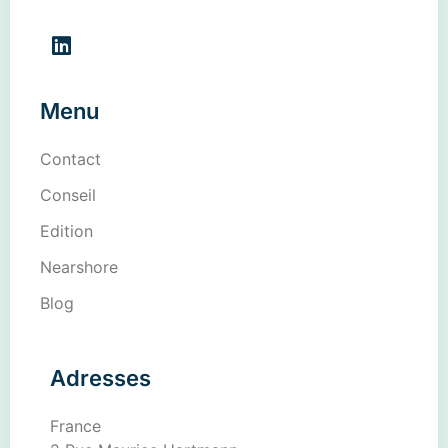
Menu
Contact
Conseil
Edition
Nearshore
Blog
Adresses
France