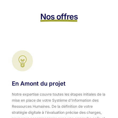
Nos offres
En Amont du projet
Notre expertise couvre toutes les étapes initiales de la
mise en place de votre Système d'Information des
Ressources Humaines. De la définition de votre
stratégie digitale à l'évaluation précise des charges,