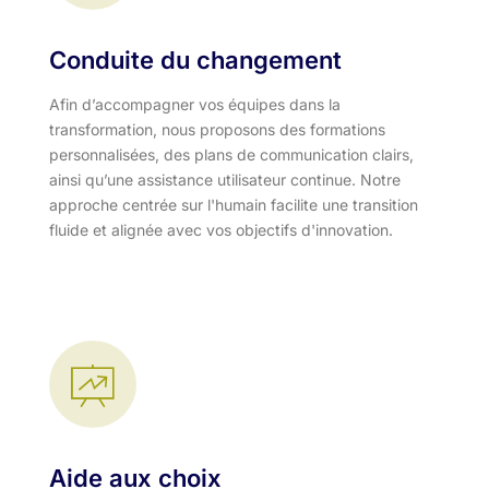
Conduite du changement
Afin d’accompagner vos équipes dans la
transformation, nous proposons des formations
personnalisées, des plans de communication clairs,
ainsi qu’une assistance utilisateur continue. Notre
approche centrée sur l'humain facilite une transition
fluide et alignée avec vos objectifs d'innovation.​
Aide aux choix