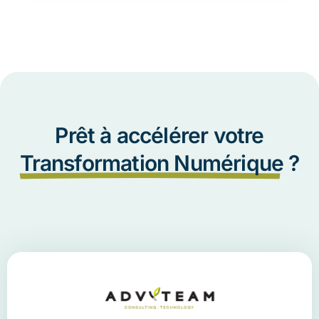
Prêt à accélérer votre
Transformation Numérique
?