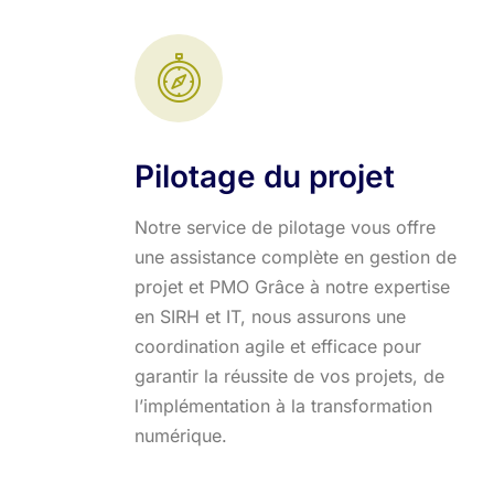
Pilotage du projet
Notre service de pilotage vous offre
une assistance complète en gestion de
projet et PMO Grâce à notre expertise
en SIRH et IT, nous assurons une
coordination agile et efficace pour
garantir la réussite de vos projets, de
l’implémentation à la transformation
numérique.