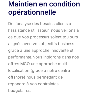
Maintien en condition
opérationnelle
De l'analyse des besoins clients à
l'assistance utilisateur, nous veillons à
ce que vos processus soient toujours
alignés avec vos objectifs business
grâce à une approche innovante et
performante.​ Nous intégrons dans nos
offres MCO une approche multi
localisation (grâce à notre centre
offshore) nous permettant de
répondre à vos contraintes
budgétaires.