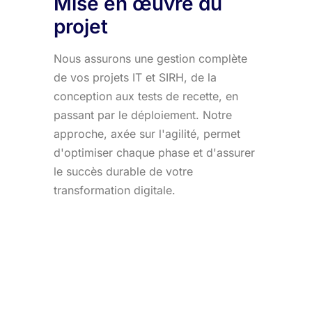
Mise en œuvre du
projet
Nous assurons une gestion complète
de vos projets IT et SIRH, de la
conception aux tests de recette, en
passant par le déploiement. Notre
approche, axée sur l'agilité, permet
d'optimiser chaque phase et d'assurer
le succès durable de votre
transformation digitale.