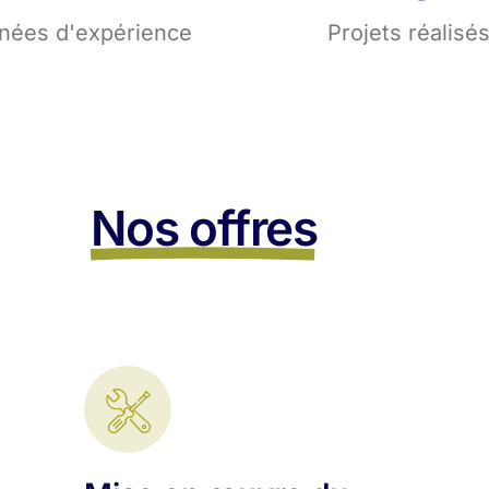
nées d'expérience
Projets réalisé
Nos offres