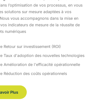
ans l’optimisation
de vos processus, en vous
des solutions sur mesure adaptées à vos
 Nous vous accompagnons dans la mise en
 vos indicateurs de
mesure de la réussite de
ets numériques
re Retour sur investissement (ROI)
re Taux d'adoption des nouvelles technologies
e Amélioration de l'efficacité opérationnelle
re Réduction des coûts opérationnels
avoir Plus