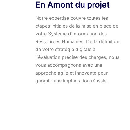
En Amont du projet
Notre expertise couvre toutes les
étapes initiales de la mise en place de
votre Système d'Information des
Ressources Humaines. De la définition
de votre stratégie digitale à
l'évaluation précise des charges, nous
vous accompagnons avec une
approche agile et innovante pour
garantir une implantation réussie.