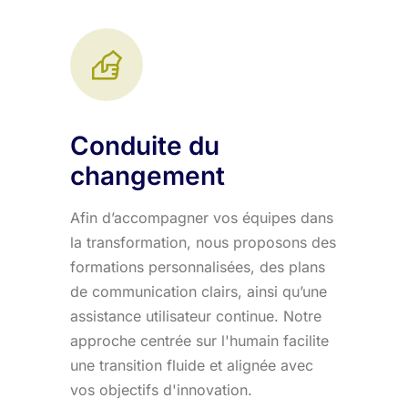
Conduite du
changement
Afin d’accompagner vos équipes dans
la transformation, nous proposons des
formations personnalisées, des plans
de communication clairs, ainsi qu’une
assistance utilisateur continue. Notre
approche centrée sur l'humain facilite
une transition fluide et alignée avec
vos objectifs d'innovation.​