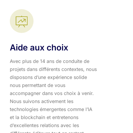
Aide aux choix
Avec plus de 14 ans de conduite de
projets dans différents contextes, nous
disposons d’une expérience solide
nous permettant de vous
accompagner dans vos choix à venir.
Nous suivons activement les
technologies émergentes comme l’IA
et la blockchain et entretenons
d’excellentes relations avec les