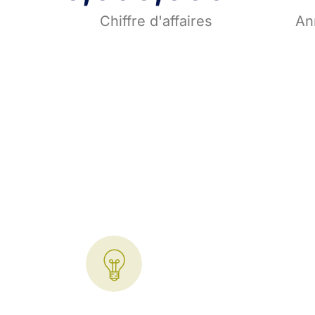
Chiffre d'affaires
An