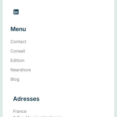
Menu
Contact
Conseil
Edition
Nearshore
Blog
Adresses
France