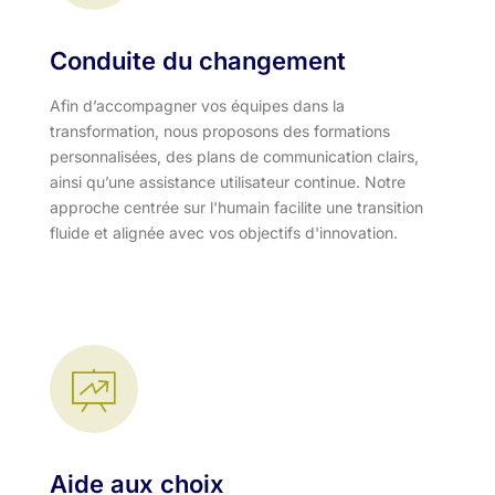
Conduite du changement
Afin d’accompagner vos équipes dans la
transformation, nous proposons des formations
personnalisées, des plans de communication clairs,
ainsi qu’une assistance utilisateur continue. Notre
approche centrée sur l'humain facilite une transition
fluide et alignée avec vos objectifs d'innovation.​
Aide aux choix