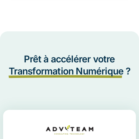
Prêt à accélérer votre
Transformation Numérique
?