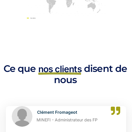
Ce que
disent de
nos clients
nous
Clément Fromageot
MINEFI - Administrateur des FP