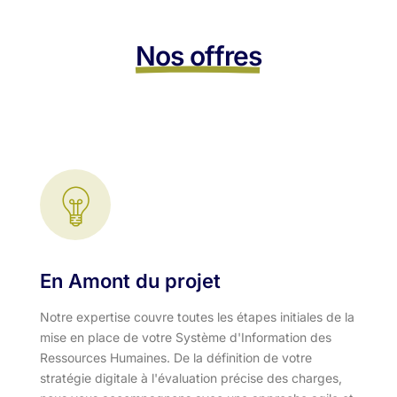
Nos offres
En Amont du projet
Notre expertise couvre toutes les étapes initiales de la
mise en place de votre Système d'Information des
Ressources Humaines. De la définition de votre
stratégie digitale à l'évaluation précise des charges,