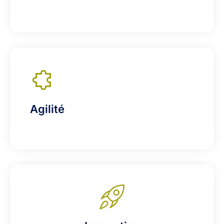
Agilité