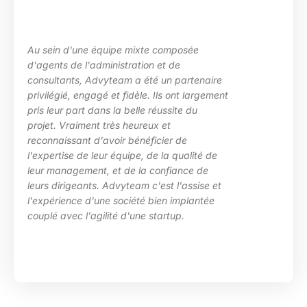
Au sein d'une équipe mixte composée
d'agents de l'administration et de
consultants, Advyteam a été un partenaire
privilégié, engagé et fidèle. Ils ont largement
pris leur part dans la belle réussite du
projet. Vraiment très heureux et
reconnaissant d'avoir bénéficier de
l'expertise de leur équipe, de la qualité de
leur management, et de la confiance de
leurs dirigeants. Advyteam c'est l'assise et
l'expérience d'une société bien implantée
couplé avec l'agilité d'une startup.