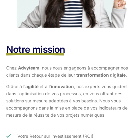
Notre mission
Chez
Advyteam
, nous nous engageons à accompagner nos
clients dans
chaque étape de leur
transformation digitale
.
Grâce à l’
agilité
et à l’
innovation
, nos experts vous guident
dans l’optimisation
de vos processus, en vous offrant des
solutions sur mesure adaptées à vos
besoins. Nous vous
accompagnons dans la mise en place de vos indicateurs de
mesure de la réussite de vos projets numériques
Votre Retour sur investissement (ROI)