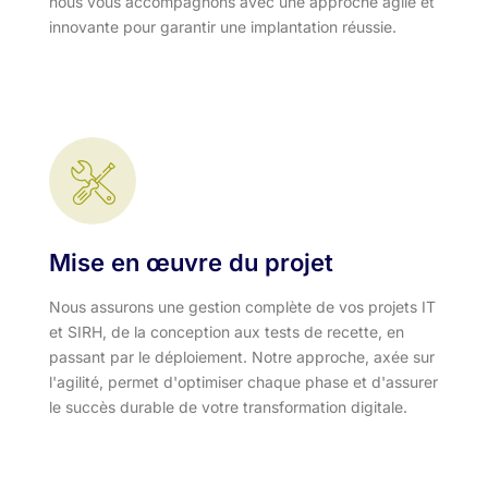
nous vous accompagnons avec une approche agile et
innovante pour garantir une implantation réussie.
Mise en œuvre du projet
Nous assurons une gestion complète de vos projets IT
et SIRH, de la conception aux tests de recette, en
passant par le déploiement. Notre approche, axée sur
l'agilité, permet d'optimiser chaque phase et d'assurer
le succès durable de votre transformation digitale.