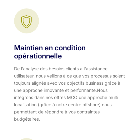
Maintien en condition
opérationnelle
De l'analyse des besoins clients à l'assistance
utilisateur, nous veillons à ce que vos processus soient
toujours alignés avec vos objectifs business grâce à
une approche innovante et performante.​ Nous
intégrons dans nos offres MCO une approche multi
localisation (grâce à notre centre offshore) nous
permettant de répondre à vos contraintes
budgétaires.