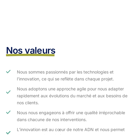
Nos valeurs
Nous sommes passionnés par les technologies et
l’innovation, ce qui se reflète dans chaque projet.
Nous adoptons une approche agile pour nous adapter
rapidement aux évolutions du marché et aux besoins de
nos clients.​
Nous nous engageons à offrir une qualité irréprochable
dans chacune de nos interventions.
L'innovation est au cœur de notre ADN et nous permet