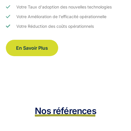
Votre Taux d'adoption des nouvelles technologies
Votre Amélioration de l'efficacité opérationnelle
Votre Réduction des coûts opérationnels
En Savoir Plus
Nos références