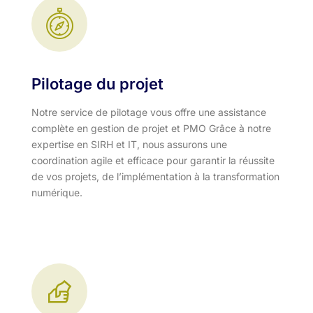
Pilotage du projet
Notre service de pilotage vous offre une assistance
complète en gestion de projet et PMO Grâce à notre
expertise en SIRH et IT, nous assurons une
coordination agile et efficace pour garantir la réussite
de vos projets, de l’implémentation à la transformation
numérique.