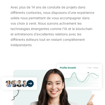
Avec plus de 14 ans de conduite de projets dans
différents contextes, nous disposons d’une expérience
solide nous permettant de vous accompagner dans
vos choix à venir. Nous suivons activement les
technologies émergentes comme l’IA et la blockchain
et entretenons d’excellentes relations avec les
différents éditeurs tout en restant complètement
indépendants