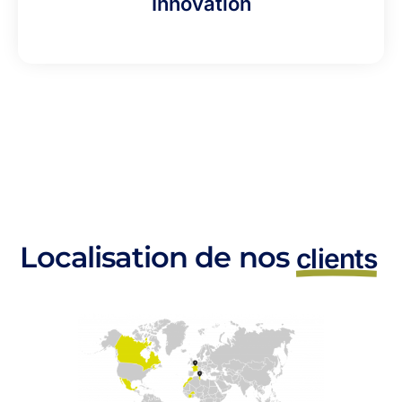
Innovation
Localisation de nos
clients