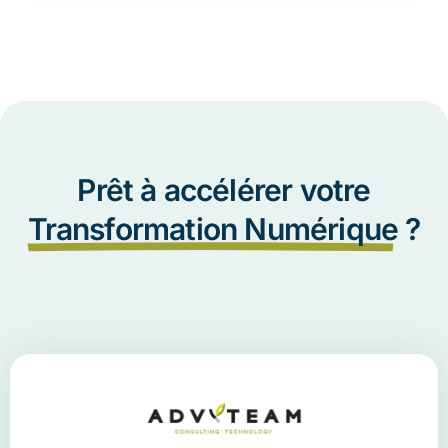
Prêt à accélérer votre
Transformation Numérique
?