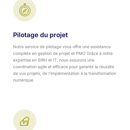
Pilotage du projet
Notre service de pilotage vous offre une assistance
complète en gestion de projet et PMO Grâce à notre
expertise en SIRH et IT, nous assurons une
coordination agile et efficace pour garantir la réussite
de vos projets, de l’implémentation à la transformation
numérique.