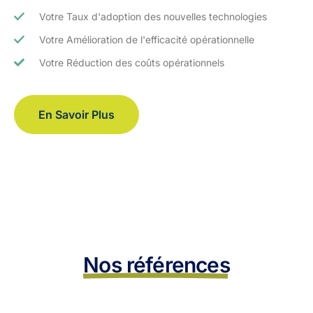
Votre Taux d'adoption des nouvelles technologies
Votre Amélioration de l'efficacité opérationnelle
Votre Réduction des coûts opérationnels
En Savoir Plus
Nos références