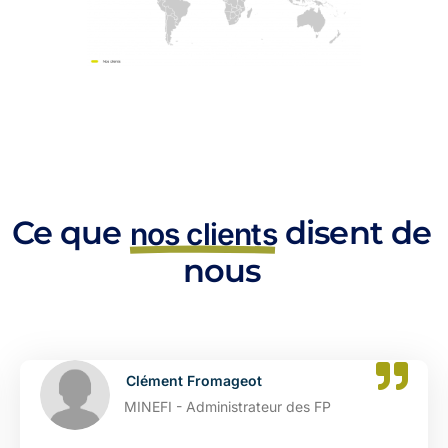
Ce que
disent de
nos clients
nous
Clément Fromageot
MINEFI - Administrateur des FP