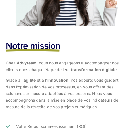
Notre mission
Chez
Advyteam
, nous nous engageons à accompagner nos
clients dans
chaque étape de leur
transformation digitale
.
Grâce à l’
agilité
et à l’
innovation
, nos experts vous guident
dans l’optimisation
de vos processus, en vous offrant des
solutions sur mesure adaptées à vos
besoins. Nous vous
accompagnons dans la mise en place de vos indicateurs de
mesure de la réussite de vos projets numériques
Votre Retour sur investissement (ROI)