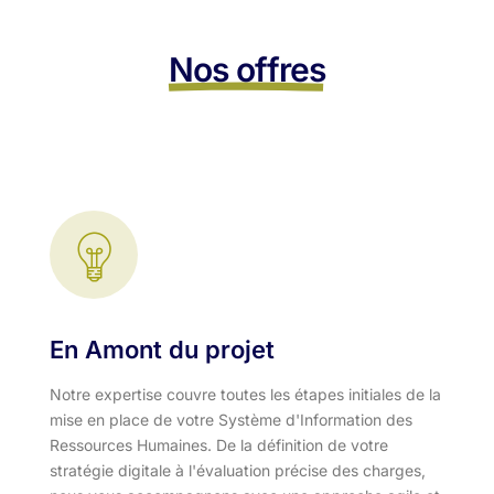
Nos offres
En Amont du projet
Notre expertise couvre toutes les étapes initiales de la
mise en place de votre Système d'Information des
Ressources Humaines. De la définition de votre
stratégie digitale à l'évaluation précise des charges,