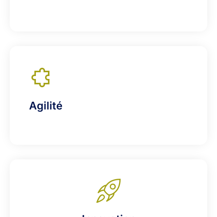
Agilité