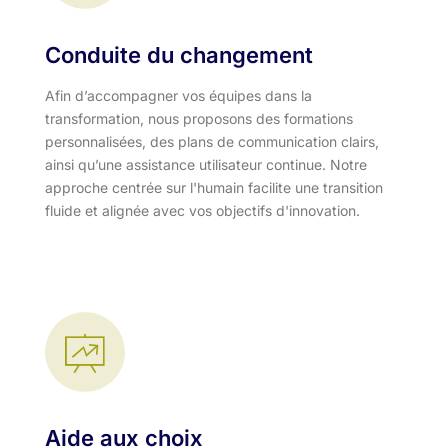
Conduite du changement
Afin d’accompagner vos équipes dans la
transformation, nous proposons des formations
personnalisées, des plans de communication clairs,
ainsi qu’une assistance utilisateur continue. Notre
approche centrée sur l'humain facilite une transition
fluide et alignée avec vos objectifs d'innovation.​
Aide aux choix