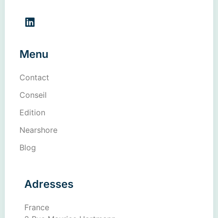
Menu
Contact
Conseil
Edition
Nearshore
Blog
Adresses
France