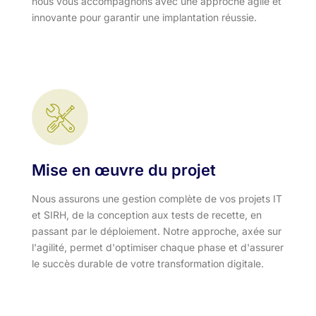
nous vous accompagnons avec une approche agile et
innovante pour garantir une implantation réussie.
Mise en œuvre du projet
Nous assurons une gestion complète de vos projets IT
et SIRH, de la conception aux tests de recette, en
passant par le déploiement. Notre approche, axée sur
l'agilité, permet d'optimiser chaque phase et d'assurer
le succès durable de votre transformation digitale.