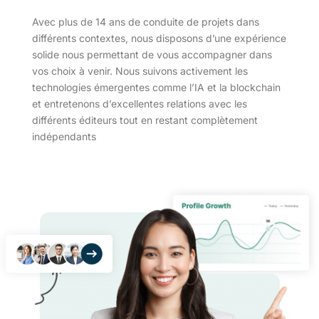
Avec plus de 14 ans de conduite de projets dans
différents contextes, nous disposons d’une expérience
solide nous permettant de vous accompagner dans
vos choix à venir. Nous suivons activement les
technologies émergentes comme l’IA et la blockchain
et entretenons d’excellentes relations avec les
différents éditeurs tout en restant complètement
indépendants