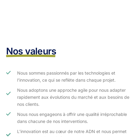
Nos valeurs
Nous sommes passionnés par les technologies et
l’innovation, ce qui se reflète dans chaque projet.
Nous adoptons une approche agile pour nous adapter
rapidement aux évolutions du marché et aux besoins de
nos clients.​
Nous nous engageons à offrir une qualité irréprochable
dans chacune de nos interventions.
L'innovation est au cœur de notre ADN et nous permet