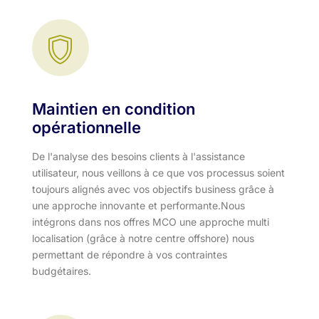
Maintien en condition
opérationnelle
De l'analyse des besoins clients à l'assistance
utilisateur, nous veillons à ce que vos processus soient
toujours alignés avec vos objectifs business grâce à
une approche innovante et performante.​ Nous
intégrons dans nos offres MCO une approche multi
localisation (grâce à notre centre offshore) nous
permettant de répondre à vos contraintes
budgétaires.