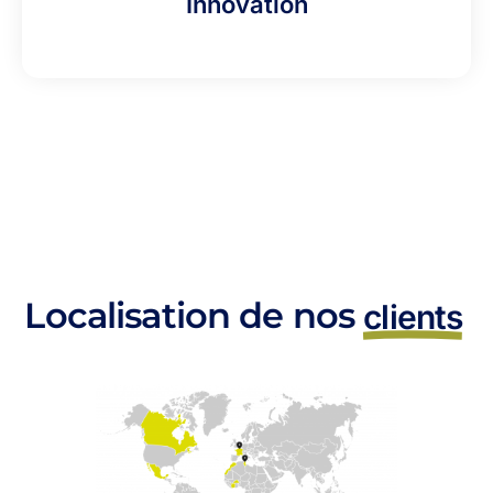
Innovation
Localisation de nos
clients