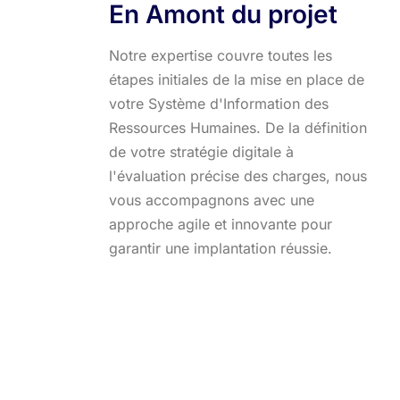
En Amont du projet
Notre expertise couvre toutes les
étapes initiales de la mise en place de
votre Système d'Information des
Ressources Humaines. De la définition
de votre stratégie digitale à
l'évaluation précise des charges, nous
vous accompagnons avec une
approche agile et innovante pour
garantir une implantation réussie.