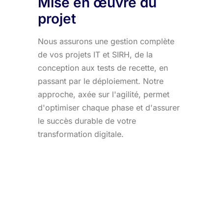
Mise en œuvre du
projet
Nous assurons une gestion complète
de vos projets IT et SIRH, de la
conception aux tests de recette, en
passant par le déploiement. Notre
approche, axée sur l'agilité, permet
d'optimiser chaque phase et d'assurer
le succès durable de votre
transformation digitale.