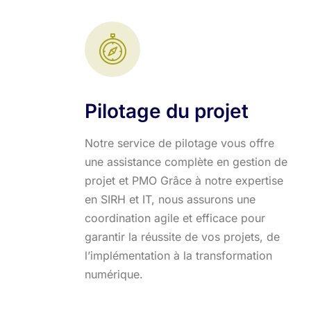
Pilotage du projet
Notre service de pilotage vous offre
une assistance complète en gestion de
projet et PMO Grâce à notre expertise
en SIRH et IT, nous assurons une
coordination agile et efficace pour
garantir la réussite de vos projets, de
l’implémentation à la transformation
numérique.