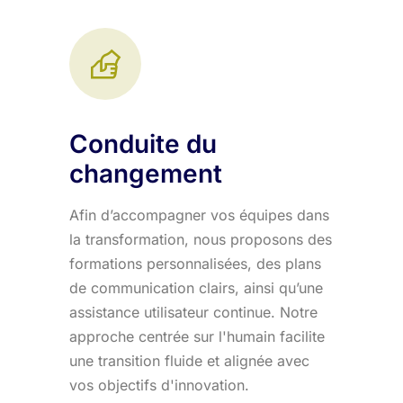
Conduite du
changement
Afin d’accompagner vos équipes dans
la transformation, nous proposons des
formations personnalisées, des plans
de communication clairs, ainsi qu’une
assistance utilisateur continue. Notre
approche centrée sur l'humain facilite
une transition fluide et alignée avec
vos objectifs d'innovation.​