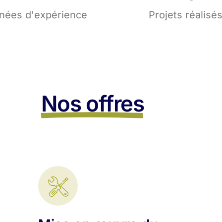
nées d'expérience
Projets réalisé
Nos offres