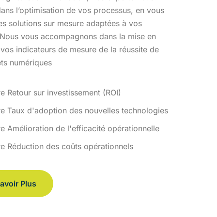
ans l’optimisation
de vos processus, en vous
des solutions sur mesure adaptées à vos
 Nous vous accompagnons dans la mise en
 vos indicateurs de
mesure de la réussite de
ets numériques
re Retour sur investissement (ROI)
re Taux d'adoption des nouvelles technologies
e Amélioration de l'efficacité opérationnelle
re Réduction des coûts opérationnels
avoir Plus