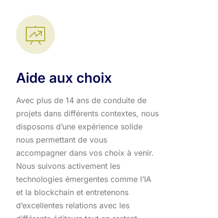
Aide aux choix
Avec plus de 14 ans de conduite de
projets dans différents contextes, nous
disposons d’une expérience solide
nous permettant de vous
accompagner dans vos choix à venir.
Nous suivons activement les
technologies émergentes comme l’IA
et la blockchain et entretenons
d’excellentes relations avec les