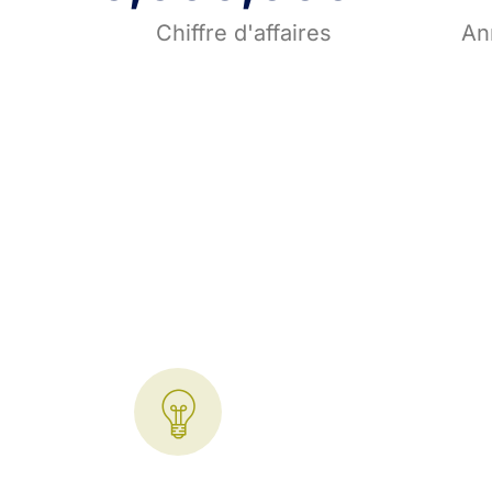
Chiffre d'affaires
An