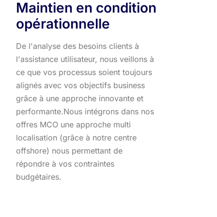
Maintien en condition
opérationnelle
De l'analyse des besoins clients à
l'assistance utilisateur, nous veillons à
ce que vos processus soient toujours
alignés avec vos objectifs business
grâce à une approche innovante et
performante.​ Nous intégrons dans nos
offres MCO une approche multi
localisation (grâce à notre centre
offshore) nous permettant de
répondre à vos contraintes
budgétaires.