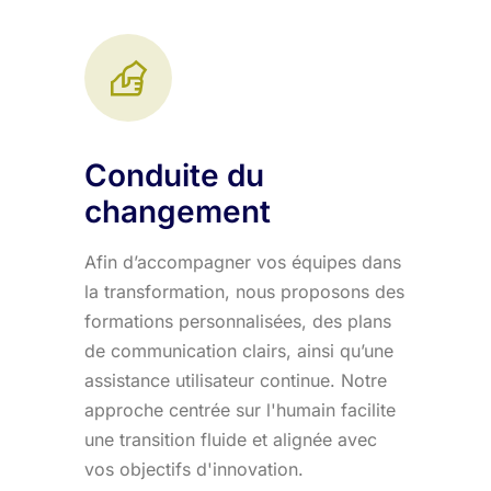
Conduite du
changement
Afin d’accompagner vos équipes dans
la transformation, nous proposons des
formations personnalisées, des plans
de communication clairs, ainsi qu’une
assistance utilisateur continue. Notre
approche centrée sur l'humain facilite
une transition fluide et alignée avec
vos objectifs d'innovation.​