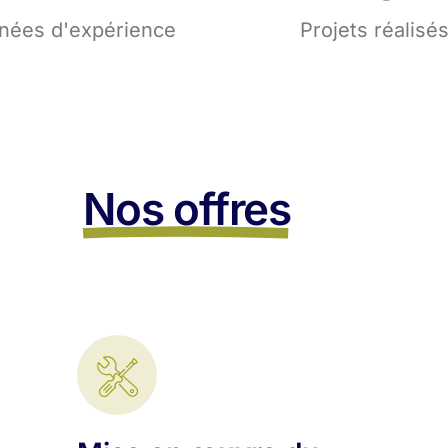
nées d'expérience
Projets réalisé
Nos offres