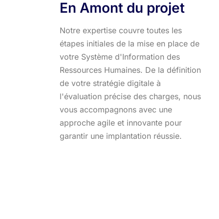
En Amont du projet
Notre expertise couvre toutes les
étapes initiales de la mise en place de
votre Système d'Information des
Ressources Humaines. De la définition
de votre stratégie digitale à
l'évaluation précise des charges, nous
vous accompagnons avec une
approche agile et innovante pour
garantir une implantation réussie.