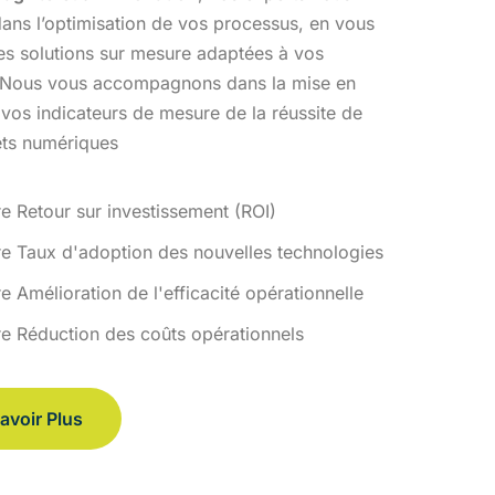
ans l’optimisation
de vos processus, en vous
des solutions sur mesure adaptées à vos
 Nous vous accompagnons dans la mise en
 vos indicateurs de
mesure de la réussite de
ets numériques
re Retour sur investissement (ROI)
re Taux d'adoption des nouvelles technologies
e Amélioration de l'efficacité opérationnelle
re Réduction des coûts opérationnels
avoir Plus