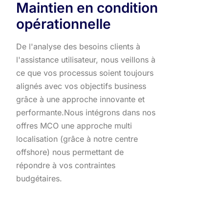
Maintien en condition
opérationnelle
De l'analyse des besoins clients à
l'assistance utilisateur, nous veillons à
ce que vos processus soient toujours
alignés avec vos objectifs business
grâce à une approche innovante et
performante.​ Nous intégrons dans nos
offres MCO une approche multi
localisation (grâce à notre centre
offshore) nous permettant de
répondre à vos contraintes
budgétaires.