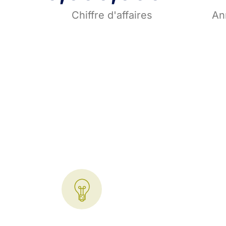
Chiffre d'affaires
An