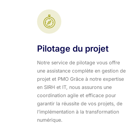
Pilotage du projet
Notre service de pilotage vous offre
une assistance complète en gestion de
projet et PMO Grâce à notre expertise
en SIRH et IT, nous assurons une
coordination agile et efficace pour
garantir la réussite de vos projets, de
l’implémentation à la transformation
numérique.