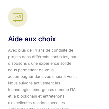
Aide aux choix
Avec plus de 14 ans de conduite de
projets dans différents contextes, nous
disposons d’une expérience solide
nous permettant de vous
accompagner dans vos choix à venir.
Nous suivons activement les
technologies émergentes comme l’IA
et la blockchain et entretenons
d’excellentes relations avec les