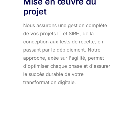
Mise en œuvre du
projet
Nous assurons une gestion complète
de vos projets IT et SIRH, de la
conception aux tests de recette, en
passant par le déploiement. Notre
approche, axée sur l'agilité, permet
d'optimiser chaque phase et d'assurer
le succès durable de votre
transformation digitale.