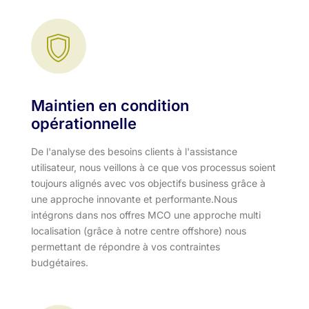
Maintien en condition
opérationnelle
De l'analyse des besoins clients à l'assistance
utilisateur, nous veillons à ce que vos processus soient
toujours alignés avec vos objectifs business grâce à
une approche innovante et performante.​ Nous
intégrons dans nos offres MCO une approche multi
localisation (grâce à notre centre offshore) nous
permettant de répondre à vos contraintes
budgétaires.