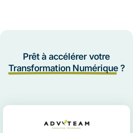
Prêt à accélérer votre
Transformation Numérique
?