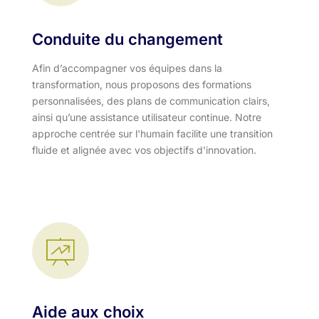
Conduite du changement
Afin d’accompagner vos équipes dans la
transformation, nous proposons des formations
personnalisées, des plans de communication clairs,
ainsi qu’une assistance utilisateur continue. Notre
approche centrée sur l'humain facilite une transition
fluide et alignée avec vos objectifs d'innovation.​
Aide aux choix