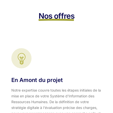
Nos offres
En Amont du projet
Notre expertise couvre toutes les étapes initiales de la
mise en place de votre Système d'Information des
Ressources Humaines. De la définition de votre
stratégie digitale à l'évaluation précise des charges,