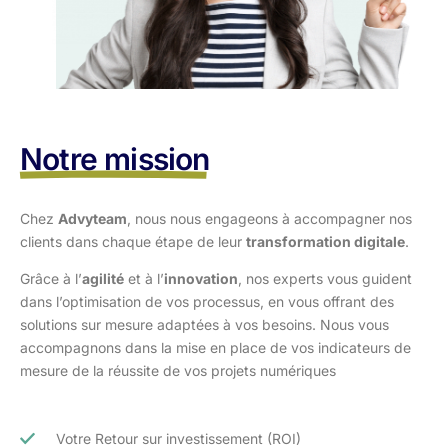
Notre mission
Chez
Advyteam
, nous nous engageons à accompagner nos
clients dans
chaque étape de leur
transformation digitale
.
Grâce à l’
agilité
et à l’
innovation
, nos experts vous guident
dans l’optimisation
de vos processus, en vous offrant des
solutions sur mesure adaptées à vos
besoins. Nous vous
accompagnons dans la mise en place de vos indicateurs de
mesure de la réussite de vos projets numériques
Votre Retour sur investissement (ROI)