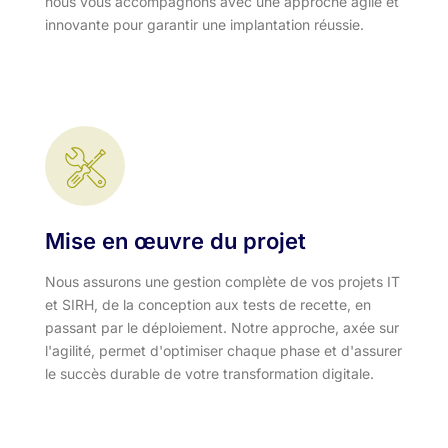
nous vous accompagnons avec une approche agile et
innovante pour garantir une implantation réussie.
Mise en œuvre du projet
Nous assurons une gestion complète de vos projets IT
et SIRH, de la conception aux tests de recette, en
passant par le déploiement. Notre approche, axée sur
l'agilité, permet d'optimiser chaque phase et d'assurer
le succès durable de votre transformation digitale.