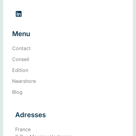
Menu
Contact
Conseil
Edition
Nearshore
Blog
Adresses
France