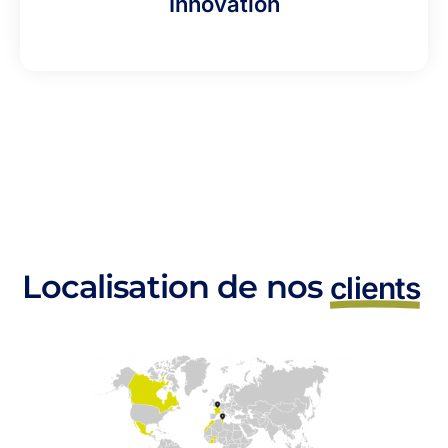
Innovation
Localisation de nos
clients