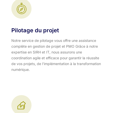
Pilotage du projet
Notre service de pilotage vous offre une assistance
complète en gestion de projet et PMO Grâce à notre
expertise en SIRH et IT, nous assurons une
coordination agile et efficace pour garantir la réussite
de vos projets, de l’implémentation à la transformation
numérique.