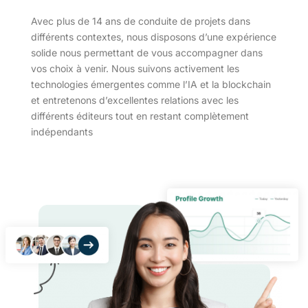
Avec plus de 14 ans de conduite de projets dans
différents contextes, nous disposons d’une expérience
solide nous permettant de vous accompagner dans
vos choix à venir. Nous suivons activement les
technologies émergentes comme l’IA et la blockchain
et entretenons d’excellentes relations avec les
différents éditeurs tout en restant complètement
indépendants