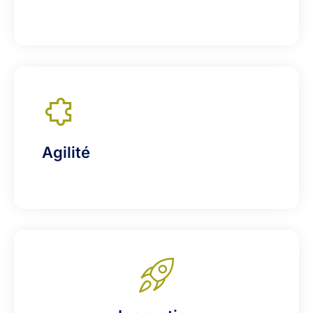
Agilité