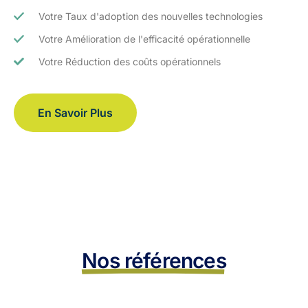
Votre Taux d'adoption des nouvelles technologies
Votre Amélioration de l'efficacité opérationnelle
Votre Réduction des coûts opérationnels
En Savoir Plus
Nos références