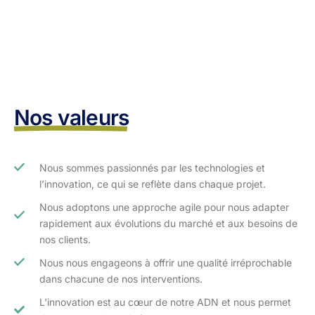
Nos valeurs
Nous sommes passionnés par les technologies et
l’innovation, ce qui se reflète dans chaque projet.
Nous adoptons une approche agile pour nous adapter
rapidement aux évolutions du marché et aux besoins de
nos clients.​
Nous nous engageons à offrir une qualité irréprochable
dans chacune de nos interventions.
L'innovation est au cœur de notre ADN et nous permet