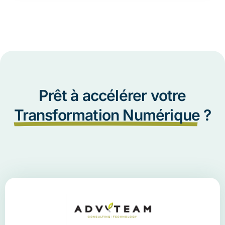
Prêt à accélérer votre
Transformation Numérique
?