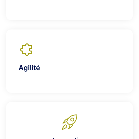
Agilité