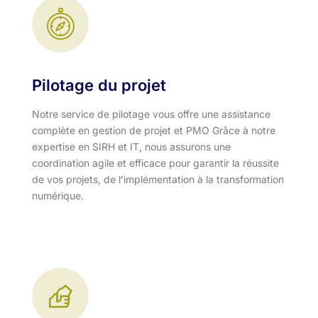
Pilotage du projet
Notre service de pilotage vous offre une assistance
complète en gestion de projet et PMO Grâce à notre
expertise en SIRH et IT, nous assurons une
coordination agile et efficace pour garantir la réussite
de vos projets, de l’implémentation à la transformation
numérique.