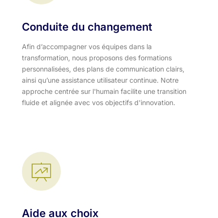
Conduite du changement
Afin d’accompagner vos équipes dans la
transformation, nous proposons des formations
personnalisées, des plans de communication clairs,
ainsi qu’une assistance utilisateur continue. Notre
approche centrée sur l'humain facilite une transition
fluide et alignée avec vos objectifs d'innovation.​
Aide aux choix