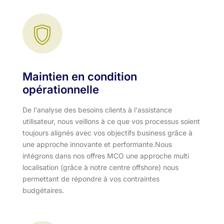
Maintien en condition
opérationnelle
De l'analyse des besoins clients à l'assistance
utilisateur, nous veillons à ce que vos processus soient
toujours alignés avec vos objectifs business grâce à
une approche innovante et performante.​ Nous
intégrons dans nos offres MCO une approche multi
localisation (grâce à notre centre offshore) nous
permettant de répondre à vos contraintes
budgétaires.