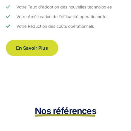
Votre Taux d'adoption des nouvelles technologies
Votre Amélioration de l'efficacité opérationnelle
Votre Réduction des coûts opérationnels
En Savoir Plus
Nos références