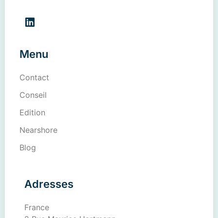
Menu
Contact
Conseil
Edition
Nearshore
Blog
Adresses
France