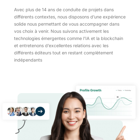
Avec plus de 14 ans de conduite de projets dans
différents contextes, nous disposons d’une expérience
solide nous permettant de vous accompagner dans
vos choix à venir. Nous suivons activement les
technologies émergentes comme l’IA et la blockchain
et entretenons d’excellentes relations avec les
différents éditeurs tout en restant complètement
indépendants