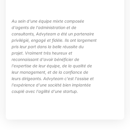
Au sein d'une équipe mixte composée
d'agents de l'administration et de
consultants, Advyteam a été un partenaire
privilégié, engagé et fidèle. Ils ont largement
pris leur part dans la belle réussite du
projet. Vraiment très heureux et
reconnaissant d'avoir bénéficier de
l'expertise de leur équipe, de la qualité de
leur management, et de la confiance de
leurs dirigeants. Advyteam c'est l'assise et
l'expérience d'une société bien implantée
couplé avec l'agilité d'une startup.