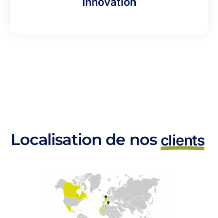
Innovation
Localisation de nos
clients