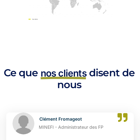
Ce que
disent de
nos clients
nous
Clément Fromageot
MINEFI - Administrateur des FP