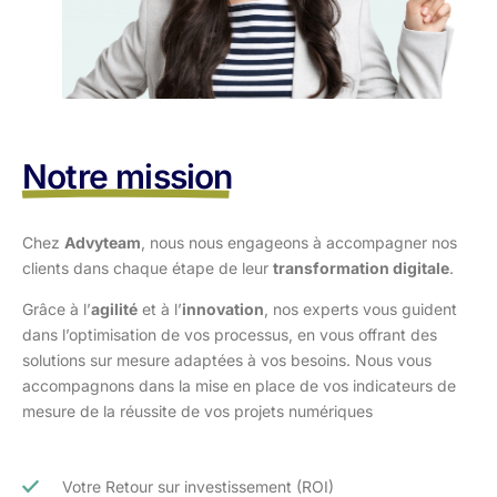
Notre mission
Chez
Advyteam
, nous nous engageons à accompagner nos
clients dans
chaque étape de leur
transformation digitale
.
Grâce à l’
agilité
et à l’
innovation
, nos experts vous guident
dans l’optimisation
de vos processus, en vous offrant des
solutions sur mesure adaptées à vos
besoins. Nous vous
accompagnons dans la mise en place de vos indicateurs de
mesure de la réussite de vos projets numériques
Votre Retour sur investissement (ROI)