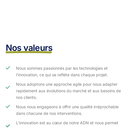
Nos valeurs
Nous sommes passionnés par les technologies et
l’innovation, ce qui se reflète dans chaque projet.
Nous adoptons une approche agile pour nous adapter
rapidement aux évolutions du marché et aux besoins de
nos clients.​
Nous nous engageons à offrir une qualité irréprochable
dans chacune de nos interventions.
L'innovation est au cœur de notre ADN et nous permet