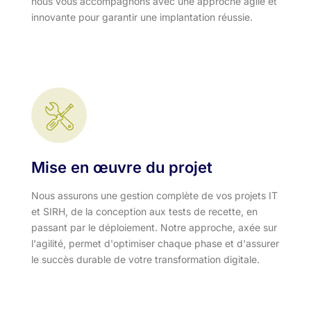
nous vous accompagnons avec une approche agile et
innovante pour garantir une implantation réussie.
Mise en œuvre du projet
Nous assurons une gestion complète de vos projets IT
et SIRH, de la conception aux tests de recette, en
passant par le déploiement. Notre approche, axée sur
l'agilité, permet d'optimiser chaque phase et d'assurer
le succès durable de votre transformation digitale.