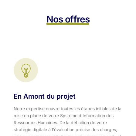
Nos offres
En Amont du projet
Notre expertise couvre toutes les étapes initiales de la
mise en place de votre Système d'Information des
Ressources Humaines. De la définition de votre
stratégie digitale à l'évaluation précise des charges,