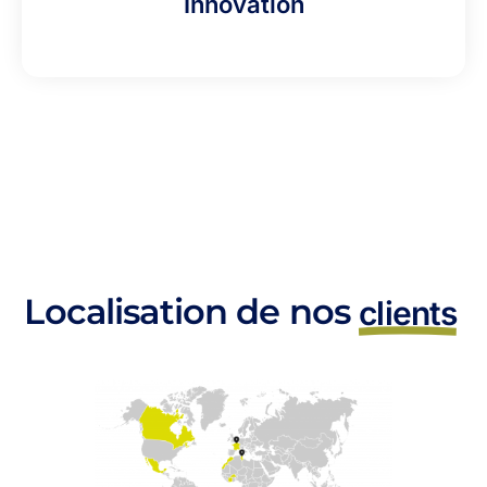
Innovation
Localisation de nos
clients