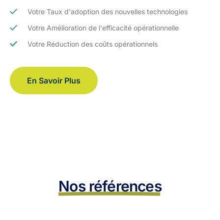
Votre Taux d'adoption des nouvelles technologies
Votre Amélioration de l'efficacité opérationnelle
Votre Réduction des coûts opérationnels
En Savoir Plus
Nos références