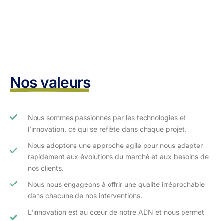
Nos valeurs
Nous sommes passionnés par les technologies et
l’innovation, ce qui se reflète dans chaque projet.
Nous adoptons une approche agile pour nous adapter
rapidement aux évolutions du marché et aux besoins de
nos clients.​
Nous nous engageons à offrir une qualité irréprochable
dans chacune de nos interventions.
L'innovation est au cœur de notre ADN et nous permet