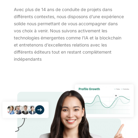
Avec plus de 14 ans de conduite de projets dans
différents contextes, nous disposons d’une expérience
solide nous permettant de vous accompagner dans
vos choix à venir. Nous suivons activement les
technologies émergentes comme l’IA et la blockchain
et entretenons d’excellentes relations avec les
différents éditeurs tout en restant complètement
indépendants