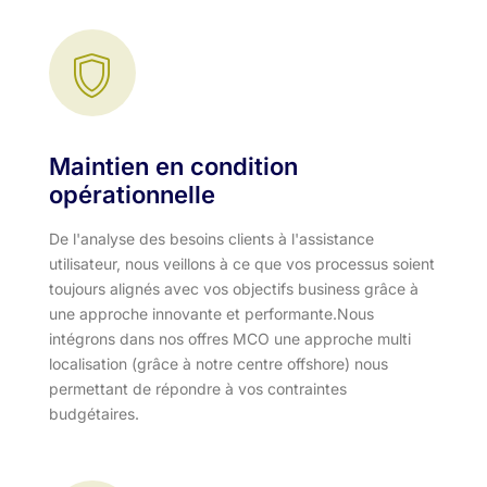
Maintien en condition
opérationnelle
De l'analyse des besoins clients à l'assistance
utilisateur, nous veillons à ce que vos processus soient
toujours alignés avec vos objectifs business grâce à
une approche innovante et performante.​ Nous
intégrons dans nos offres MCO une approche multi
localisation (grâce à notre centre offshore) nous
permettant de répondre à vos contraintes
budgétaires.