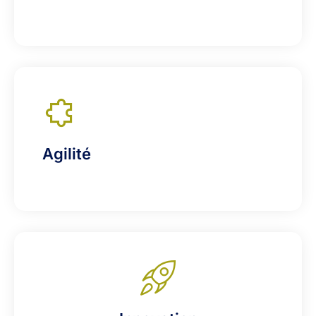
Agilité