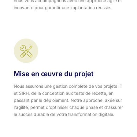
nous vous accompagnons avec une approche agile et
innovante pour garantir une implantation réussie.
Mise en œuvre du projet
Nous assurons une gestion complète de vos projets IT
et SIRH, de la conception aux tests de recette, en
passant par le déploiement. Notre approche, axée sur
l'agilité, permet d'optimiser chaque phase et d'assurer
le succès durable de votre transformation digitale.