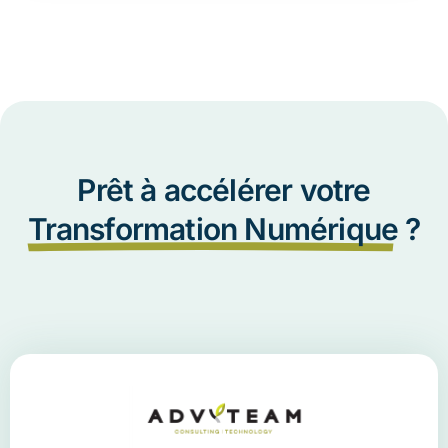
Prêt à accélérer votre
Transformation Numérique
?