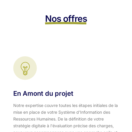
Nos offres
En Amont du projet
Notre expertise couvre toutes les étapes initiales de la
mise en place de votre Système d'Information des
Ressources Humaines. De la définition de votre
stratégie digitale à l'évaluation précise des charges,