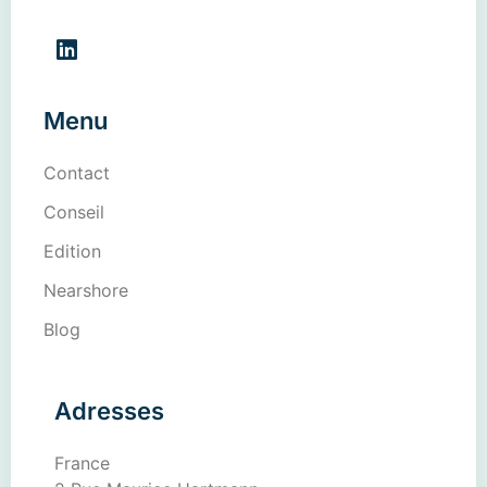
Menu
Contact
Conseil
Edition
Nearshore
Blog
Adresses
France