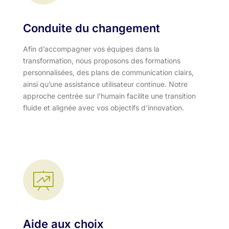
Conduite du changement
Afin d’accompagner vos équipes dans la
transformation, nous proposons des formations
personnalisées, des plans de communication clairs,
ainsi qu’une assistance utilisateur continue. Notre
approche centrée sur l'humain facilite une transition
fluide et alignée avec vos objectifs d'innovation.​
Aide aux choix