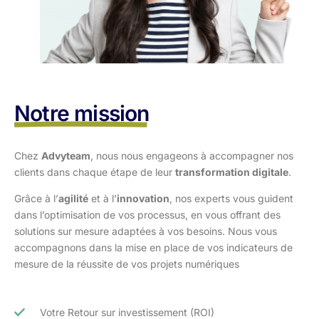
Notre mission
Chez
Advyteam
, nous nous engageons à accompagner nos
clients dans
chaque étape de leur
transformation digitale
.
Grâce à l’
agilité
et à l’
innovation
, nos experts vous guident
dans l’optimisation
de vos processus, en vous offrant des
solutions sur mesure adaptées à vos
besoins. Nous vous
accompagnons dans la mise en place de vos indicateurs de
mesure de la réussite de vos projets numériques
Votre Retour sur investissement (ROI)