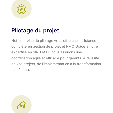
Pilotage du projet
Notre service de pilotage vous offre une assistance
complète en gestion de projet et PMO Grâce à notre
expertise en SIRH et IT, nous assurons une
coordination agile et efficace pour garantir la réussite
de vos projets, de l’implémentation à la transformation
numérique.