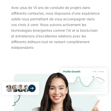
Avec plus de 14 ans de conduite de projets dans
différents contextes, nous disposons d’une expérience
solide nous permettant de vous accompagner dans
vos choix à venir. Nous suivons activement les
technologies émergentes comme l’IA et la blockchain
et entretenons d’excellentes relations avec les
différents éditeurs tout en restant complètement
indépendants