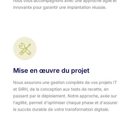
nous vous accompagnons avec une approche agile et
innovante pour garantir une implantation réussie.
Mise en œuvre du projet
Nous assurons une gestion complète de vos projets IT
et SIRH, de la conception aux tests de recette, en
passant par le déploiement. Notre approche, axée sur
l'agilité, permet d'optimiser chaque phase et d'assurer
le succès durable de votre transformation digitale.