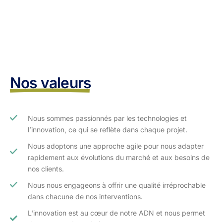
Nos valeurs
Nous sommes passionnés par les technologies et
l’innovation, ce qui se reflète dans chaque projet.
Nous adoptons une approche agile pour nous adapter
rapidement aux évolutions du marché et aux besoins de
nos clients.​
Nous nous engageons à offrir une qualité irréprochable
dans chacune de nos interventions.
L'innovation est au cœur de notre ADN et nous permet