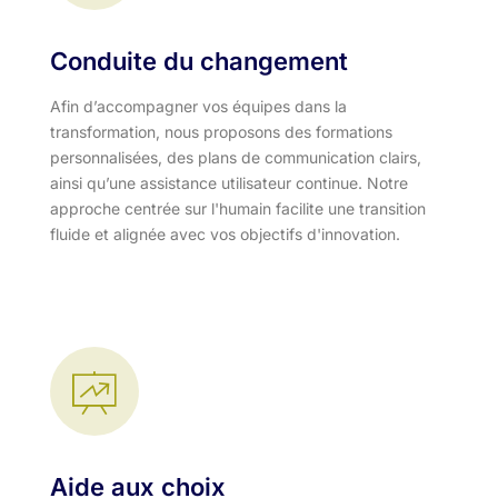
Conduite du changement
Afin d’accompagner vos équipes dans la
transformation, nous proposons des formations
personnalisées, des plans de communication clairs,
ainsi qu’une assistance utilisateur continue. Notre
approche centrée sur l'humain facilite une transition
fluide et alignée avec vos objectifs d'innovation.​
Aide aux choix