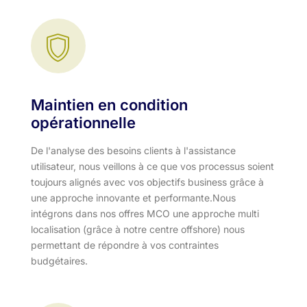
Maintien en condition
opérationnelle
De l'analyse des besoins clients à l'assistance
utilisateur, nous veillons à ce que vos processus soient
toujours alignés avec vos objectifs business grâce à
une approche innovante et performante.​ Nous
intégrons dans nos offres MCO une approche multi
localisation (grâce à notre centre offshore) nous
permettant de répondre à vos contraintes
budgétaires.