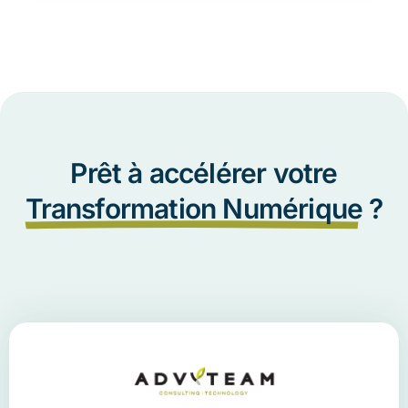
Prêt à accélérer votre
Transformation Numérique
?