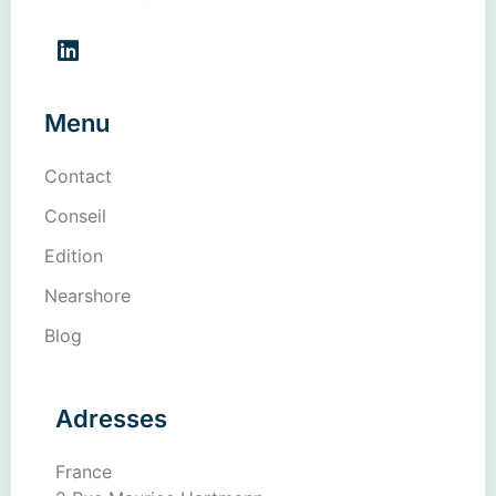
Menu
Contact
Conseil
Edition
Nearshore
Blog
Adresses
France