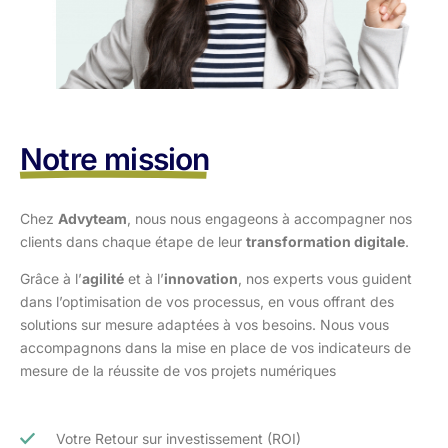
Notre mission
Chez
Advyteam
, nous nous engageons à accompagner nos
clients dans
chaque étape de leur
transformation digitale
.
Grâce à l’
agilité
et à l’
innovation
, nos experts vous guident
dans l’optimisation
de vos processus, en vous offrant des
solutions sur mesure adaptées à vos
besoins. Nous vous
accompagnons dans la mise en place de vos indicateurs de
mesure de la réussite de vos projets numériques
Votre Retour sur investissement (ROI)