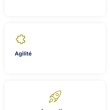
Agilité