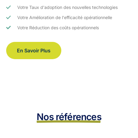
Votre Taux d'adoption des nouvelles technologies
Votre Amélioration de l'efficacité opérationnelle
Votre Réduction des coûts opérationnels
En Savoir Plus
Nos références