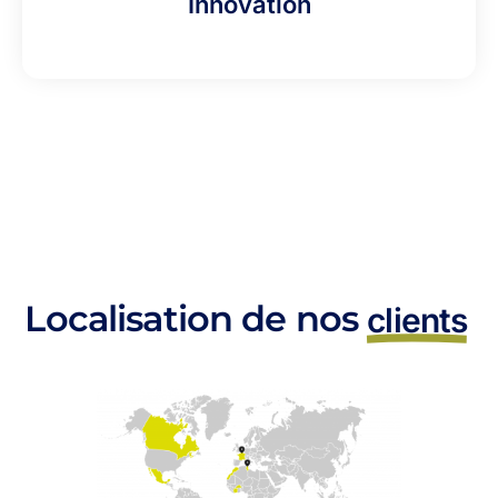
Innovation
Localisation de nos
clients