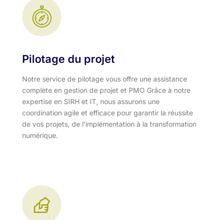
Pilotage du projet
Notre service de pilotage vous offre une assistance
complète en gestion de projet et PMO Grâce à notre
expertise en SIRH et IT, nous assurons une
coordination agile et efficace pour garantir la réussite
de vos projets, de l’implémentation à la transformation
numérique.