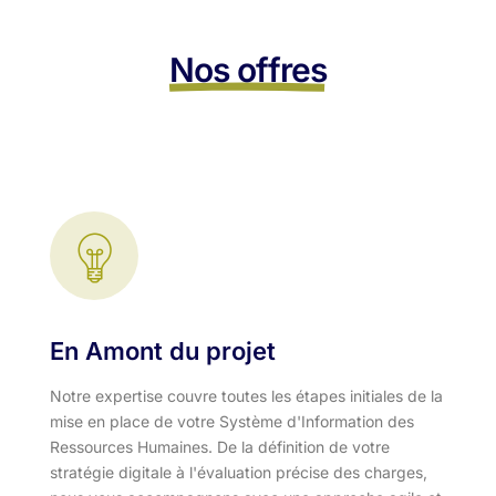
Nos offres
En Amont du projet
Notre expertise couvre toutes les étapes initiales de la
mise en place de votre Système d'Information des
Ressources Humaines. De la définition de votre
stratégie digitale à l'évaluation précise des charges,