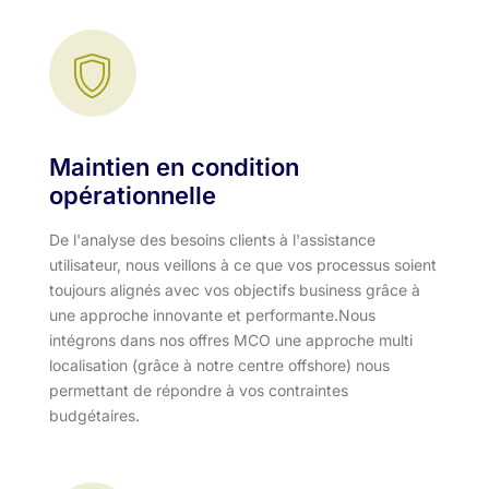
Maintien en condition
opérationnelle
De l'analyse des besoins clients à l'assistance
utilisateur, nous veillons à ce que vos processus soient
toujours alignés avec vos objectifs business grâce à
une approche innovante et performante.​ Nous
intégrons dans nos offres MCO une approche multi
localisation (grâce à notre centre offshore) nous
permettant de répondre à vos contraintes
budgétaires.