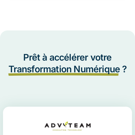
Prêt à accélérer votre
Transformation Numérique
?