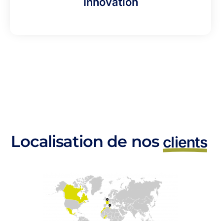
Innovation
Localisation de nos
clients