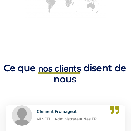
Ce que
disent de
nos clients
nous
Clément Fromageot
MINEFI - Administrateur des FP