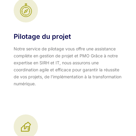
Pilotage du projet
Notre service de pilotage vous offre une assistance
complète en gestion de projet et PMO Grâce à notre
expertise en SIRH et IT, nous assurons une
coordination agile et efficace pour garantir la réussite
de vos projets, de l’implémentation à la transformation
numérique.