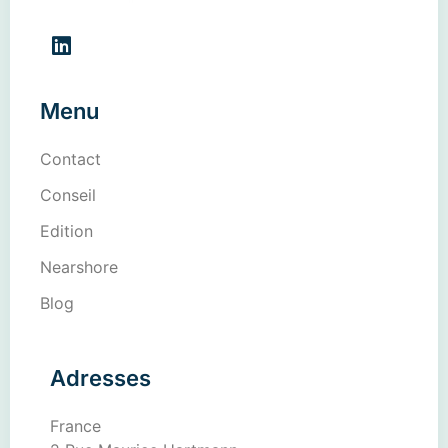
Menu
Contact
Conseil
Edition
Nearshore
Blog
Adresses
France