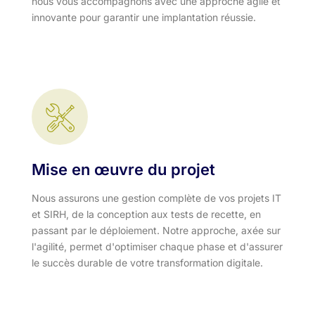
nous vous accompagnons avec une approche agile et
innovante pour garantir une implantation réussie.
Mise en œuvre du projet
Nous assurons une gestion complète de vos projets IT
et SIRH, de la conception aux tests de recette, en
passant par le déploiement. Notre approche, axée sur
l'agilité, permet d'optimiser chaque phase et d'assurer
le succès durable de votre transformation digitale.