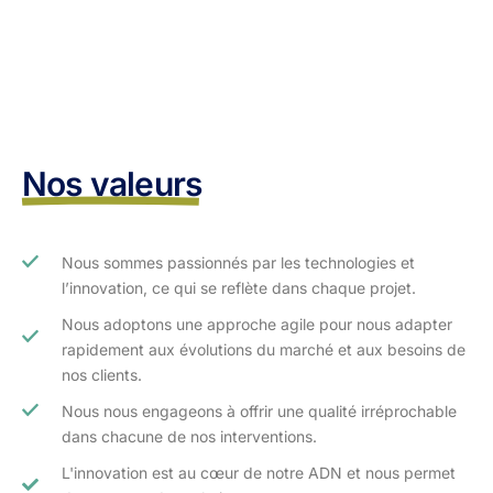
Nos valeurs
Nous sommes passionnés par les technologies et
l’innovation, ce qui se reflète dans chaque projet.
Nous adoptons une approche agile pour nous adapter
rapidement aux évolutions du marché et aux besoins de
nos clients.​
Nous nous engageons à offrir une qualité irréprochable
dans chacune de nos interventions.
L'innovation est au cœur de notre ADN et nous permet