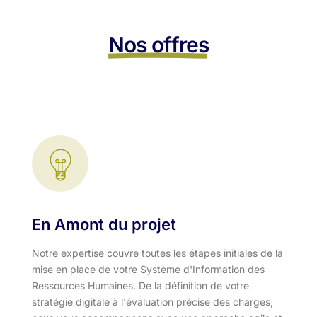
Nos offres
En Amont du projet
Notre expertise couvre toutes les étapes initiales de la
mise en place de votre Système d'Information des
Ressources Humaines. De la définition de votre
stratégie digitale à l'évaluation précise des charges,