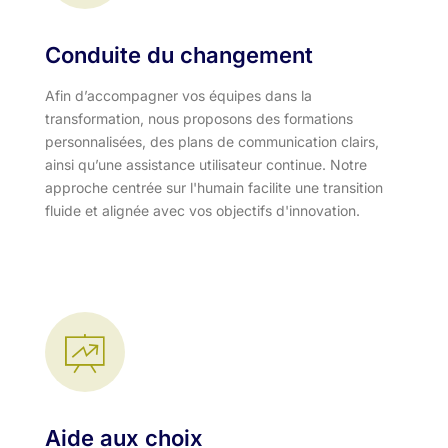
Conduite du changement
Afin d’accompagner vos équipes dans la
transformation, nous proposons des formations
personnalisées, des plans de communication clairs,
ainsi qu’une assistance utilisateur continue. Notre
approche centrée sur l'humain facilite une transition
fluide et alignée avec vos objectifs d'innovation.​
Aide aux choix