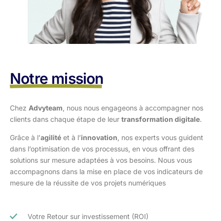
Notre mission
Chez
Advyteam
, nous nous engageons à accompagner nos
clients dans
chaque étape de leur
transformation digitale
.
Grâce à l’
agilité
et à l’
innovation
, nos experts vous guident
dans l’optimisation
de vos processus, en vous offrant des
solutions sur mesure adaptées à vos
besoins. Nous vous
accompagnons dans la mise en place de vos indicateurs de
mesure de la réussite de vos projets numériques
Votre Retour sur investissement (ROI)