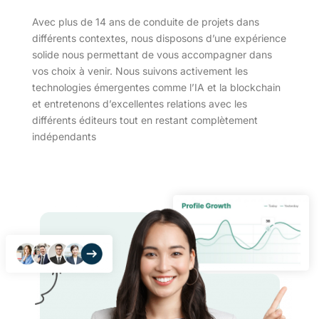
Avec plus de 14 ans de conduite de projets dans
différents contextes, nous disposons d’une expérience
solide nous permettant de vous accompagner dans
vos choix à venir. Nous suivons activement les
technologies émergentes comme l’IA et la blockchain
et entretenons d’excellentes relations avec les
différents éditeurs tout en restant complètement
indépendants