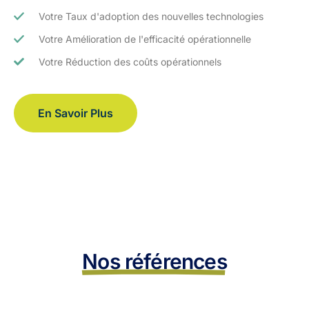
Votre Taux d'adoption des nouvelles technologies
Votre Amélioration de l'efficacité opérationnelle
Votre Réduction des coûts opérationnels
En Savoir Plus
Nos références