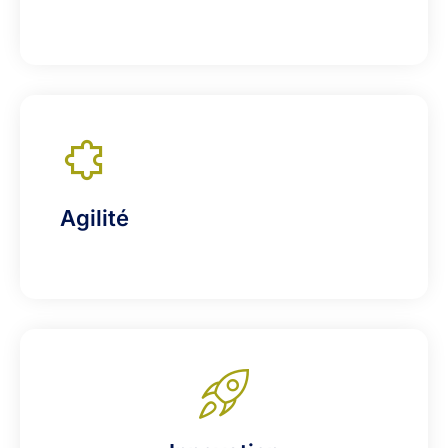
Agilité