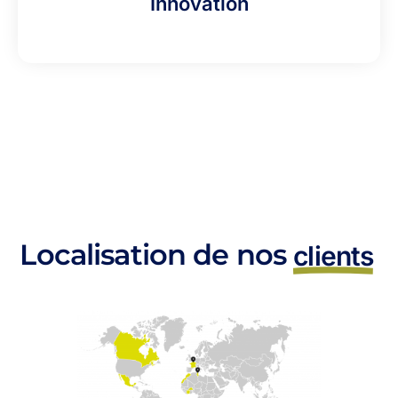
Innovation
Localisation de nos
clients