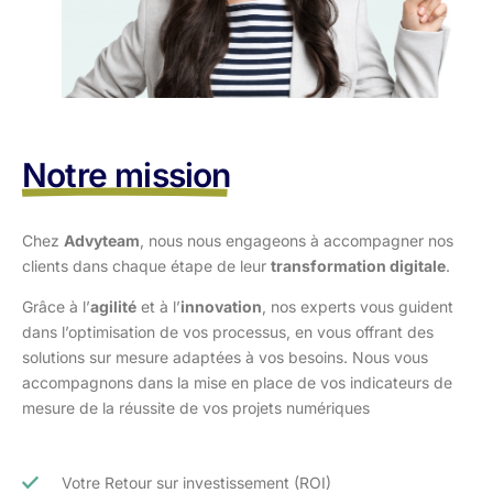
Notre mission
Chez
Advyteam
, nous nous engageons à accompagner nos
clients dans
chaque étape de leur
transformation digitale
.
Grâce à l’
agilité
et à l’
innovation
, nos experts vous guident
dans l’optimisation
de vos processus, en vous offrant des
solutions sur mesure adaptées à vos
besoins. Nous vous
accompagnons dans la mise en place de vos indicateurs de
mesure de la réussite de vos projets numériques
Votre Retour sur investissement (ROI)