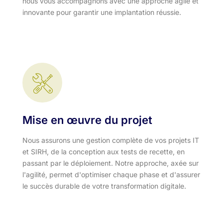
nous vous accompagnons avec une approche agile et
innovante pour garantir une implantation réussie.
Mise en œuvre du projet
Nous assurons une gestion complète de vos projets IT
et SIRH, de la conception aux tests de recette, en
passant par le déploiement. Notre approche, axée sur
l'agilité, permet d'optimiser chaque phase et d'assurer
le succès durable de votre transformation digitale.