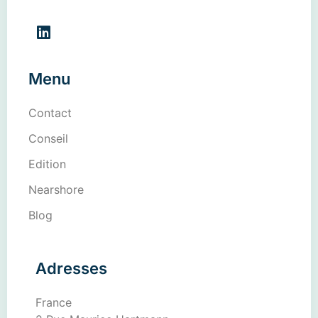
Menu
Contact
Conseil
Edition
Nearshore
Blog
Adresses
France