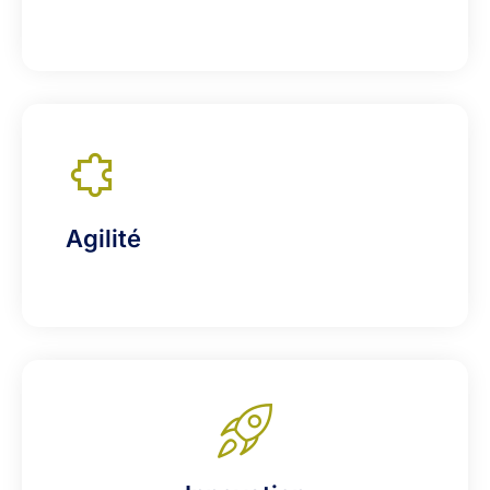
Agilité