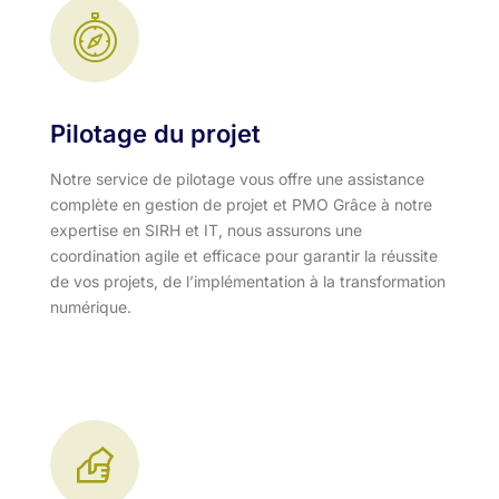
Pilotage du projet
Notre service de pilotage vous offre une assistance
complète en gestion de projet et PMO Grâce à notre
expertise en SIRH et IT, nous assurons une
coordination agile et efficace pour garantir la réussite
de vos projets, de l’implémentation à la transformation
numérique.