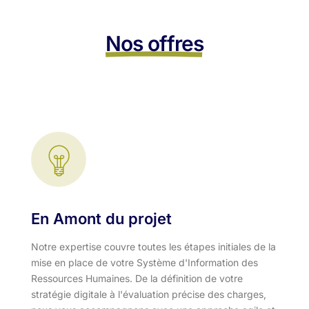
Nos offres
En Amont du projet
Notre expertise couvre toutes les étapes initiales de la
mise en place de votre Système d'Information des
Ressources Humaines. De la définition de votre
stratégie digitale à l'évaluation précise des charges,