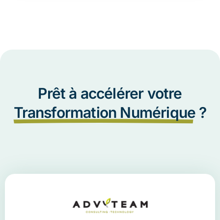
Prêt à accélérer votre
Transformation Numérique
?