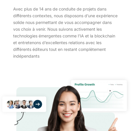
Avec plus de 14 ans de conduite de projets dans
différents contextes, nous disposons d’une expérience
solide nous permettant de vous accompagner dans
vos choix à venir. Nous suivons activement les
technologies émergentes comme l’IA et la blockchain
et entretenons d’excellentes relations avec les
différents éditeurs tout en restant complètement
indépendants