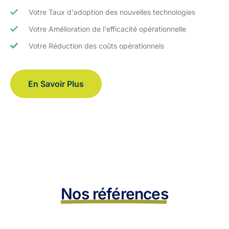
Votre Taux d'adoption des nouvelles technologies
Votre Amélioration de l'efficacité opérationnelle
Votre Réduction des coûts opérationnels
En Savoir Plus
Nos références