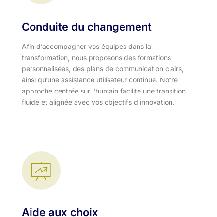
Conduite du changement
Afin d’accompagner vos équipes dans la
transformation, nous proposons des formations
personnalisées, des plans de communication clairs,
ainsi qu’une assistance utilisateur continue. Notre
approche centrée sur l'humain facilite une transition
fluide et alignée avec vos objectifs d'innovation.​
Aide aux choix