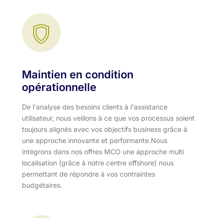
Maintien en condition
opérationnelle
De l'analyse des besoins clients à l'assistance
utilisateur, nous veillons à ce que vos processus soient
toujours alignés avec vos objectifs business grâce à
une approche innovante et performante.​ Nous
intégrons dans nos offres MCO une approche multi
localisation (grâce à notre centre offshore) nous
permettant de répondre à vos contraintes
budgétaires.