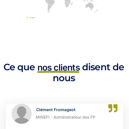
Ce que
disent de
nos clients
nous
Clément Fromageot
MINEFI - Administrateur des FP