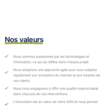
Nos valeurs
Nous sommes passionnés par les technologies et
l’innovation, ce qui se reflète dans chaque projet.
Nous adoptons une approche agile pour nous adapter
rapidement aux évolutions du marché et aux besoins de
nos clients.​
Nous nous engageons à offrir une qualité irréprochable
dans chacune de nos interventions.
L'innovation est au cœur de notre ADN et nous permet