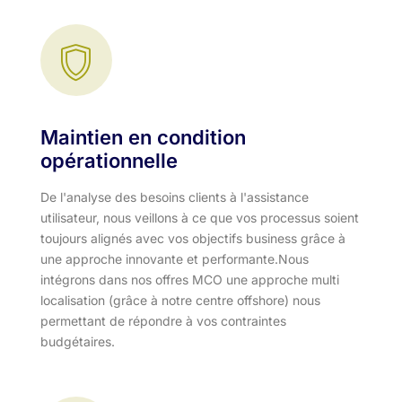
Maintien en condition
opérationnelle
De l'analyse des besoins clients à l'assistance
utilisateur, nous veillons à ce que vos processus soient
toujours alignés avec vos objectifs business grâce à
une approche innovante et performante.​ Nous
intégrons dans nos offres MCO une approche multi
localisation (grâce à notre centre offshore) nous
permettant de répondre à vos contraintes
budgétaires.