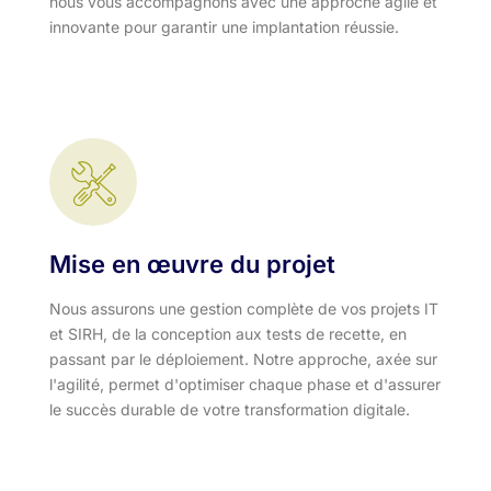
nous vous accompagnons avec une approche agile et
innovante pour garantir une implantation réussie.
Mise en œuvre du projet
Nous assurons une gestion complète de vos projets IT
et SIRH, de la conception aux tests de recette, en
passant par le déploiement. Notre approche, axée sur
l'agilité, permet d'optimiser chaque phase et d'assurer
le succès durable de votre transformation digitale.