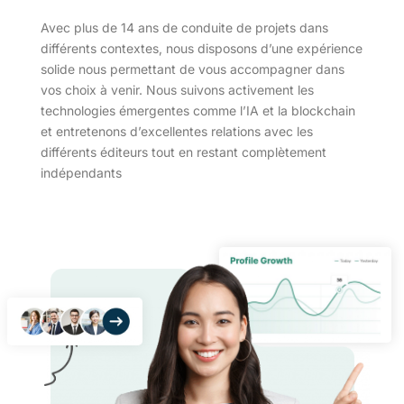
Avec plus de 14 ans de conduite de projets dans
différents contextes, nous disposons d’une expérience
solide nous permettant de vous accompagner dans
vos choix à venir. Nous suivons activement les
technologies émergentes comme l’IA et la blockchain
et entretenons d’excellentes relations avec les
différents éditeurs tout en restant complètement
indépendants