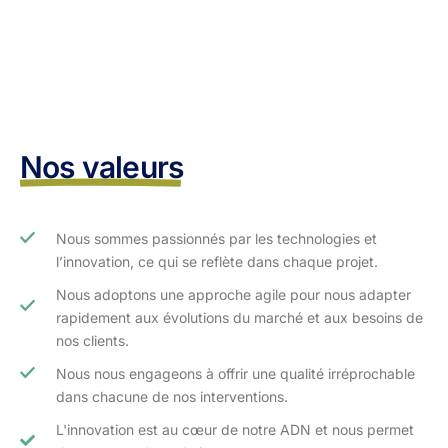
Nos valeurs
Nous sommes passionnés par les technologies et
l’innovation, ce qui se reflète dans chaque projet.
Nous adoptons une approche agile pour nous adapter
rapidement aux évolutions du marché et aux besoins de
nos clients.​
Nous nous engageons à offrir une qualité irréprochable
dans chacune de nos interventions.
L'innovation est au cœur de notre ADN et nous permet