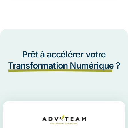
Prêt à accélérer votre
Transformation Numérique
?