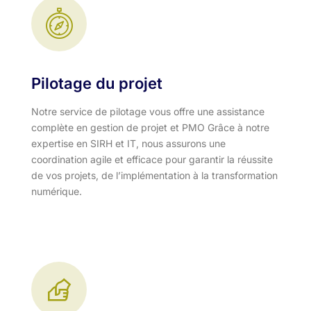
Pilotage du projet
Notre service de pilotage vous offre une assistance
complète en gestion de projet et PMO Grâce à notre
expertise en SIRH et IT, nous assurons une
coordination agile et efficace pour garantir la réussite
de vos projets, de l’implémentation à la transformation
numérique.