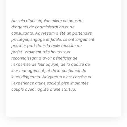
Au sein d'une équipe mixte composée
d'agents de l'administration et de
consultants, Advyteam a été un partenaire
privilégié, engagé et fidèle. Ils ont largement
pris leur part dans la belle réussite du
projet. Vraiment très heureux et
reconnaissant d'avoir bénéficier de
l'expertise de leur équipe, de la qualité de
leur management, et de la confiance de
leurs dirigeants. Advyteam c'est l'assise et
l'expérience d'une société bien implantée
couplé avec l'agilité d'une startup.