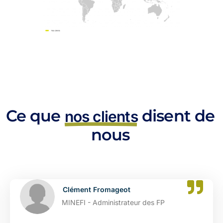
Ce que
disent de
nos clients
nous
Clément Fromageot
MINEFI - Administrateur des FP