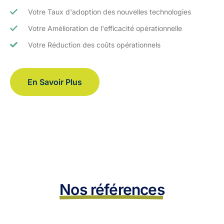
Votre Taux d'adoption des nouvelles technologies
Votre Amélioration de l'efficacité opérationnelle
Votre Réduction des coûts opérationnels
En Savoir Plus
Nos références