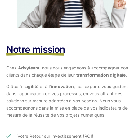
Notre mission
Chez
Advyteam
, nous nous engageons à accompagner nos
clients dans
chaque étape de leur
transformation digitale
.
Grâce à l’
agilité
et à l’
innovation
, nos experts vous guident
dans l’optimisation
de vos processus, en vous offrant des
solutions sur mesure adaptées à vos
besoins. Nous vous
accompagnons dans la mise en place de vos indicateurs de
mesure de la réussite de vos projets numériques
Votre Retour sur investissement (ROI)