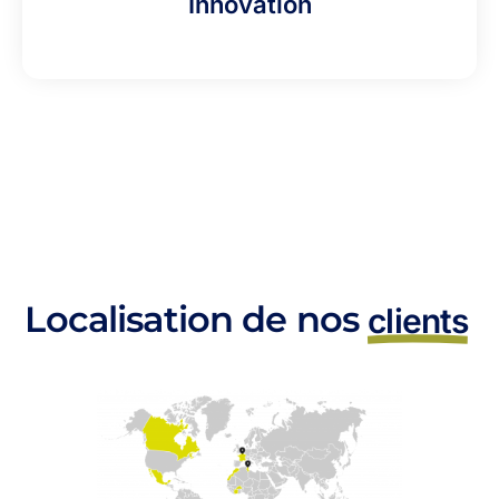
Innovation
Localisation de nos
clients