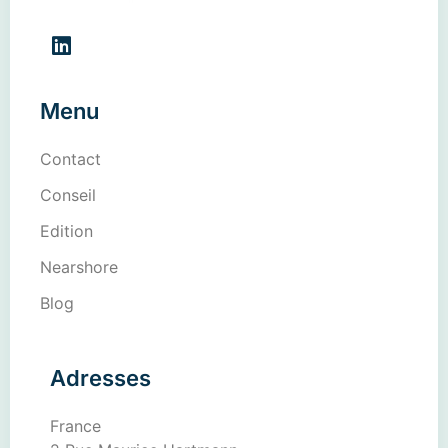
Menu
Contact
Conseil
Edition
Nearshore
Blog
Adresses
France