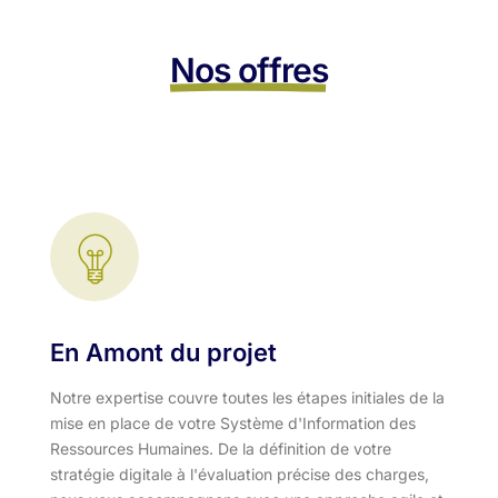
Nos offres
En Amont du projet
Notre expertise couvre toutes les étapes initiales de la
mise en place de votre Système d'Information des
Ressources Humaines. De la définition de votre
stratégie digitale à l'évaluation précise des charges,