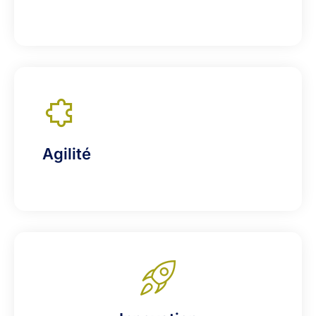
Agilité