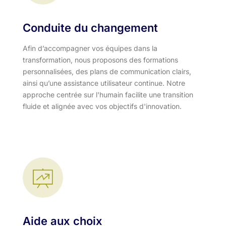
Conduite du changement
Afin d’accompagner vos équipes dans la
transformation, nous proposons des formations
personnalisées, des plans de communication clairs,
ainsi qu’une assistance utilisateur continue. Notre
approche centrée sur l'humain facilite une transition
fluide et alignée avec vos objectifs d'innovation.​
Aide aux choix