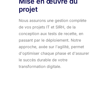
Mise en œuvre du
projet
Nous assurons une gestion complète
de vos projets IT et SIRH, de la
conception aux tests de recette, en
passant par le déploiement. Notre
approche, axée sur l'agilité, permet
d'optimiser chaque phase et d'assurer
le succès durable de votre
transformation digitale.