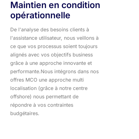
Maintien en condition
opérationnelle
De l'analyse des besoins clients à
l'assistance utilisateur, nous veillons à
ce que vos processus soient toujours
alignés avec vos objectifs business
grâce à une approche innovante et
performante.​ Nous intégrons dans nos
offres MCO une approche multi
localisation (grâce à notre centre
offshore) nous permettant de
répondre à vos contraintes
budgétaires.