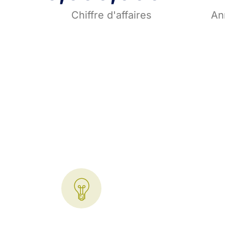
Chiffre d'affaires
An