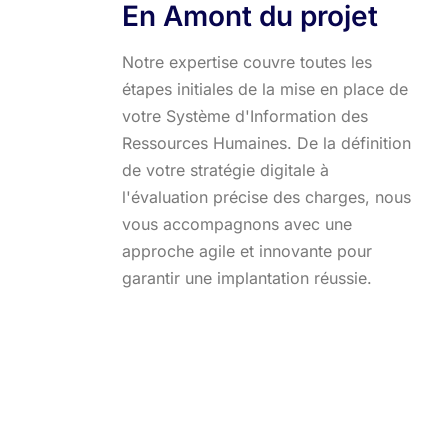
En Amont du projet
Notre expertise couvre toutes les
étapes initiales de la mise en place de
votre Système d'Information des
Ressources Humaines. De la définition
de votre stratégie digitale à
l'évaluation précise des charges, nous
vous accompagnons avec une
approche agile et innovante pour
garantir une implantation réussie.