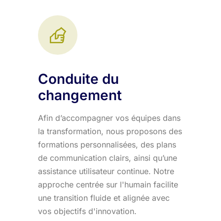
Conduite du
changement
Afin d’accompagner vos équipes dans
la transformation, nous proposons des
formations personnalisées, des plans
de communication clairs, ainsi qu’une
assistance utilisateur continue. Notre
approche centrée sur l'humain facilite
une transition fluide et alignée avec
vos objectifs d'innovation.​