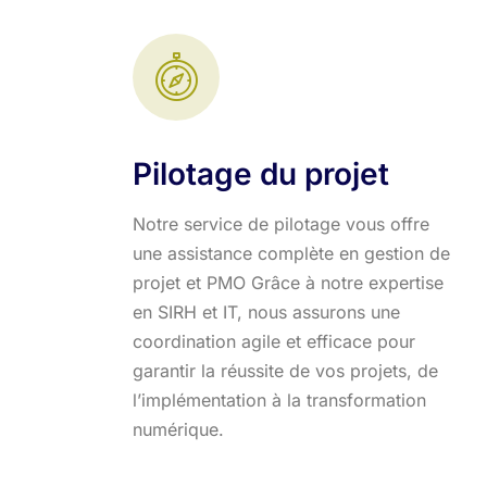
Pilotage du projet
Notre service de pilotage vous offre
une assistance complète en gestion de
projet et PMO Grâce à notre expertise
en SIRH et IT, nous assurons une
coordination agile et efficace pour
garantir la réussite de vos projets, de
l’implémentation à la transformation
numérique.