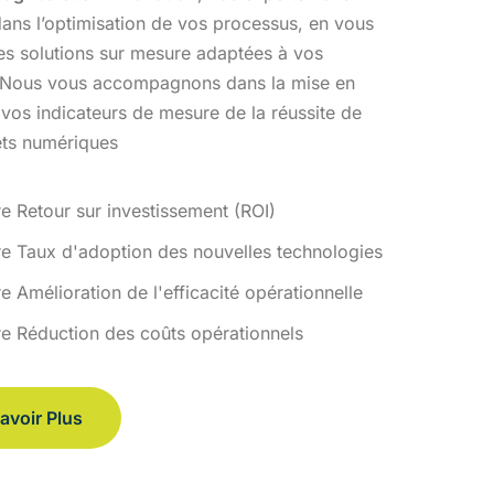
ans l’optimisation
de vos processus, en vous
des solutions sur mesure adaptées à vos
 Nous vous accompagnons dans la mise en
 vos indicateurs de
mesure de la réussite de
ets numériques
re Retour sur investissement (ROI)
re Taux d'adoption des nouvelles technologies
e Amélioration de l'efficacité opérationnelle
re Réduction des coûts opérationnels
avoir Plus