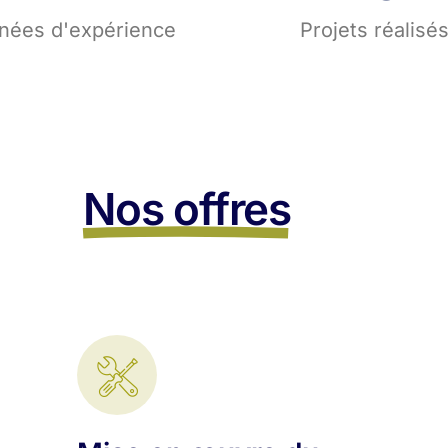
nées d'expérience
Projets réalisé
Nos offres