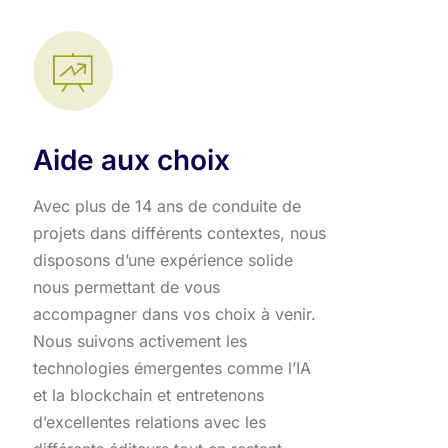
Aide aux choix
Avec plus de 14 ans de conduite de
projets dans différents contextes, nous
disposons d’une expérience solide
nous permettant de vous
accompagner dans vos choix à venir.
Nous suivons activement les
technologies émergentes comme l’IA
et la blockchain et entretenons
d’excellentes relations avec les