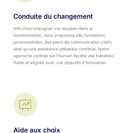
Conduite du changement
Afin d’accompagner vos équipes dans la
transformation, nous proposons des formations
personnalisées, des plans de communication clairs,
ainsi qu’une assistance utilisateur continue. Notre
approche centrée sur l'humain facilite une transition
fluide et alignée avec vos objectifs d'innovation.​
Aide aux choix