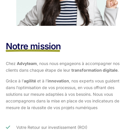
Notre mission
Chez
Advyteam
, nous nous engageons à accompagner nos
clients dans
chaque étape de leur
transformation digitale
.
Grâce à l’
agilité
et à l’
innovation
, nos experts vous guident
dans l’optimisation
de vos processus, en vous offrant des
solutions sur mesure adaptées à vos
besoins. Nous vous
accompagnons dans la mise en place de vos indicateurs de
mesure de la réussite de vos projets numériques
Votre Retour sur investissement (ROI)