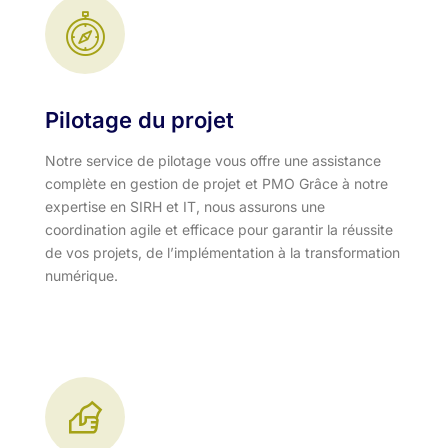
Pilotage du projet
Notre service de pilotage vous offre une assistance
complète en gestion de projet et PMO Grâce à notre
expertise en SIRH et IT, nous assurons une
coordination agile et efficace pour garantir la réussite
de vos projets, de l’implémentation à la transformation
numérique.