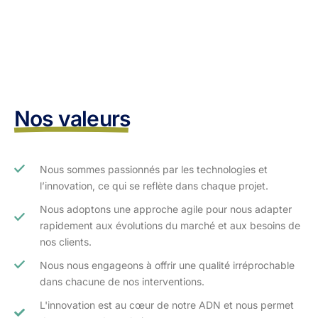
Nos valeurs
Nous sommes passionnés par les technologies et
l’innovation, ce qui se reflète dans chaque projet.
Nous adoptons une approche agile pour nous adapter
rapidement aux évolutions du marché et aux besoins de
nos clients.​
Nous nous engageons à offrir une qualité irréprochable
dans chacune de nos interventions.
L'innovation est au cœur de notre ADN et nous permet