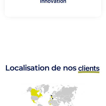
Innovation
Localisation de nos
clients