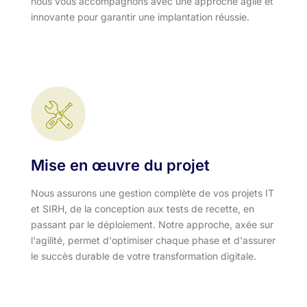
nous vous accompagnons avec une approche agile et
innovante pour garantir une implantation réussie.
Mise en œuvre du projet
Nous assurons une gestion complète de vos projets IT
et SIRH, de la conception aux tests de recette, en
passant par le déploiement. Notre approche, axée sur
l'agilité, permet d'optimiser chaque phase et d'assurer
le succès durable de votre transformation digitale.