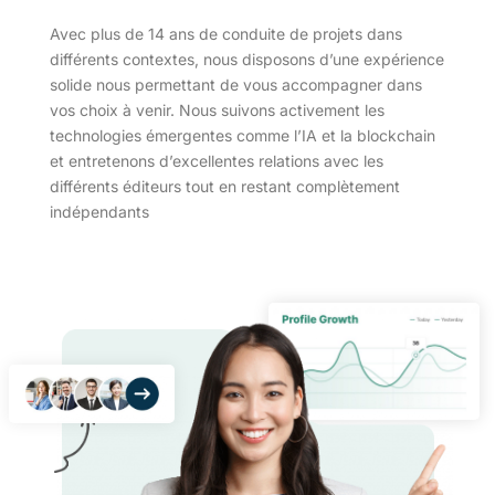
Avec plus de 14 ans de conduite de projets dans
différents contextes, nous disposons d’une expérience
solide nous permettant de vous accompagner dans
vos choix à venir. Nous suivons activement les
technologies émergentes comme l’IA et la blockchain
et entretenons d’excellentes relations avec les
différents éditeurs tout en restant complètement
indépendants