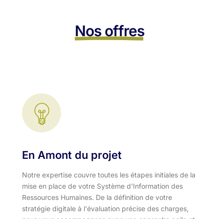
Nos offres
En Amont du projet
Notre expertise couvre toutes les étapes initiales de la
mise en place de votre Système d'Information des
Ressources Humaines. De la définition de votre
stratégie digitale à l'évaluation précise des charges,