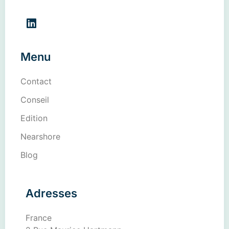
Menu
Contact
Conseil
Edition
Nearshore
Blog
Adresses
France