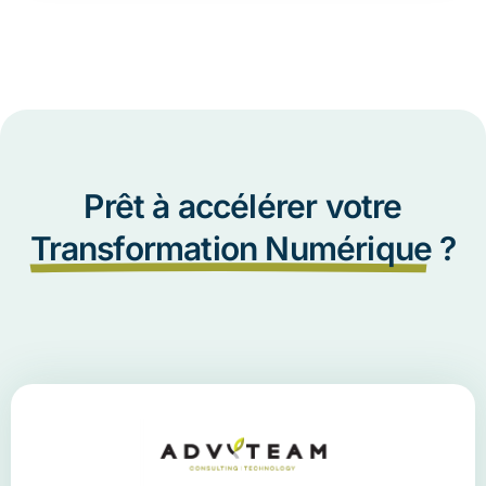
Prêt à accélérer votre
Transformation Numérique
?