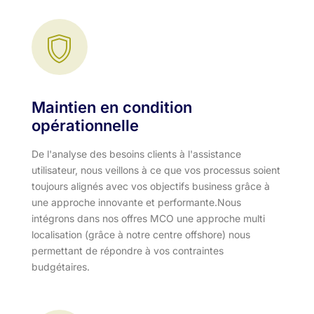
Maintien en condition
opérationnelle
De l'analyse des besoins clients à l'assistance
utilisateur, nous veillons à ce que vos processus soient
toujours alignés avec vos objectifs business grâce à
une approche innovante et performante.​ Nous
intégrons dans nos offres MCO une approche multi
localisation (grâce à notre centre offshore) nous
permettant de répondre à vos contraintes
budgétaires.