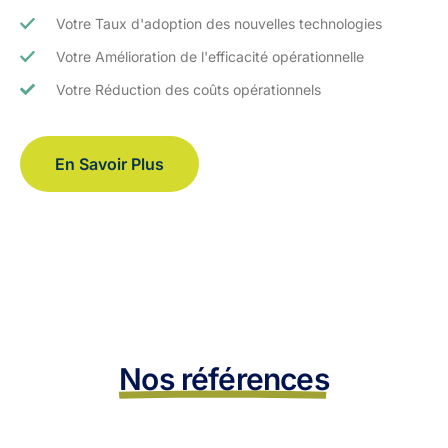
Votre Taux d'adoption des nouvelles technologies
Votre Amélioration de l'efficacité opérationnelle
Votre Réduction des coûts opérationnels
En Savoir Plus
Nos références