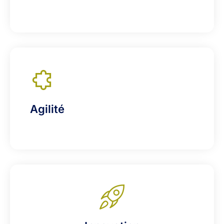
Agilité