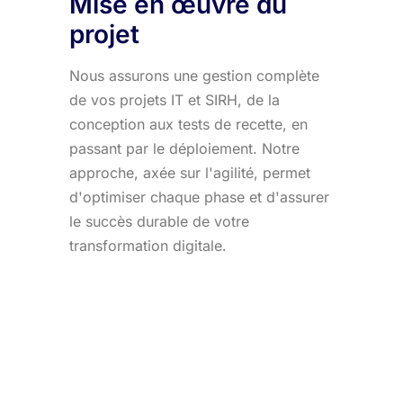
Mise en œuvre du
projet
Nous assurons une gestion complète
de vos projets IT et SIRH, de la
conception aux tests de recette, en
passant par le déploiement. Notre
approche, axée sur l'agilité, permet
d'optimiser chaque phase et d'assurer
le succès durable de votre
transformation digitale.