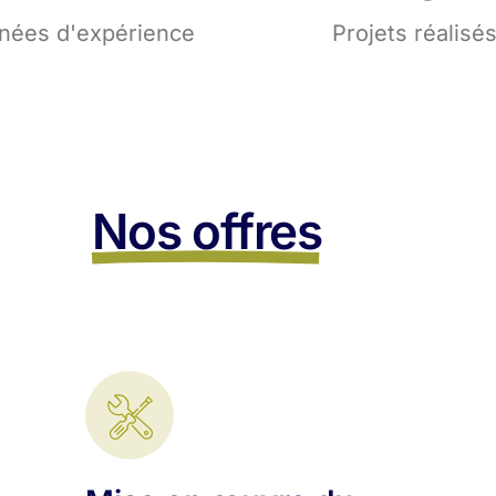
nées d'expérience
Projets réalisé
Nos offres