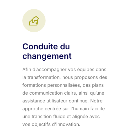
Conduite du
changement
Afin d’accompagner vos équipes dans
la transformation, nous proposons des
formations personnalisées, des plans
de communication clairs, ainsi qu’une
assistance utilisateur continue. Notre
approche centrée sur l'humain facilite
une transition fluide et alignée avec
vos objectifs d'innovation.​