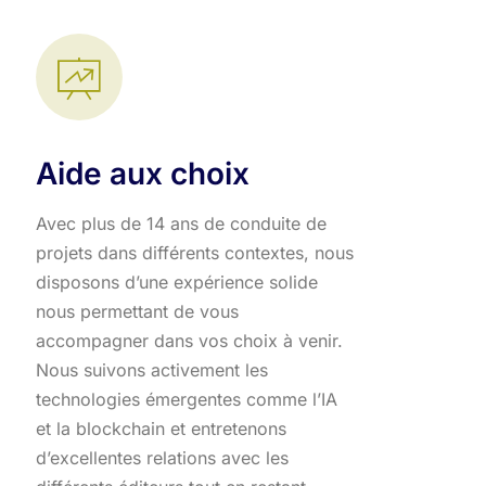
Aide aux choix
Avec plus de 14 ans de conduite de
projets dans différents contextes, nous
disposons d’une expérience solide
nous permettant de vous
accompagner dans vos choix à venir.
Nous suivons activement les
technologies émergentes comme l’IA
et la blockchain et entretenons
d’excellentes relations avec les