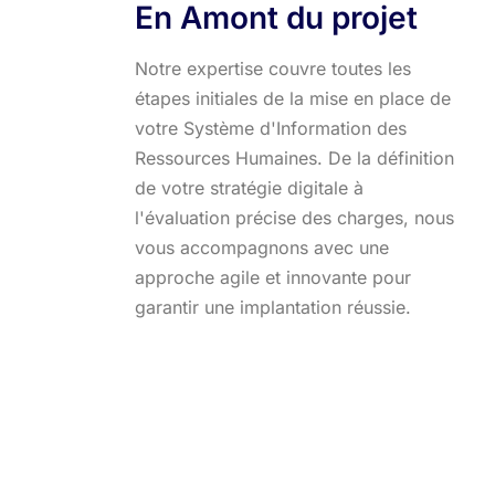
En Amont du projet
Notre expertise couvre toutes les
étapes initiales de la mise en place de
votre Système d'Information des
Ressources Humaines. De la définition
de votre stratégie digitale à
l'évaluation précise des charges, nous
vous accompagnons avec une
approche agile et innovante pour
garantir une implantation réussie.