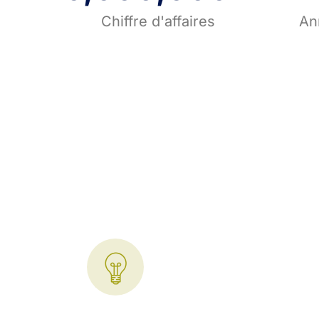
Chiffre d'affaires
An