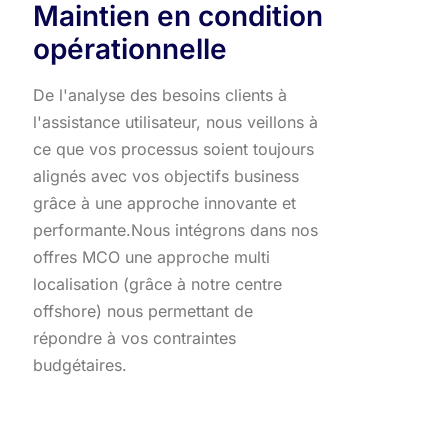
Maintien en condition
opérationnelle
De l'analyse des besoins clients à
l'assistance utilisateur, nous veillons à
ce que vos processus soient toujours
alignés avec vos objectifs business
grâce à une approche innovante et
performante.​ Nous intégrons dans nos
offres MCO une approche multi
localisation (grâce à notre centre
offshore) nous permettant de
répondre à vos contraintes
budgétaires.