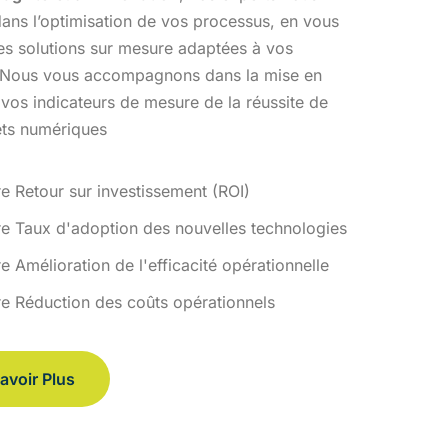
ans l’optimisation
de vos processus, en vous
des solutions sur mesure adaptées à vos
 Nous vous accompagnons dans la mise en
 vos indicateurs de
mesure de la réussite de
ets numériques
re Retour sur investissement (ROI)
re Taux d'adoption des nouvelles technologies
e Amélioration de l'efficacité opérationnelle
re Réduction des coûts opérationnels
avoir Plus