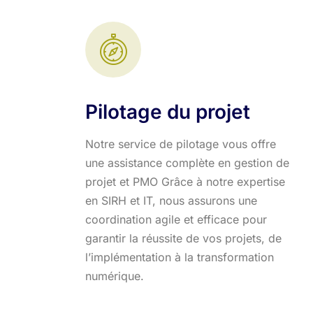
Pilotage du projet
Notre service de pilotage vous offre
une assistance complète en gestion de
projet et PMO Grâce à notre expertise
en SIRH et IT, nous assurons une
coordination agile et efficace pour
garantir la réussite de vos projets, de
l’implémentation à la transformation
numérique.