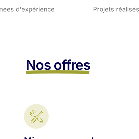
nées d'expérience
Projets réalisé
Nos offres