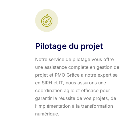
Pilotage du projet
Notre service de pilotage vous offre
une assistance complète en gestion de
projet et PMO Grâce à notre expertise
en SIRH et IT, nous assurons une
coordination agile et efficace pour
garantir la réussite de vos projets, de
l’implémentation à la transformation
numérique.