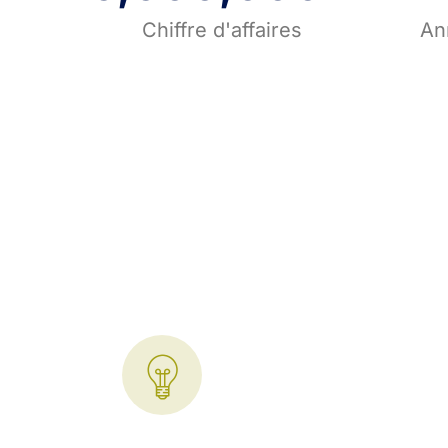
Chiffre d'affaires
An