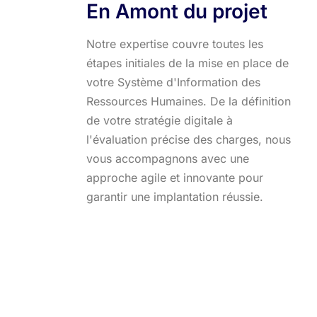
En Amont du projet
Notre expertise couvre toutes les
étapes initiales de la mise en place de
votre Système d'Information des
Ressources Humaines. De la définition
de votre stratégie digitale à
l'évaluation précise des charges, nous
vous accompagnons avec une
approche agile et innovante pour
garantir une implantation réussie.