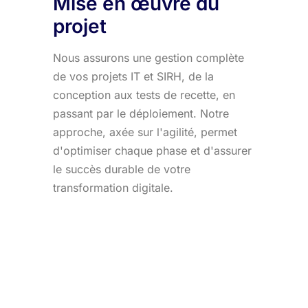
Mise en œuvre du
projet
Nous assurons une gestion complète
de vos projets IT et SIRH, de la
conception aux tests de recette, en
passant par le déploiement. Notre
approche, axée sur l'agilité, permet
d'optimiser chaque phase et d'assurer
le succès durable de votre
transformation digitale.