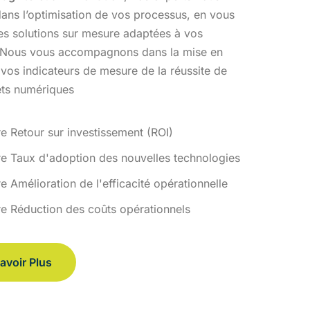
ans l’optimisation
de vos processus, en vous
des solutions sur mesure adaptées à vos
 Nous vous accompagnons dans la mise en
 vos indicateurs de
mesure de la réussite de
ets numériques
re Retour sur investissement (ROI)
re Taux d'adoption des nouvelles technologies
e Amélioration de l'efficacité opérationnelle
re Réduction des coûts opérationnels
avoir Plus