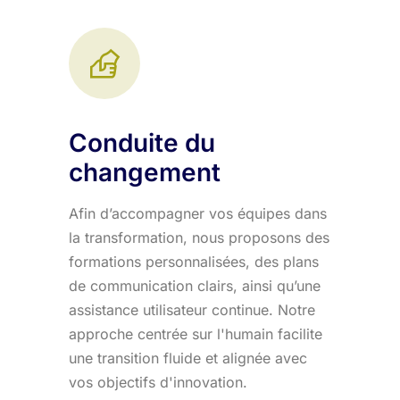
Conduite du
changement
Afin d’accompagner vos équipes dans
la transformation, nous proposons des
formations personnalisées, des plans
de communication clairs, ainsi qu’une
assistance utilisateur continue. Notre
approche centrée sur l'humain facilite
une transition fluide et alignée avec
vos objectifs d'innovation.​