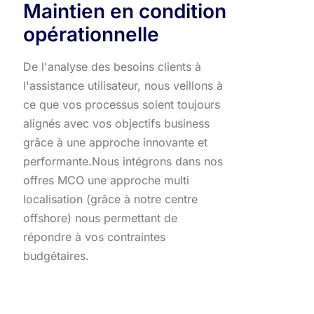
Maintien en condition
opérationnelle
De l'analyse des besoins clients à
l'assistance utilisateur, nous veillons à
ce que vos processus soient toujours
alignés avec vos objectifs business
grâce à une approche innovante et
performante.​ Nous intégrons dans nos
offres MCO une approche multi
localisation (grâce à notre centre
offshore) nous permettant de
répondre à vos contraintes
budgétaires.