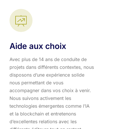
Aide aux choix
Avec plus de 14 ans de conduite de
projets dans différents contextes, nous
disposons d’une expérience solide
nous permettant de vous
accompagner dans vos choix à venir.
Nous suivons activement les
technologies émergentes comme l’IA
et la blockchain et entretenons
d’excellentes relations avec les