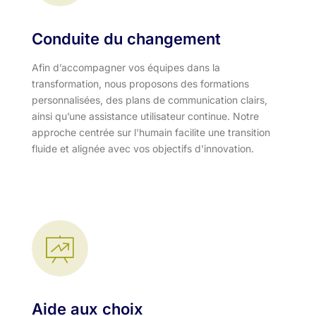
Conduite du changement
Afin d’accompagner vos équipes dans la
transformation, nous proposons des formations
personnalisées, des plans de communication clairs,
ainsi qu’une assistance utilisateur continue. Notre
approche centrée sur l'humain facilite une transition
fluide et alignée avec vos objectifs d'innovation.​
Aide aux choix