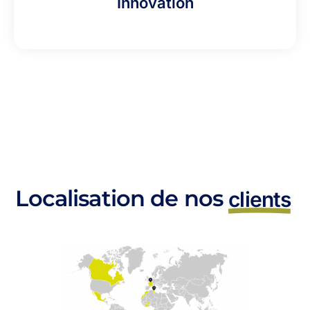
Innovation
Localisation de nos
clients