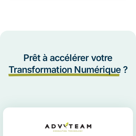
Prêt à accélérer votre
Transformation Numérique
?