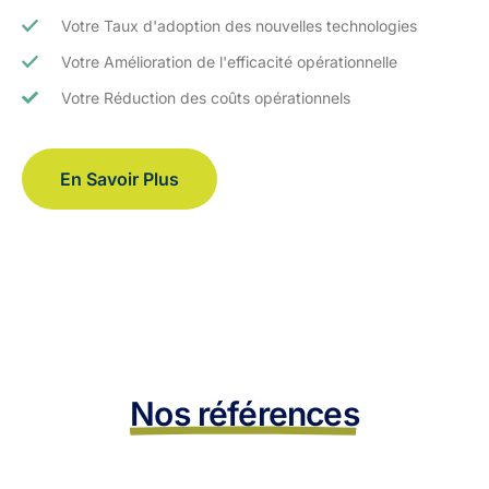
Votre Taux d'adoption des nouvelles technologies
Votre Amélioration de l'efficacité opérationnelle
Votre Réduction des coûts opérationnels
En Savoir Plus
Nos références