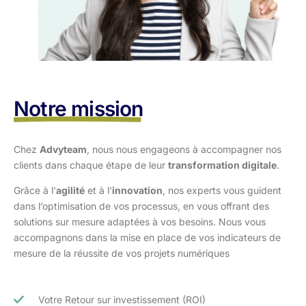
Notre mission
Chez
Advyteam
, nous nous engageons à accompagner nos
clients dans
chaque étape de leur
transformation digitale
.
Grâce à l’
agilité
et à l’
innovation
, nos experts vous guident
dans l’optimisation
de vos processus, en vous offrant des
solutions sur mesure adaptées à vos
besoins. Nous vous
accompagnons dans la mise en place de vos indicateurs de
mesure de la réussite de vos projets numériques
Votre Retour sur investissement (ROI)