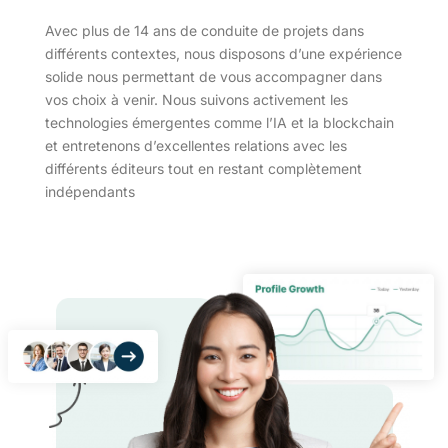
Avec plus de 14 ans de conduite de projets dans
différents contextes, nous disposons d’une expérience
solide nous permettant de vous accompagner dans
vos choix à venir. Nous suivons activement les
technologies émergentes comme l’IA et la blockchain
et entretenons d’excellentes relations avec les
différents éditeurs tout en restant complètement
indépendants