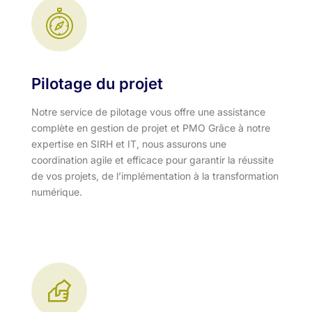
Pilotage du projet
Notre service de pilotage vous offre une assistance
complète en gestion de projet et PMO Grâce à notre
expertise en SIRH et IT, nous assurons une
coordination agile et efficace pour garantir la réussite
de vos projets, de l’implémentation à la transformation
numérique.