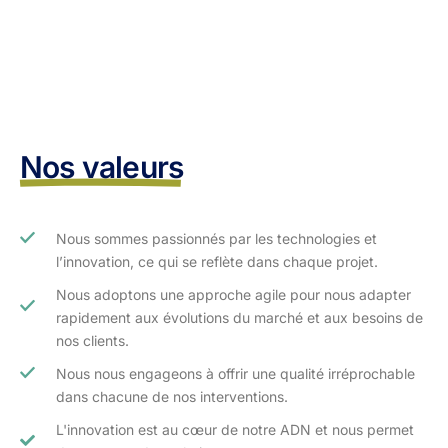
Nos valeurs
Nous sommes passionnés par les technologies et
l’innovation, ce qui se reflète dans chaque projet.
Nous adoptons une approche agile pour nous adapter
rapidement aux évolutions du marché et aux besoins de
nos clients.​
Nous nous engageons à offrir une qualité irréprochable
dans chacune de nos interventions.
L'innovation est au cœur de notre ADN et nous permet