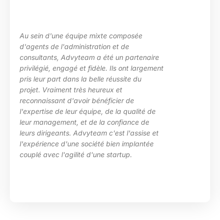
Au sein d'une équipe mixte composée
d'agents de l'administration et de
consultants, Advyteam a été un partenaire
privilégié, engagé et fidèle. Ils ont largement
pris leur part dans la belle réussite du
projet. Vraiment très heureux et
reconnaissant d'avoir bénéficier de
l'expertise de leur équipe, de la qualité de
leur management, et de la confiance de
leurs dirigeants. Advyteam c'est l'assise et
l'expérience d'une société bien implantée
couplé avec l'agilité d'une startup.