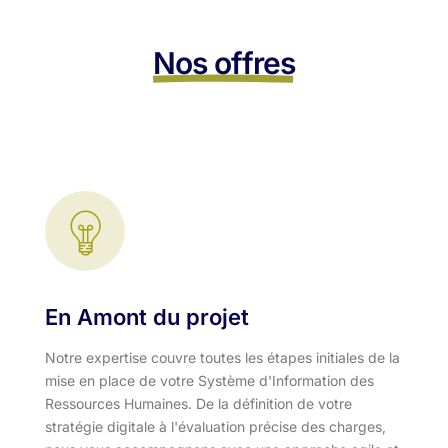
Nos offres
En Amont du projet
Notre expertise couvre toutes les étapes initiales de la
mise en place de votre Système d'Information des
Ressources Humaines. De la définition de votre
stratégie digitale à l'évaluation précise des charges,