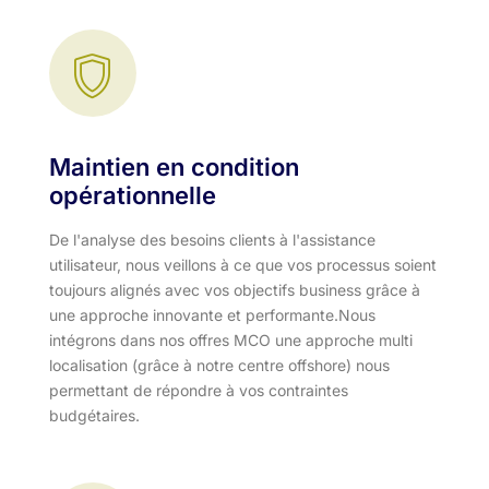
Maintien en condition
opérationnelle
De l'analyse des besoins clients à l'assistance
utilisateur, nous veillons à ce que vos processus soient
toujours alignés avec vos objectifs business grâce à
une approche innovante et performante.​ Nous
intégrons dans nos offres MCO une approche multi
localisation (grâce à notre centre offshore) nous
permettant de répondre à vos contraintes
budgétaires.