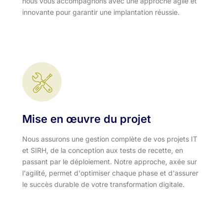
nous vous accompagnons avec une approche agile et
innovante pour garantir une implantation réussie.
Mise en œuvre du projet
Nous assurons une gestion complète de vos projets IT
et SIRH, de la conception aux tests de recette, en
passant par le déploiement. Notre approche, axée sur
l'agilité, permet d'optimiser chaque phase et d'assurer
le succès durable de votre transformation digitale.