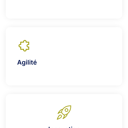
Agilité