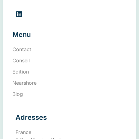
Menu
Contact
Conseil
Edition
Nearshore
Blog
Adresses
France