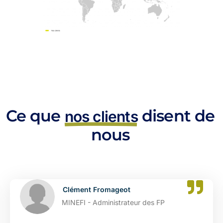
Ce que
disent de
nos clients
nous
Clément Fromageot
MINEFI - Administrateur des FP