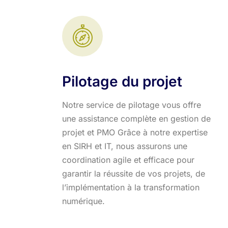
Pilotage du projet
Notre service de pilotage vous offre
une assistance complète en gestion de
projet et PMO Grâce à notre expertise
en SIRH et IT, nous assurons une
coordination agile et efficace pour
garantir la réussite de vos projets, de
l’implémentation à la transformation
numérique.