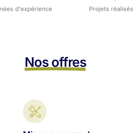
nées d'expérience
Projets réalisé
Nos offres