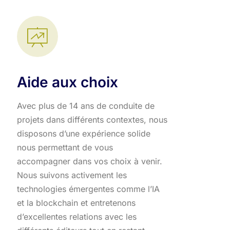
Aide aux choix
Avec plus de 14 ans de conduite de
projets dans différents contextes, nous
disposons d’une expérience solide
nous permettant de vous
accompagner dans vos choix à venir.
Nous suivons activement les
technologies émergentes comme l’IA
et la blockchain et entretenons
d’excellentes relations avec les