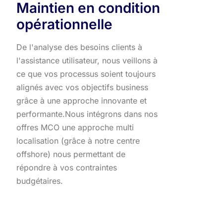
Maintien en condition
opérationnelle
De l'analyse des besoins clients à
l'assistance utilisateur, nous veillons à
ce que vos processus soient toujours
alignés avec vos objectifs business
grâce à une approche innovante et
performante.​ Nous intégrons dans nos
offres MCO une approche multi
localisation (grâce à notre centre
offshore) nous permettant de
répondre à vos contraintes
budgétaires.