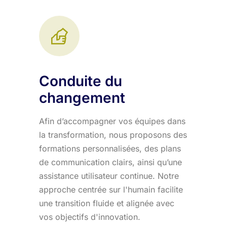
Conduite du
changement
Afin d’accompagner vos équipes dans
la transformation, nous proposons des
formations personnalisées, des plans
de communication clairs, ainsi qu’une
assistance utilisateur continue. Notre
approche centrée sur l'humain facilite
une transition fluide et alignée avec
vos objectifs d'innovation.​