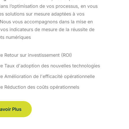
ans l’optimisation
de vos processus, en vous
des solutions sur mesure adaptées à vos
 Nous vous accompagnons dans la mise en
 vos indicateurs de
mesure de la réussite de
ets numériques
re Retour sur investissement (ROI)
re Taux d'adoption des nouvelles technologies
e Amélioration de l'efficacité opérationnelle
re Réduction des coûts opérationnels
avoir Plus