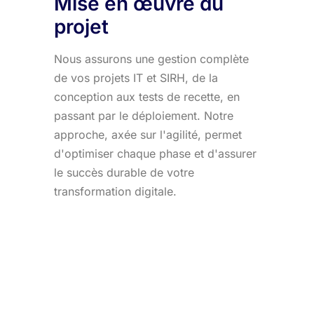
Mise en œuvre du
projet
Nous assurons une gestion complète
de vos projets IT et SIRH, de la
conception aux tests de recette, en
passant par le déploiement. Notre
approche, axée sur l'agilité, permet
d'optimiser chaque phase et d'assurer
le succès durable de votre
transformation digitale.