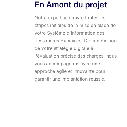
En Amont du projet
Notre expertise couvre toutes les
étapes initiales de la mise en place de
votre Système d'Information des
Ressources Humaines. De la définition
de votre stratégie digitale à
l'évaluation précise des charges, nous
vous accompagnons avec une
approche agile et innovante pour
garantir une implantation réussie.