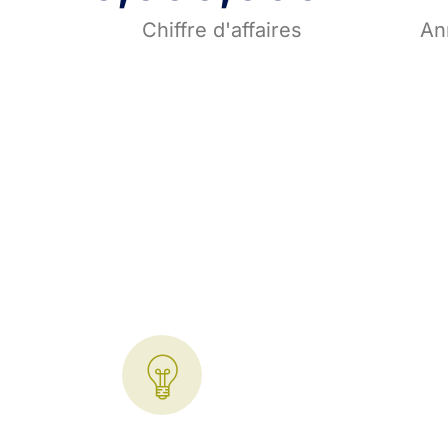
Chiffre d'affaires
An