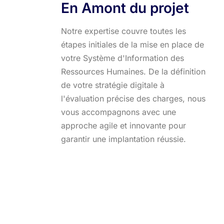
En Amont du projet
Notre expertise couvre toutes les
étapes initiales de la mise en place de
votre Système d'Information des
Ressources Humaines. De la définition
de votre stratégie digitale à
l'évaluation précise des charges, nous
vous accompagnons avec une
approche agile et innovante pour
garantir une implantation réussie.