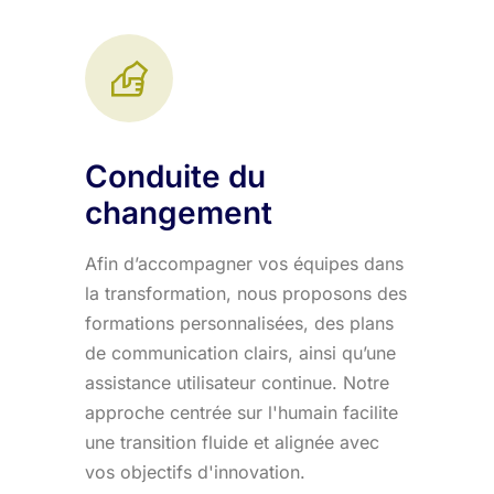
Conduite du
changement
Afin d’accompagner vos équipes dans
la transformation, nous proposons des
formations personnalisées, des plans
de communication clairs, ainsi qu’une
assistance utilisateur continue. Notre
approche centrée sur l'humain facilite
une transition fluide et alignée avec
vos objectifs d'innovation.​