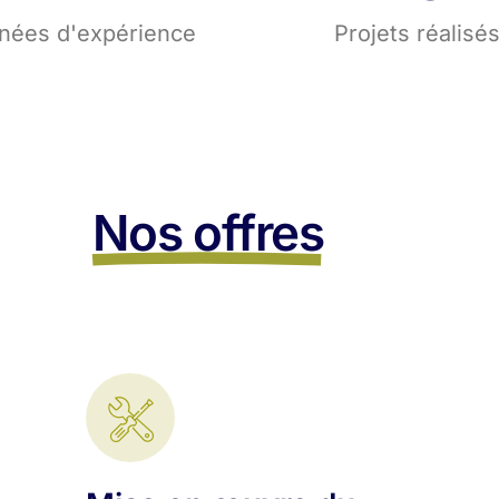
nées d'expérience
Projets réalisé
Nos offres