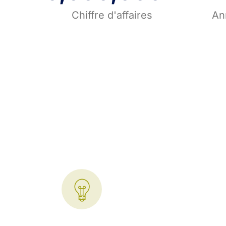
Chiffre d'affaires
An