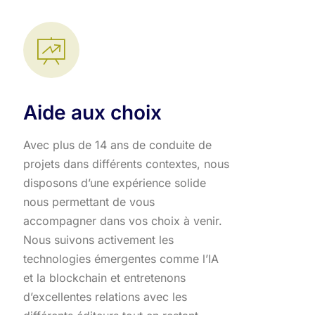
Aide aux choix
Avec plus de 14 ans de conduite de
projets dans différents contextes, nous
disposons d’une expérience solide
nous permettant de vous
accompagner dans vos choix à venir.
Nous suivons activement les
technologies émergentes comme l’IA
et la blockchain et entretenons
d’excellentes relations avec les