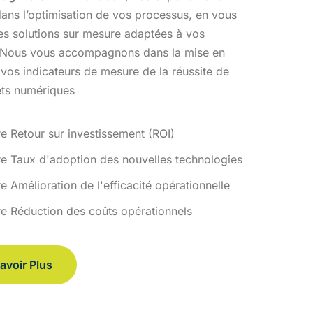
ans l’optimisation
de vos processus, en vous
des solutions sur mesure adaptées à vos
 Nous vous accompagnons dans la mise en
 vos indicateurs de
mesure de la réussite de
ets numériques
re Retour sur investissement (ROI)
re Taux d'adoption des nouvelles technologies
e Amélioration de l'efficacité opérationnelle
re Réduction des coûts opérationnels
avoir Plus