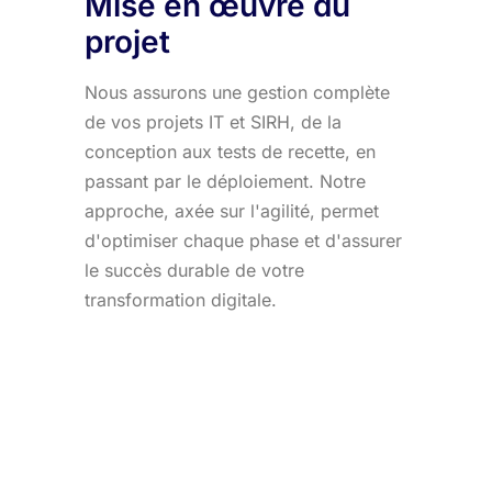
Mise en œuvre du
projet
Nous assurons une gestion complète
de vos projets IT et SIRH, de la
conception aux tests de recette, en
passant par le déploiement. Notre
approche, axée sur l'agilité, permet
d'optimiser chaque phase et d'assurer
le succès durable de votre
transformation digitale.