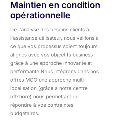
Maintien en condition
opérationnelle
De l'analyse des besoins clients à
l'assistance utilisateur, nous veillons à
ce que vos processus soient toujours
alignés avec vos objectifs business
grâce à une approche innovante et
performante.​ Nous intégrons dans nos
offres MCO une approche multi
localisation (grâce à notre centre
offshore) nous permettant de
répondre à vos contraintes
budgétaires.