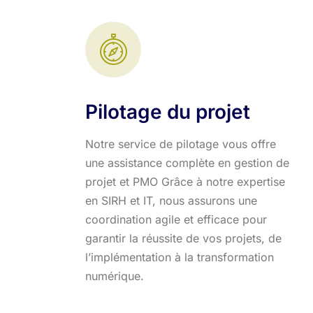
Pilotage du projet
Notre service de pilotage vous offre
une assistance complète en gestion de
projet et PMO Grâce à notre expertise
en SIRH et IT, nous assurons une
coordination agile et efficace pour
garantir la réussite de vos projets, de
l’implémentation à la transformation
numérique.