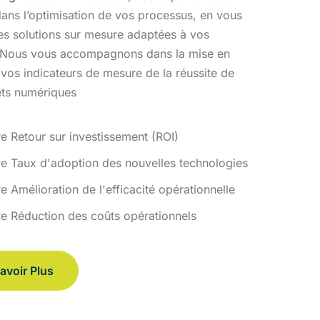
ans l’optimisation
de vos processus, en vous
des solutions sur mesure adaptées à vos
 Nous vous accompagnons dans la mise en
 vos indicateurs de
mesure de la réussite de
ets numériques
re Retour sur investissement (ROI)
re Taux d'adoption des nouvelles technologies
e Amélioration de l'efficacité opérationnelle
re Réduction des coûts opérationnels
avoir Plus