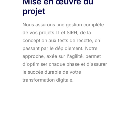
Mise en œuvre du
projet
Nous assurons une gestion complète
de vos projets IT et SIRH, de la
conception aux tests de recette, en
passant par le déploiement. Notre
approche, axée sur l'agilité, permet
d'optimiser chaque phase et d'assurer
le succès durable de votre
transformation digitale.