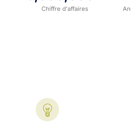
Chiffre d'affaires
An