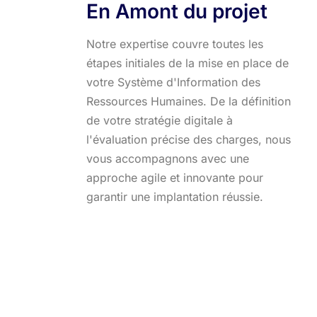
En Amont du projet
Notre expertise couvre toutes les
étapes initiales de la mise en place de
votre Système d'Information des
Ressources Humaines. De la définition
de votre stratégie digitale à
l'évaluation précise des charges, nous
vous accompagnons avec une
approche agile et innovante pour
garantir une implantation réussie.