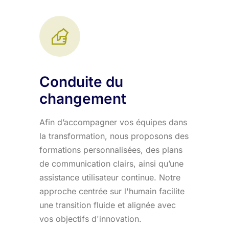
Conduite du
changement
Afin d’accompagner vos équipes dans
la transformation, nous proposons des
formations personnalisées, des plans
de communication clairs, ainsi qu’une
assistance utilisateur continue. Notre
approche centrée sur l'humain facilite
une transition fluide et alignée avec
vos objectifs d'innovation.​