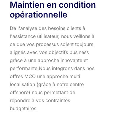
Maintien en condition
opérationnelle
De l'analyse des besoins clients à
l'assistance utilisateur, nous veillons à
ce que vos processus soient toujours
alignés avec vos objectifs business
grâce à une approche innovante et
performante.​ Nous intégrons dans nos
offres MCO une approche multi
localisation (grâce à notre centre
offshore) nous permettant de
répondre à vos contraintes
budgétaires.