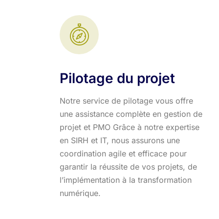
Pilotage du projet
Notre service de pilotage vous offre
une assistance complète en gestion de
projet et PMO Grâce à notre expertise
en SIRH et IT, nous assurons une
coordination agile et efficace pour
garantir la réussite de vos projets, de
l’implémentation à la transformation
numérique.