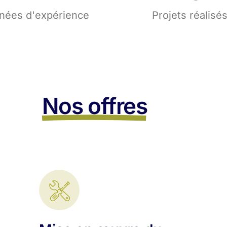
nées d'expérience
Projets réalisé
Nos offres