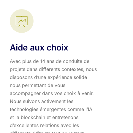
Aide aux choix
Avec plus de 14 ans de conduite de
projets dans différents contextes, nous
disposons d’une expérience solide
nous permettant de vous
accompagner dans vos choix à venir.
Nous suivons activement les
technologies émergentes comme l’IA
et la blockchain et entretenons
d’excellentes relations avec les