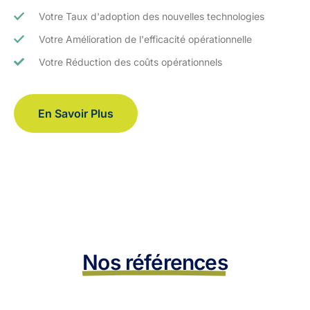
Votre Taux d'adoption des nouvelles technologies
Votre Amélioration de l'efficacité opérationnelle
Votre Réduction des coûts opérationnels
En Savoir Plus
Nos références