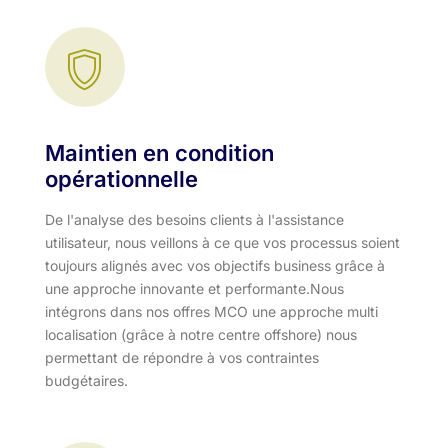
Maintien en condition
opérationnelle
De l'analyse des besoins clients à l'assistance
utilisateur, nous veillons à ce que vos processus soient
toujours alignés avec vos objectifs business grâce à
une approche innovante et performante.​ Nous
intégrons dans nos offres MCO une approche multi
localisation (grâce à notre centre offshore) nous
permettant de répondre à vos contraintes
budgétaires.