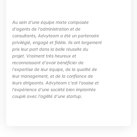
Au sein d'une équipe mixte composée
d'agents de l'administration et de
consultants, Advyteam a été un partenaire
privilégié, engagé et fidèle. Ils ont largement
pris leur part dans la belle réussite du
projet. Vraiment très heureux et
reconnaissant d'avoir bénéficier de
l'expertise de leur équipe, de la qualité de
leur management, et de la confiance de
leurs dirigeants. Advyteam c'est l'assise et
l'expérience d'une société bien implantée
couplé avec l'agilité d'une startup.