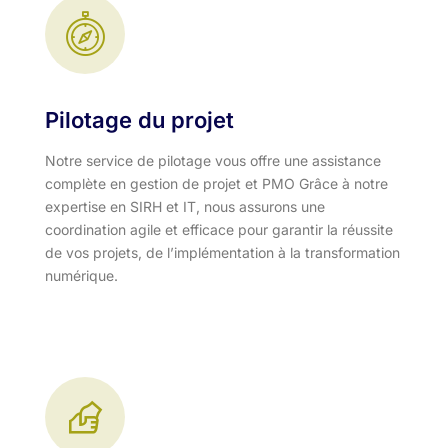
Pilotage du projet
Notre service de pilotage vous offre une assistance
complète en gestion de projet et PMO Grâce à notre
expertise en SIRH et IT, nous assurons une
coordination agile et efficace pour garantir la réussite
de vos projets, de l’implémentation à la transformation
numérique.