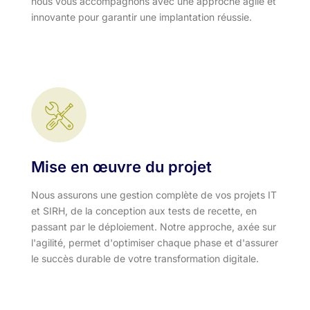
nous vous accompagnons avec une approche agile et
innovante pour garantir une implantation réussie.
Mise en œuvre du projet
Nous assurons une gestion complète de vos projets IT
et SIRH, de la conception aux tests de recette, en
passant par le déploiement. Notre approche, axée sur
l'agilité, permet d'optimiser chaque phase et d'assurer
le succès durable de votre transformation digitale.