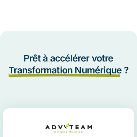
Prêt à accélérer votre
Transformation Numérique
?