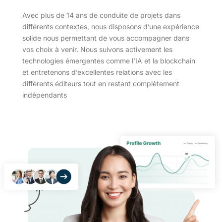
Avec plus de 14 ans de conduite de projets dans
différents contextes, nous disposons d’une expérience
solide nous permettant de vous accompagner dans
vos choix à venir. Nous suivons activement les
technologies émergentes comme l’IA et la blockchain
et entretenons d’excellentes relations avec les
différents éditeurs tout en restant complètement
indépendants