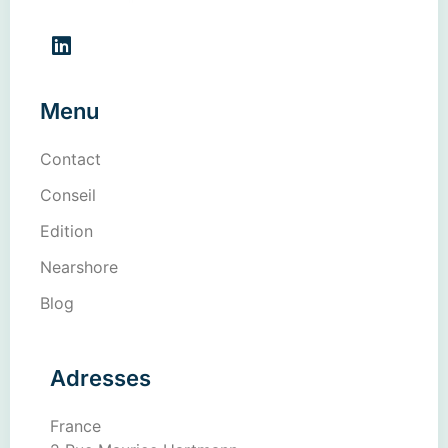
Menu
Contact
Conseil
Edition
Nearshore
Blog
Adresses
France