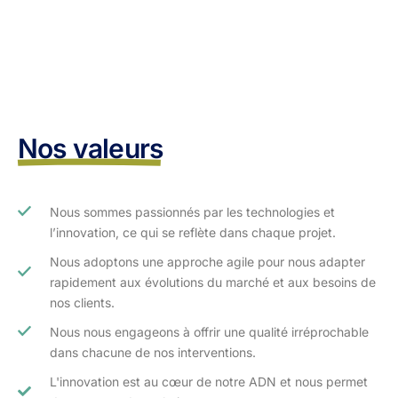
Nos valeurs
Nous sommes passionnés par les technologies et
l’innovation, ce qui se reflète dans chaque projet.
Nous adoptons une approche agile pour nous adapter
rapidement aux évolutions du marché et aux besoins de
nos clients.​
Nous nous engageons à offrir une qualité irréprochable
dans chacune de nos interventions.
L'innovation est au cœur de notre ADN et nous permet