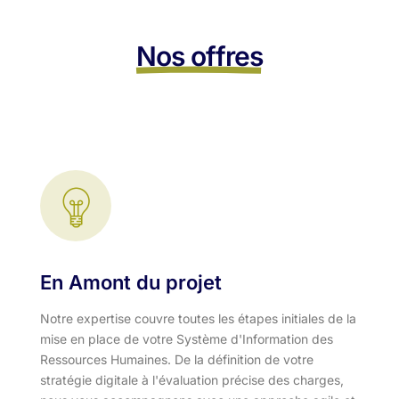
Nos offres
En Amont du projet
Notre expertise couvre toutes les étapes initiales de la
mise en place de votre Système d'Information des
Ressources Humaines. De la définition de votre
stratégie digitale à l'évaluation précise des charges,