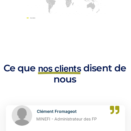
Ce que
disent de
nos clients
nous
Clément Fromageot
MINEFI - Administrateur des FP