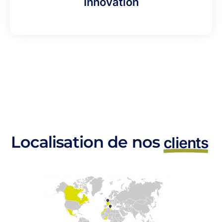
Innovation
Localisation de nos
clients