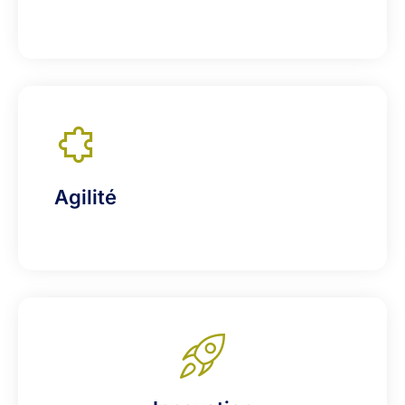
Agilité