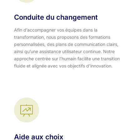
Conduite du changement
Afin d’accompagner vos équipes dans la
transformation, nous proposons des formations
personnalisées, des plans de communication clairs,
ainsi qu’une assistance utilisateur continue. Notre
approche centrée sur l'humain facilite une transition
fluide et alignée avec vos objectifs d'innovation.​
Aide aux choix