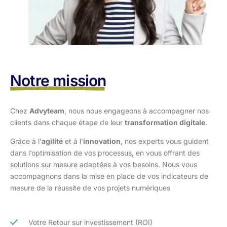
Notre mission
Chez
Advyteam
, nous nous engageons à accompagner nos
clients dans
chaque étape de leur
transformation digitale
.
Grâce à l’
agilité
et à l’
innovation
, nos experts vous guident
dans l’optimisation
de vos processus, en vous offrant des
solutions sur mesure adaptées à vos
besoins. Nous vous
accompagnons dans la mise en place de vos indicateurs de
mesure de la réussite de vos projets numériques
Votre Retour sur investissement (ROI)