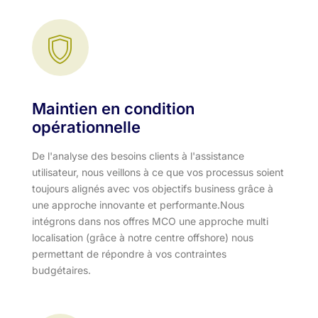
Maintien en condition
opérationnelle
De l'analyse des besoins clients à l'assistance
utilisateur, nous veillons à ce que vos processus soient
toujours alignés avec vos objectifs business grâce à
une approche innovante et performante.​ Nous
intégrons dans nos offres MCO une approche multi
localisation (grâce à notre centre offshore) nous
permettant de répondre à vos contraintes
budgétaires.