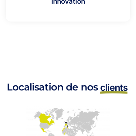
Innovation
Localisation de nos
clients