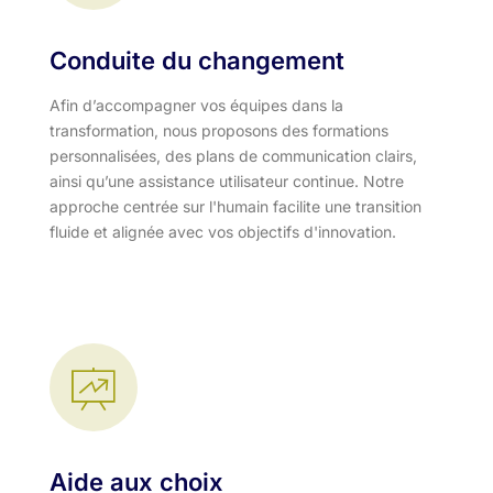
Conduite du changement
Afin d’accompagner vos équipes dans la
transformation, nous proposons des formations
personnalisées, des plans de communication clairs,
ainsi qu’une assistance utilisateur continue. Notre
approche centrée sur l'humain facilite une transition
fluide et alignée avec vos objectifs d'innovation.​
Aide aux choix