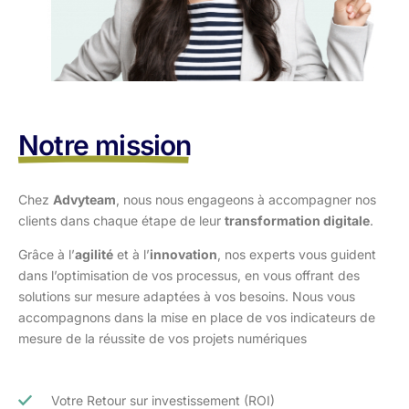
Notre mission
Chez
Advyteam
, nous nous engageons à accompagner nos
clients dans
chaque étape de leur
transformation digitale
.
Grâce à l’
agilité
et à l’
innovation
, nos experts vous guident
dans l’optimisation
de vos processus, en vous offrant des
solutions sur mesure adaptées à vos
besoins. Nous vous
accompagnons dans la mise en place de vos indicateurs de
mesure de la réussite de vos projets numériques
Votre Retour sur investissement (ROI)