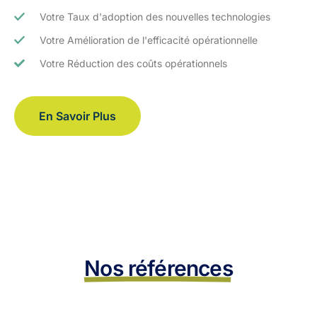
Votre Taux d'adoption des nouvelles technologies
Votre Amélioration de l'efficacité opérationnelle
Votre Réduction des coûts opérationnels
En Savoir Plus
Nos références