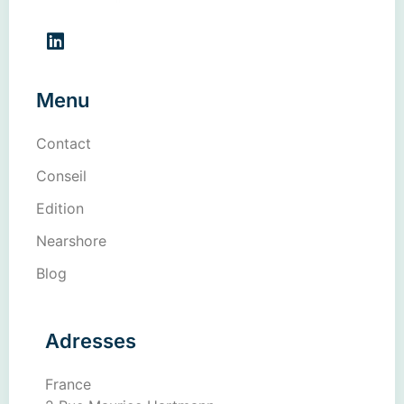
Menu
Contact
Conseil
Edition
Nearshore
Blog
Adresses
France