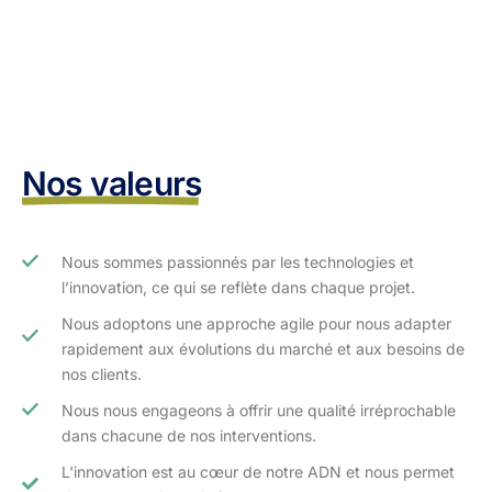
Nos valeurs
Nous sommes passionnés par les technologies et
l’innovation, ce qui se reflète dans chaque projet.
Nous adoptons une approche agile pour nous adapter
rapidement aux évolutions du marché et aux besoins de
nos clients.​
Nous nous engageons à offrir une qualité irréprochable
dans chacune de nos interventions.
L'innovation est au cœur de notre ADN et nous permet