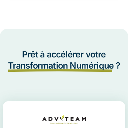
Prêt à accélérer votre
Transformation Numérique
?