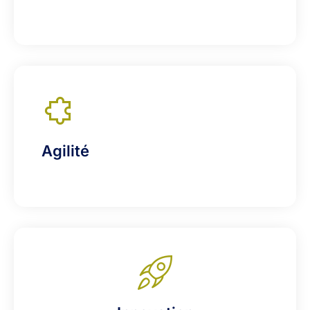
Agilité