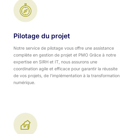
Pilotage du projet
Notre service de pilotage vous offre une assistance
complète en gestion de projet et PMO Grâce à notre
expertise en SIRH et IT, nous assurons une
coordination agile et efficace pour garantir la réussite
de vos projets, de l’implémentation à la transformation
numérique.