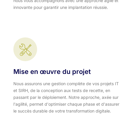
nous vous accompagnons avec une approche agile et
innovante pour garantir une implantation réussie.
Mise en œuvre du projet
Nous assurons une gestion complète de vos projets IT
et SIRH, de la conception aux tests de recette, en
passant par le déploiement. Notre approche, axée sur
l'agilité, permet d'optimiser chaque phase et d'assurer
le succès durable de votre transformation digitale.