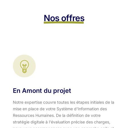
Nos offres
En Amont du projet
Notre expertise couvre toutes les étapes initiales de la
mise en place de votre Système d'Information des
Ressources Humaines. De la définition de votre
stratégie digitale à l'évaluation précise des charges,