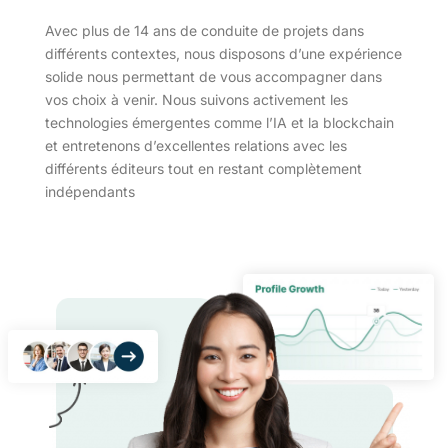
Avec plus de 14 ans de conduite de projets dans
différents contextes, nous disposons d’une expérience
solide nous permettant de vous accompagner dans
vos choix à venir. Nous suivons activement les
technologies émergentes comme l’IA et la blockchain
et entretenons d’excellentes relations avec les
différents éditeurs tout en restant complètement
indépendants