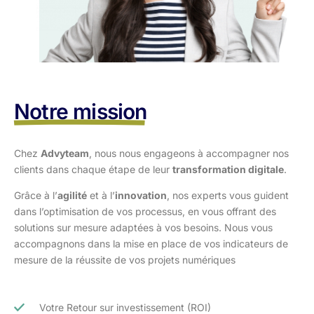
Notre mission
Chez
Advyteam
, nous nous engageons à accompagner nos
clients dans
chaque étape de leur
transformation digitale
.
Grâce à l’
agilité
et à l’
innovation
, nos experts vous guident
dans l’optimisation
de vos processus, en vous offrant des
solutions sur mesure adaptées à vos
besoins. Nous vous
accompagnons dans la mise en place de vos indicateurs de
mesure de la réussite de vos projets numériques
Votre Retour sur investissement (ROI)