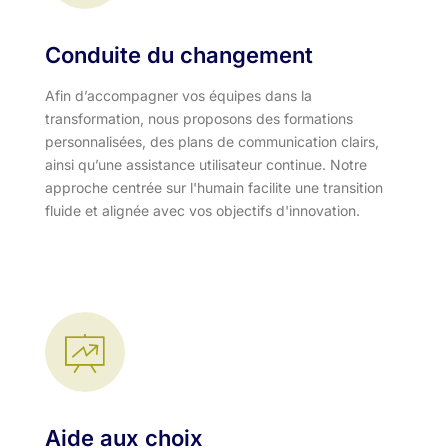
Conduite du changement
Afin d’accompagner vos équipes dans la
transformation, nous proposons des formations
personnalisées, des plans de communication clairs,
ainsi qu’une assistance utilisateur continue. Notre
approche centrée sur l'humain facilite une transition
fluide et alignée avec vos objectifs d'innovation.​
Aide aux choix