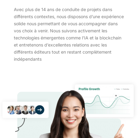
Avec plus de 14 ans de conduite de projets dans
différents contextes, nous disposons d’une expérience
solide nous permettant de vous accompagner dans
vos choix à venir. Nous suivons activement les
technologies émergentes comme l’IA et la blockchain
et entretenons d’excellentes relations avec les
différents éditeurs tout en restant complètement
indépendants