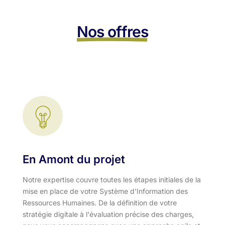
Nos offres
En Amont du projet
Notre expertise couvre toutes les étapes initiales de la
mise en place de votre Système d'Information des
Ressources Humaines. De la définition de votre
stratégie digitale à l'évaluation précise des charges,