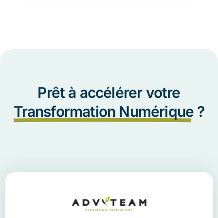
Prêt à accélérer votre
Transformation Numérique
?