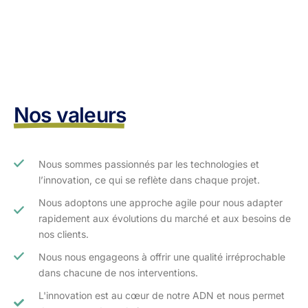
Nos valeurs
Nous sommes passionnés par les technologies et
l’innovation, ce qui se reflète dans chaque projet.
Nous adoptons une approche agile pour nous adapter
rapidement aux évolutions du marché et aux besoins de
nos clients.​
Nous nous engageons à offrir une qualité irréprochable
dans chacune de nos interventions.
L'innovation est au cœur de notre ADN et nous permet