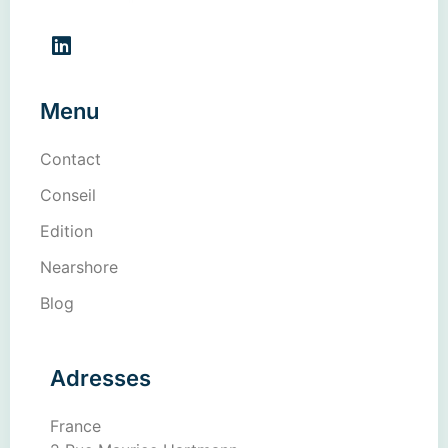
Menu
Contact
Conseil
Edition
Nearshore
Blog
Adresses
France