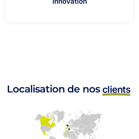
Innovation
Localisation de nos
clients