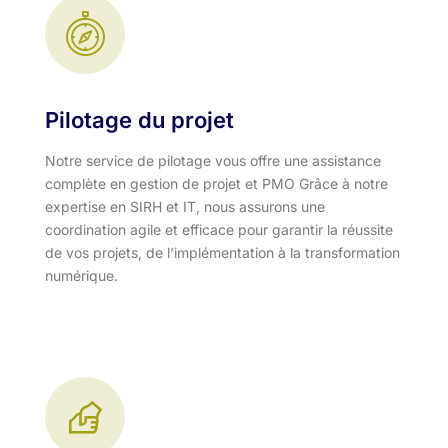
Pilotage du projet
Notre service de pilotage vous offre une assistance
complète en gestion de projet et PMO Grâce à notre
expertise en SIRH et IT, nous assurons une
coordination agile et efficace pour garantir la réussite
de vos projets, de l’implémentation à la transformation
numérique.