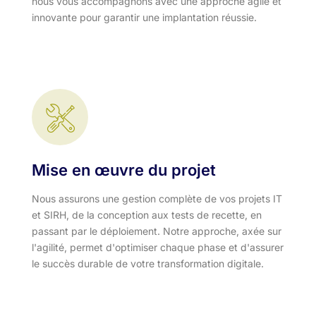
nous vous accompagnons avec une approche agile et
innovante pour garantir une implantation réussie.
Mise en œuvre du projet
Nous assurons une gestion complète de vos projets IT
et SIRH, de la conception aux tests de recette, en
passant par le déploiement. Notre approche, axée sur
l'agilité, permet d'optimiser chaque phase et d'assurer
le succès durable de votre transformation digitale.