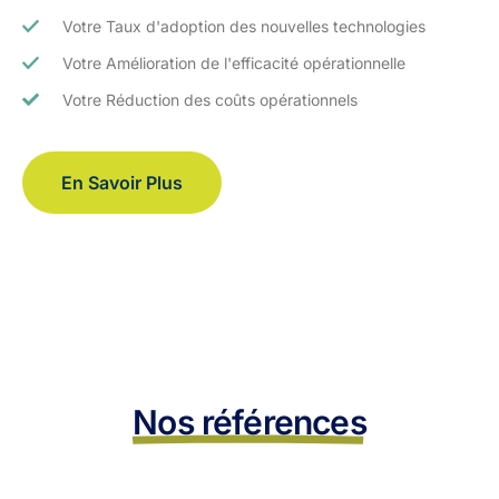
Votre Taux d'adoption des nouvelles technologies
Votre Amélioration de l'efficacité opérationnelle
Votre Réduction des coûts opérationnels
En Savoir Plus
Nos références