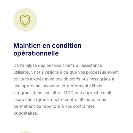
Maintien en condition
opérationnelle
De l'analyse des besoins clients à l'assistance
utilisateur, nous veillons à ce que vos processus soient
toujours alignés avec vos objectifs business grâce à
une approche innovante et performante.​ Nous
intégrons dans nos offres MCO une approche multi
localisation (grâce à notre centre offshore) nous
permettant de répondre à vos contraintes
budgétaires.