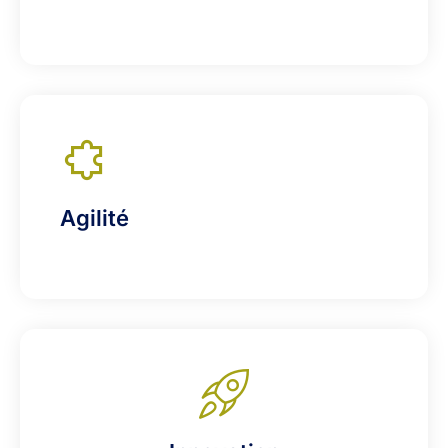
Agilité