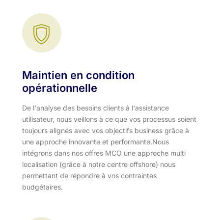
Maintien en condition
opérationnelle
De l'analyse des besoins clients à l'assistance
utilisateur, nous veillons à ce que vos processus soient
toujours alignés avec vos objectifs business grâce à
une approche innovante et performante.​ Nous
intégrons dans nos offres MCO une approche multi
localisation (grâce à notre centre offshore) nous
permettant de répondre à vos contraintes
budgétaires.