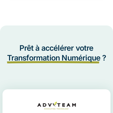
Prêt à accélérer votre
Transformation Numérique
?