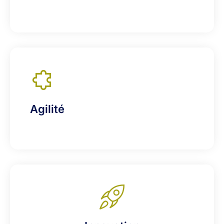
Agilité