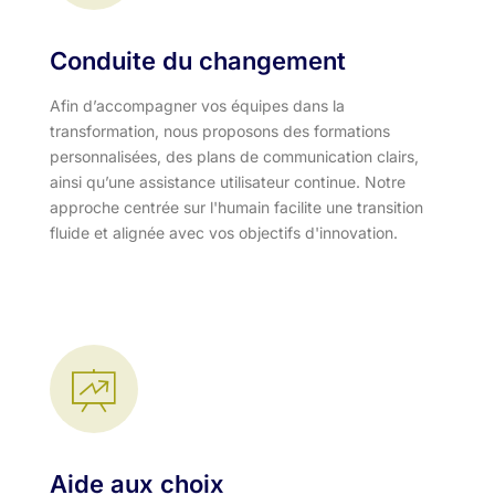
Conduite du changement
Afin d’accompagner vos équipes dans la
transformation, nous proposons des formations
personnalisées, des plans de communication clairs,
ainsi qu’une assistance utilisateur continue. Notre
approche centrée sur l'humain facilite une transition
fluide et alignée avec vos objectifs d'innovation.​
Aide aux choix