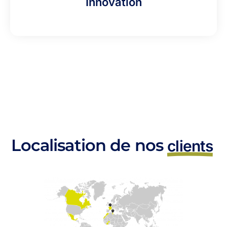
Innovation
Localisation de nos
clients