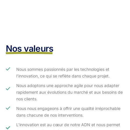
Nos valeurs
Nous sommes passionnés par les technologies et
l’innovation, ce qui se reflète dans chaque projet.
Nous adoptons une approche agile pour nous adapter
rapidement aux évolutions du marché et aux besoins de
nos clients.​
Nous nous engageons à offrir une qualité irréprochable
dans chacune de nos interventions.
L'innovation est au cœur de notre ADN et nous permet