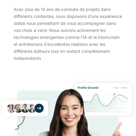
Avec plus de 14 ans de conduite de projets dans
différents contextes, nous disposons d’une expérience
solide nous permettant de vous accompagner dans
vos choix à venir. Nous suivons activement les
technologies émergentes comme l’IA et la blockchain
et entretenons d’excellentes relations avec les
différents éditeurs tout en restant complètement
indépendants