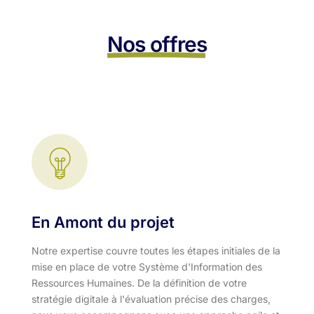
Nos offres
En Amont du projet
Notre expertise couvre toutes les étapes initiales de la
mise en place de votre Système d'Information des
Ressources Humaines. De la définition de votre
stratégie digitale à l'évaluation précise des charges,