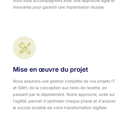
nous vous accompagnons avec une approche agile et
innovante pour garantir une implantation réussie.
Mise en œuvre du projet
Nous assurons une gestion complète de vos projets IT
et SIRH, de la conception aux tests de recette, en
passant par le déploiement. Notre approche, axée sur
l'agilité, permet d'optimiser chaque phase et d'assurer
le succès durable de votre transformation digitale.