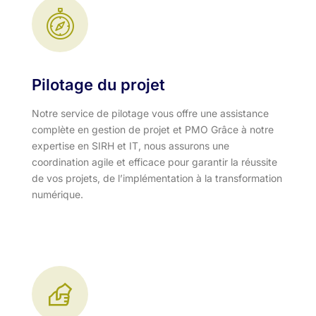
Pilotage du projet
Notre service de pilotage vous offre une assistance
complète en gestion de projet et PMO Grâce à notre
expertise en SIRH et IT, nous assurons une
coordination agile et efficace pour garantir la réussite
de vos projets, de l’implémentation à la transformation
numérique.