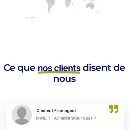
Ce que
disent de
nos clients
nous
Clément Fromageot
MINEFI - Administrateur des FP