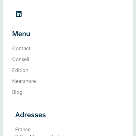
Menu
Contact
Conseil
Edition
Nearshore
Blog
Adresses
France