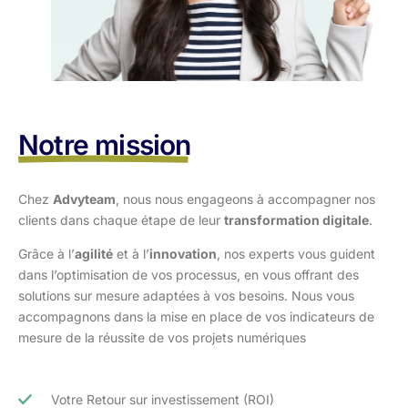
Notre mission
Chez
Advyteam
, nous nous engageons à accompagner nos
clients dans
chaque étape de leur
transformation digitale
.
Grâce à l’
agilité
et à l’
innovation
, nos experts vous guident
dans l’optimisation
de vos processus, en vous offrant des
solutions sur mesure adaptées à vos
besoins. Nous vous
accompagnons dans la mise en place de vos indicateurs de
mesure de la réussite de vos projets numériques
Votre Retour sur investissement (ROI)