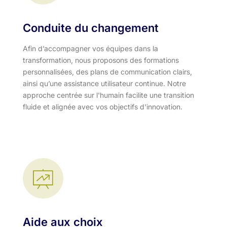
Conduite du changement
Afin d’accompagner vos équipes dans la
transformation, nous proposons des formations
personnalisées, des plans de communication clairs,
ainsi qu’une assistance utilisateur continue. Notre
approche centrée sur l'humain facilite une transition
fluide et alignée avec vos objectifs d'innovation.​
Aide aux choix