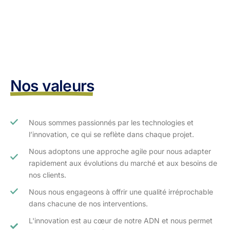
Nos valeurs
Nous sommes passionnés par les technologies et
l’innovation, ce qui se reflète dans chaque projet.
Nous adoptons une approche agile pour nous adapter
rapidement aux évolutions du marché et aux besoins de
nos clients.​
Nous nous engageons à offrir une qualité irréprochable
dans chacune de nos interventions.
L'innovation est au cœur de notre ADN et nous permet