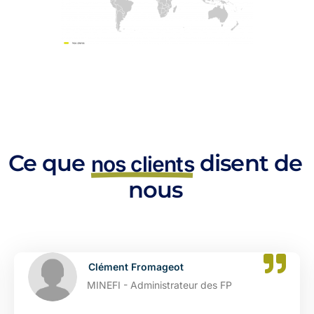
Ce que
disent de
nos clients
nous
Clément Fromageot
MINEFI - Administrateur des FP