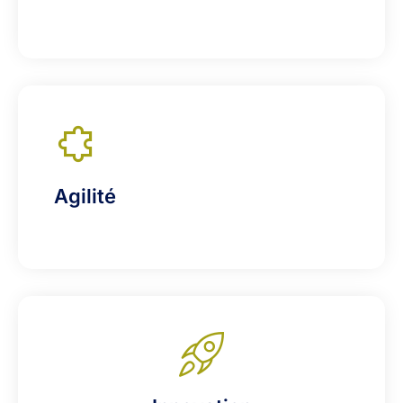
Agilité