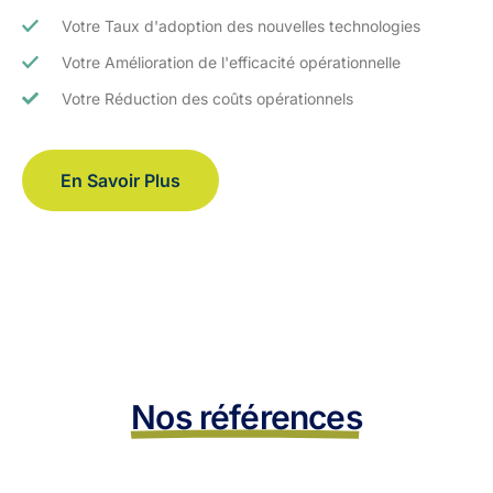
Votre Taux d'adoption des nouvelles technologies
Votre Amélioration de l'efficacité opérationnelle
Votre Réduction des coûts opérationnels
En Savoir Plus
Nos références