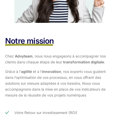
Notre mission
Chez
Advyteam
, nous nous engageons à accompagner nos
clients dans
chaque étape de leur
transformation digitale
.
Grâce à l’
agilité
et à l’
innovation
, nos experts vous guident
dans l’optimisation
de vos processus, en vous offrant des
solutions sur mesure adaptées à vos
besoins. Nous vous
accompagnons dans la mise en place de vos indicateurs de
mesure de la réussite de vos projets numériques
Votre Retour sur investissement (ROI)