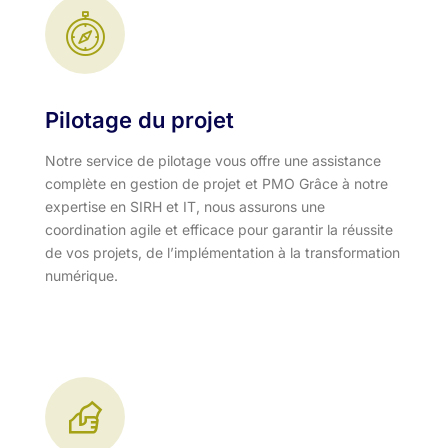
Pilotage du projet
Notre service de pilotage vous offre une assistance
complète en gestion de projet et PMO Grâce à notre
expertise en SIRH et IT, nous assurons une
coordination agile et efficace pour garantir la réussite
de vos projets, de l’implémentation à la transformation
numérique.