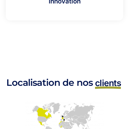
Innovation
Localisation de nos
clients