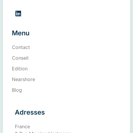
Menu
Contact
Conseil
Edition
Nearshore
Blog
Adresses
France