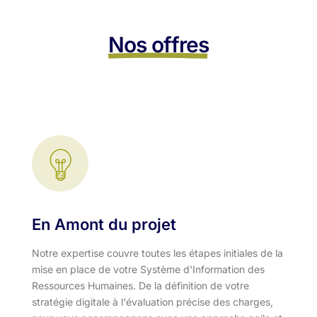
Nos offres
En Amont du projet
Notre expertise couvre toutes les étapes initiales de la
mise en place de votre Système d'Information des
Ressources Humaines. De la définition de votre
stratégie digitale à l'évaluation précise des charges,