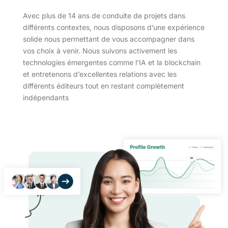
Avec plus de 14 ans de conduite de projets dans
différents contextes, nous disposons d’une expérience
solide nous permettant de vous accompagner dans
vos choix à venir. Nous suivons activement les
technologies émergentes comme l’IA et la blockchain
et entretenons d’excellentes relations avec les
différents éditeurs tout en restant complètement
indépendants