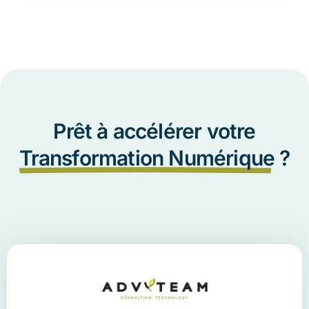
Prêt à accélérer votre
Transformation Numérique
?