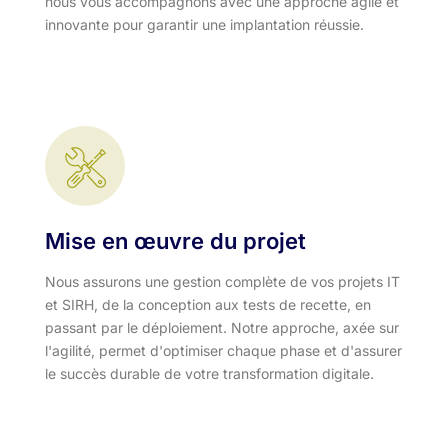
nous vous accompagnons avec une approche agile et
innovante pour garantir une implantation réussie.
Mise en œuvre du projet
Nous assurons une gestion complète de vos projets IT
et SIRH, de la conception aux tests de recette, en
passant par le déploiement. Notre approche, axée sur
l'agilité, permet d'optimiser chaque phase et d'assurer
le succès durable de votre transformation digitale.