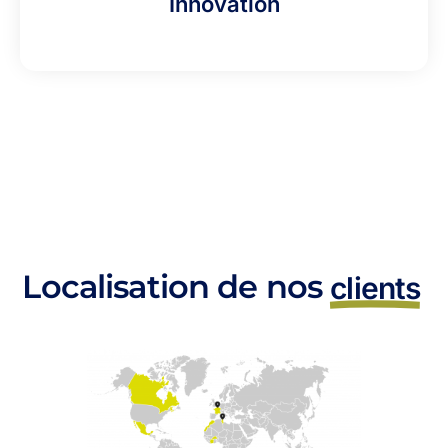
Innovation
Localisation de nos
clients