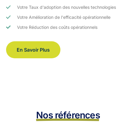
Votre Taux d'adoption des nouvelles technologies
Votre Amélioration de l'efficacité opérationnelle
Votre Réduction des coûts opérationnels
En Savoir Plus
Nos références