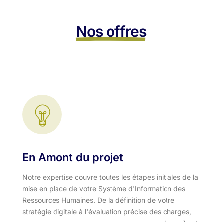
Nos offres
En Amont du projet
Notre expertise couvre toutes les étapes initiales de la
mise en place de votre Système d'Information des
Ressources Humaines. De la définition de votre
stratégie digitale à l'évaluation précise des charges,