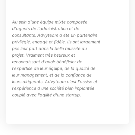
Au sein d'une équipe mixte composée
d'agents de l'administration et de
consultants, Advyteam a été un partenaire
privilégié, engagé et fidèle. Ils ont largement
pris leur part dans la belle réussite du
projet. Vraiment très heureux et
reconnaissant d'avoir bénéficier de
l'expertise de leur équipe, de la qualité de
leur management, et de la confiance de
leurs dirigeants. Advyteam c'est l'assise et
l'expérience d'une société bien implantée
couplé avec l'agilité d'une startup.