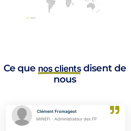
Ce que
disent de
nos clients
nous
Clément Fromageot
MINEFI - Administrateur des FP