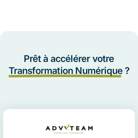
Prêt à accélérer votre
Transformation Numérique
?