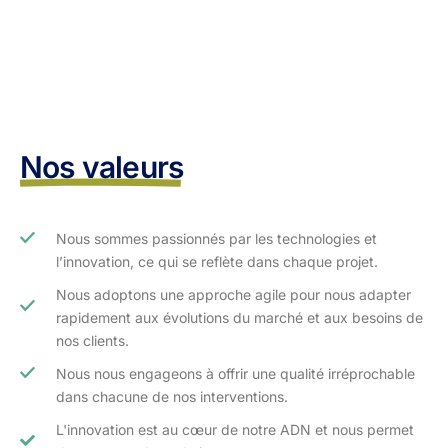
Nos valeurs
Nous sommes passionnés par les technologies et
l’innovation, ce qui se reflète dans chaque projet.
Nous adoptons une approche agile pour nous adapter
rapidement aux évolutions du marché et aux besoins de
nos clients.​
Nous nous engageons à offrir une qualité irréprochable
dans chacune de nos interventions.
L'innovation est au cœur de notre ADN et nous permet