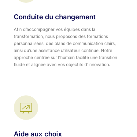
Conduite du changement
Afin d’accompagner vos équipes dans la
transformation, nous proposons des formations
personnalisées, des plans de communication clairs,
ainsi qu’une assistance utilisateur continue. Notre
approche centrée sur l'humain facilite une transition
fluide et alignée avec vos objectifs d'innovation.​
Aide aux choix