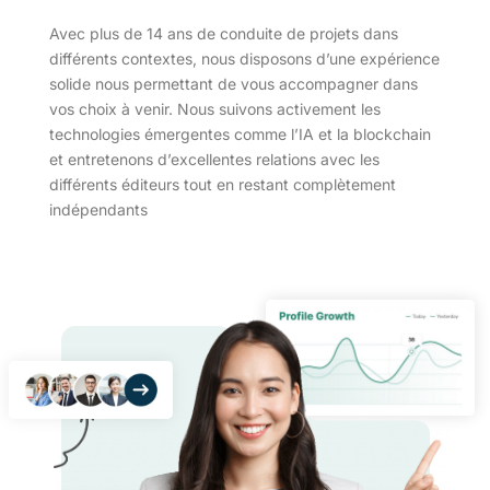
Avec plus de 14 ans de conduite de projets dans
différents contextes, nous disposons d’une expérience
solide nous permettant de vous accompagner dans
vos choix à venir. Nous suivons activement les
technologies émergentes comme l’IA et la blockchain
et entretenons d’excellentes relations avec les
différents éditeurs tout en restant complètement
indépendants