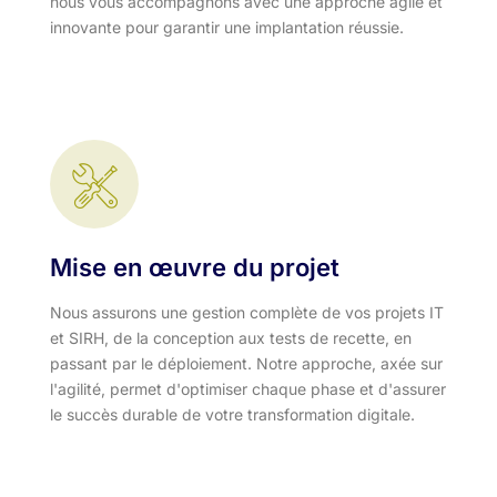
nous vous accompagnons avec une approche agile et
innovante pour garantir une implantation réussie.
Mise en œuvre du projet
Nous assurons une gestion complète de vos projets IT
et SIRH, de la conception aux tests de recette, en
passant par le déploiement. Notre approche, axée sur
l'agilité, permet d'optimiser chaque phase et d'assurer
le succès durable de votre transformation digitale.