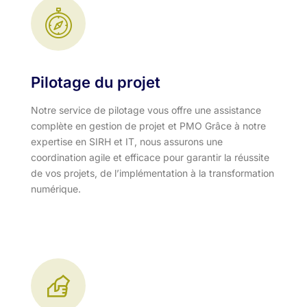
Pilotage du projet
Notre service de pilotage vous offre une assistance
complète en gestion de projet et PMO Grâce à notre
expertise en SIRH et IT, nous assurons une
coordination agile et efficace pour garantir la réussite
de vos projets, de l’implémentation à la transformation
numérique.