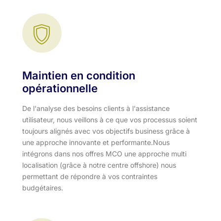
Maintien en condition
opérationnelle
De l'analyse des besoins clients à l'assistance
utilisateur, nous veillons à ce que vos processus soient
toujours alignés avec vos objectifs business grâce à
une approche innovante et performante.​ Nous
intégrons dans nos offres MCO une approche multi
localisation (grâce à notre centre offshore) nous
permettant de répondre à vos contraintes
budgétaires.