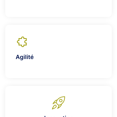
Agilité