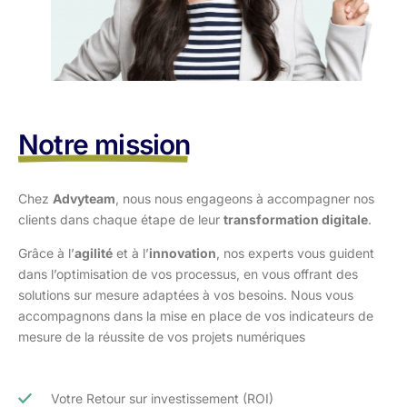
Notre mission
Chez
Advyteam
, nous nous engageons à accompagner nos
clients dans
chaque étape de leur
transformation digitale
.
Grâce à l’
agilité
et à l’
innovation
, nos experts vous guident
dans l’optimisation
de vos processus, en vous offrant des
solutions sur mesure adaptées à vos
besoins. Nous vous
accompagnons dans la mise en place de vos indicateurs de
mesure de la réussite de vos projets numériques
Votre Retour sur investissement (ROI)