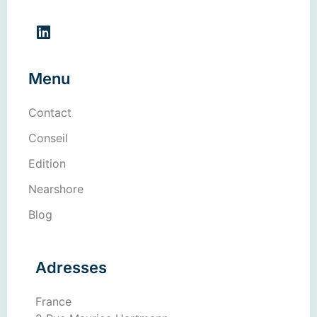
Menu
Contact
Conseil
Edition
Nearshore
Blog
Adresses
France