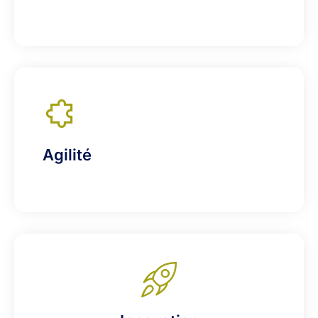
Agilité