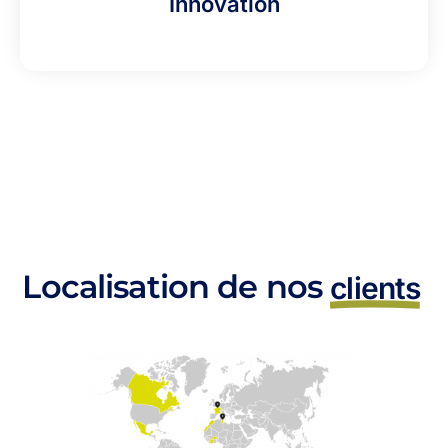
Innovation
Localisation de nos
clients