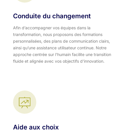
Conduite du changement
Afin d’accompagner vos équipes dans la
transformation, nous proposons des formations
personnalisées, des plans de communication clairs,
ainsi qu’une assistance utilisateur continue. Notre
approche centrée sur l'humain facilite une transition
fluide et alignée avec vos objectifs d'innovation.​
Aide aux choix