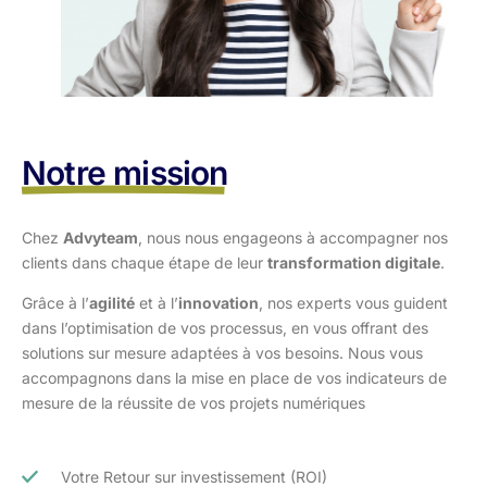
Notre mission
Chez
Advyteam
, nous nous engageons à accompagner nos
clients dans
chaque étape de leur
transformation digitale
.
Grâce à l’
agilité
et à l’
innovation
, nos experts vous guident
dans l’optimisation
de vos processus, en vous offrant des
solutions sur mesure adaptées à vos
besoins. Nous vous
accompagnons dans la mise en place de vos indicateurs de
mesure de la réussite de vos projets numériques
Votre Retour sur investissement (ROI)