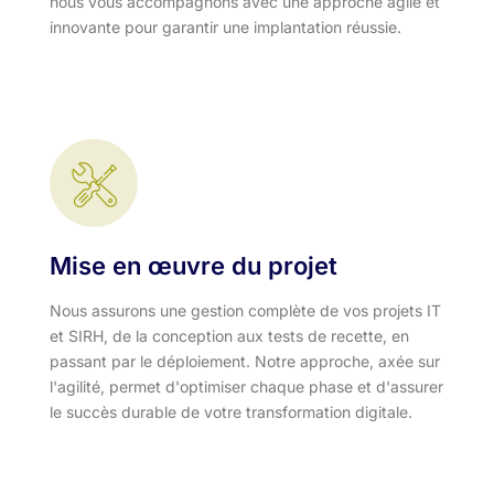
nous vous accompagnons avec une approche agile et
innovante pour garantir une implantation réussie.
Mise en œuvre du projet
Nous assurons une gestion complète de vos projets IT
et SIRH, de la conception aux tests de recette, en
passant par le déploiement. Notre approche, axée sur
l'agilité, permet d'optimiser chaque phase et d'assurer
le succès durable de votre transformation digitale.