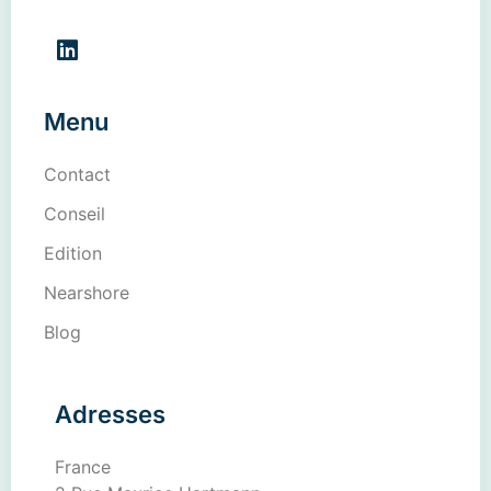
Menu
Contact
Conseil
Edition
Nearshore
Blog
Adresses
France