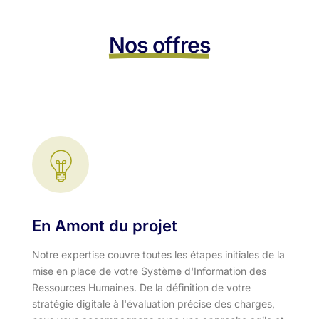
Nos offres
En Amont du projet
Notre expertise couvre toutes les étapes initiales de la
mise en place de votre Système d'Information des
Ressources Humaines. De la définition de votre
stratégie digitale à l'évaluation précise des charges,