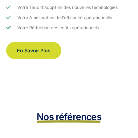
Votre Taux d'adoption des nouvelles technologies
Votre Amélioration de l'efficacité opérationnelle
Votre Réduction des coûts opérationnels
En Savoir Plus
Nos références