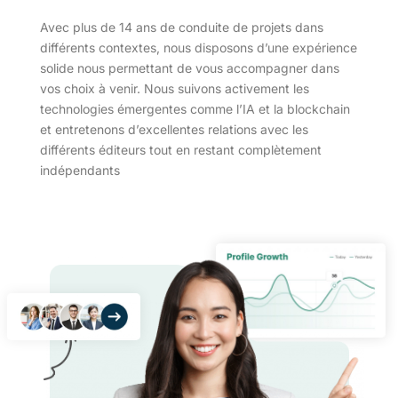
Avec plus de 14 ans de conduite de projets dans
différents contextes, nous disposons d’une expérience
solide nous permettant de vous accompagner dans
vos choix à venir. Nous suivons activement les
technologies émergentes comme l’IA et la blockchain
et entretenons d’excellentes relations avec les
différents éditeurs tout en restant complètement
indépendants