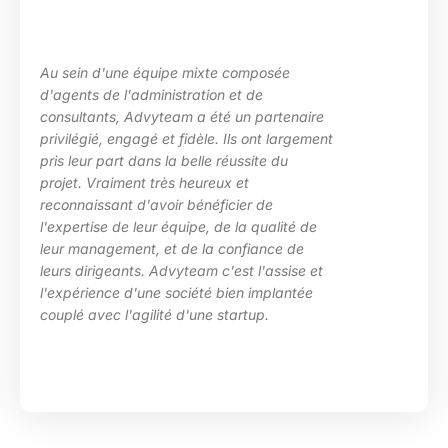
Au sein d'une équipe mixte composée
d'agents de l'administration et de
consultants, Advyteam a été un partenaire
privilégié, engagé et fidèle. Ils ont largement
pris leur part dans la belle réussite du
projet. Vraiment très heureux et
reconnaissant d'avoir bénéficier de
l'expertise de leur équipe, de la qualité de
leur management, et de la confiance de
leurs dirigeants. Advyteam c'est l'assise et
l'expérience d'une société bien implantée
couplé avec l'agilité d'une startup.