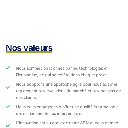
Nos valeurs
Nous sommes passionnés par les technologies et
l’innovation, ce qui se reflète dans chaque projet.
Nous adoptons une approche agile pour nous adapter
rapidement aux évolutions du marché et aux besoins de
nos clients.​
Nous nous engageons à offrir une qualité irréprochable
dans chacune de nos interventions.
L'innovation est au cœur de notre ADN et nous permet