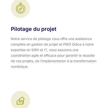
Pilotage du projet
Notre service de pilotage vous offre une assistance
complète en gestion de projet et PMO Grâce à notre
expertise en SIRH et IT, nous assurons une
coordination agile et efficace pour garantir la réussite
de vos projets, de l’implémentation à la transformation
numérique.