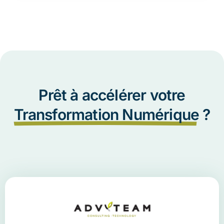
Prêt à accélérer votre
Transformation Numérique
?