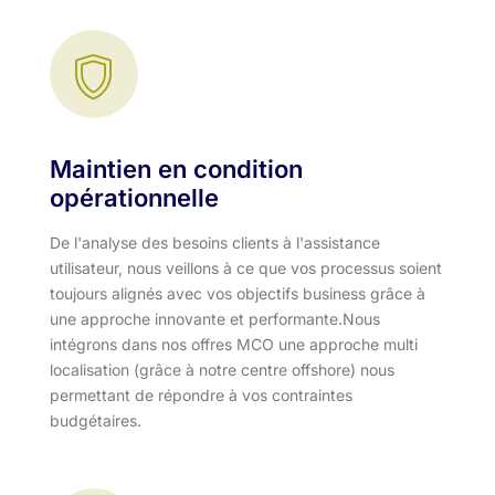
Maintien en condition
opérationnelle
De l'analyse des besoins clients à l'assistance
utilisateur, nous veillons à ce que vos processus soient
toujours alignés avec vos objectifs business grâce à
une approche innovante et performante.​ Nous
intégrons dans nos offres MCO une approche multi
localisation (grâce à notre centre offshore) nous
permettant de répondre à vos contraintes
budgétaires.