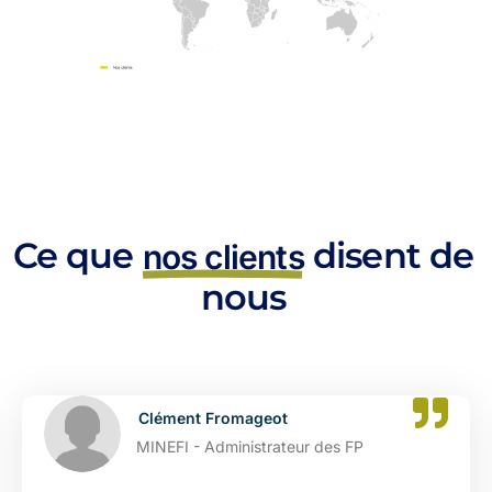
Ce que
disent de
nos clients
nous
Clément Fromageot
MINEFI - Administrateur des FP