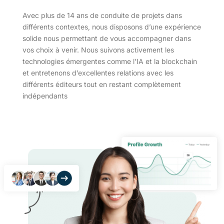
Avec plus de 14 ans de conduite de projets dans
différents contextes, nous disposons d’une expérience
solide nous permettant de vous accompagner dans
vos choix à venir. Nous suivons activement les
technologies émergentes comme l’IA et la blockchain
et entretenons d’excellentes relations avec les
différents éditeurs tout en restant complètement
indépendants