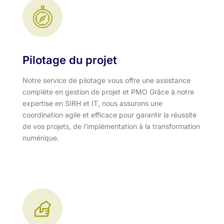
Pilotage du projet
Notre service de pilotage vous offre une assistance
complète en gestion de projet et PMO Grâce à notre
expertise en SIRH et IT, nous assurons une
coordination agile et efficace pour garantir la réussite
de vos projets, de l’implémentation à la transformation
numérique.