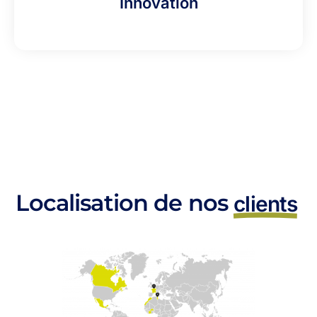
Innovation
Localisation de nos
clients