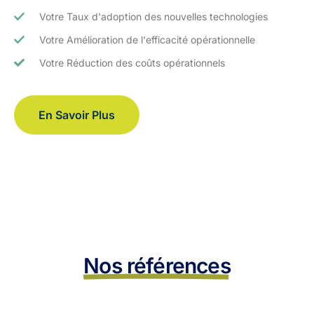
Votre Taux d'adoption des nouvelles technologies
Votre Amélioration de l'efficacité opérationnelle
Votre Réduction des coûts opérationnels
En Savoir Plus
Nos références