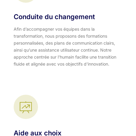
Conduite du changement
Afin d’accompagner vos équipes dans la
transformation, nous proposons des formations
personnalisées, des plans de communication clairs,
ainsi qu’une assistance utilisateur continue. Notre
approche centrée sur l'humain facilite une transition
fluide et alignée avec vos objectifs d'innovation.​
Aide aux choix