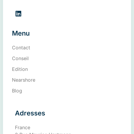
Menu
Contact
Conseil
Edition
Nearshore
Blog
Adresses
France