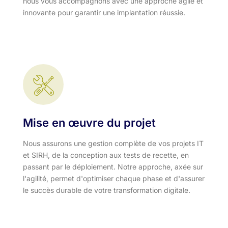
nous vous accompagnons avec une approche agile et
innovante pour garantir une implantation réussie.
Mise en œuvre du projet
Nous assurons une gestion complète de vos projets IT
et SIRH, de la conception aux tests de recette, en
passant par le déploiement. Notre approche, axée sur
l'agilité, permet d'optimiser chaque phase et d'assurer
le succès durable de votre transformation digitale.