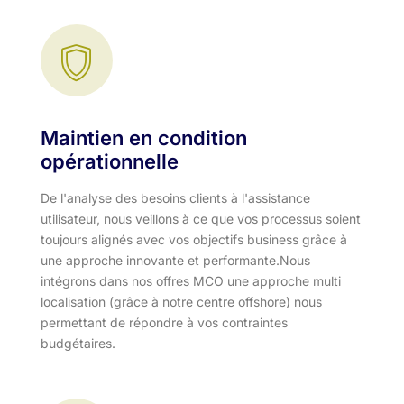
Maintien en condition
opérationnelle
De l'analyse des besoins clients à l'assistance
utilisateur, nous veillons à ce que vos processus soient
toujours alignés avec vos objectifs business grâce à
une approche innovante et performante.​ Nous
intégrons dans nos offres MCO une approche multi
localisation (grâce à notre centre offshore) nous
permettant de répondre à vos contraintes
budgétaires.