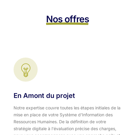
Nos offres
En Amont du projet
Notre expertise couvre toutes les étapes initiales de la
mise en place de votre Système d'Information des
Ressources Humaines. De la définition de votre
stratégie digitale à l'évaluation précise des charges,