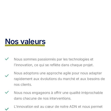
Nos valeurs
Nous sommes passionnés par les technologies et
l’innovation, ce qui se reflète dans chaque projet.
Nous adoptons une approche agile pour nous adapter
rapidement aux évolutions du marché et aux besoins de
nos clients.​
Nous nous engageons à offrir une qualité irréprochable
dans chacune de nos interventions.
L'innovation est au cœur de notre ADN et nous permet