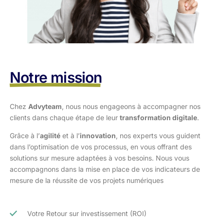
Notre mission
Chez
Advyteam
, nous nous engageons à accompagner nos
clients dans
chaque étape de leur
transformation digitale
.
Grâce à l’
agilité
et à l’
innovation
, nos experts vous guident
dans l’optimisation
de vos processus, en vous offrant des
solutions sur mesure adaptées à vos
besoins. Nous vous
accompagnons dans la mise en place de vos indicateurs de
mesure de la réussite de vos projets numériques
Votre Retour sur investissement (ROI)