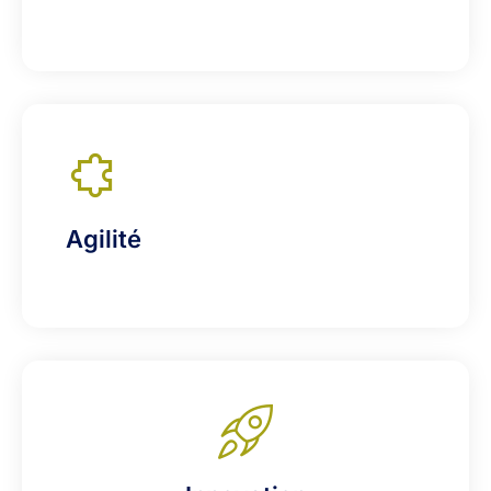
Agilité