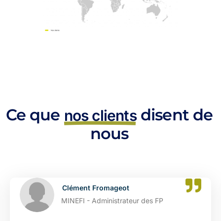
Ce que
disent de
nos clients
nous
Clément Fromageot
MINEFI - Administrateur des FP