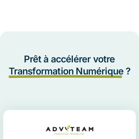
Prêt à accélérer votre
Transformation Numérique
?