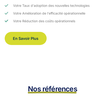
Votre Taux d'adoption des nouvelles technologies
Votre Amélioration de l'efficacité opérationnelle
Votre Réduction des coûts opérationnels
En Savoir Plus
Nos références