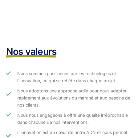
Nos valeurs
Nous sommes passionnés par les technologies et
l’innovation, ce qui se reflète dans chaque projet.
Nous adoptons une approche agile pour nous adapter
rapidement aux évolutions du marché et aux besoins de
nos clients.​
Nous nous engageons à offrir une qualité irréprochable
dans chacune de nos interventions.
L'innovation est au cœur de notre ADN et nous permet