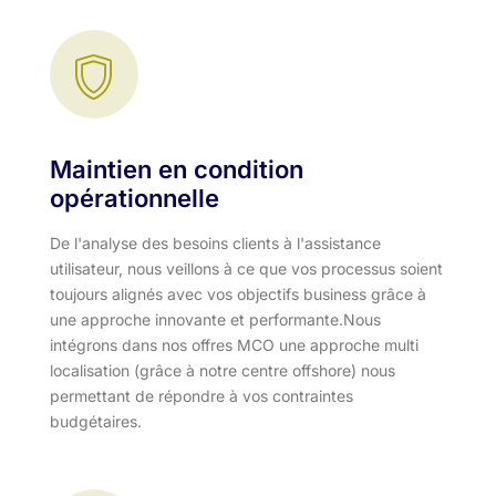
Maintien en condition
opérationnelle
De l'analyse des besoins clients à l'assistance
utilisateur, nous veillons à ce que vos processus soient
toujours alignés avec vos objectifs business grâce à
une approche innovante et performante.​ Nous
intégrons dans nos offres MCO une approche multi
localisation (grâce à notre centre offshore) nous
permettant de répondre à vos contraintes
budgétaires.