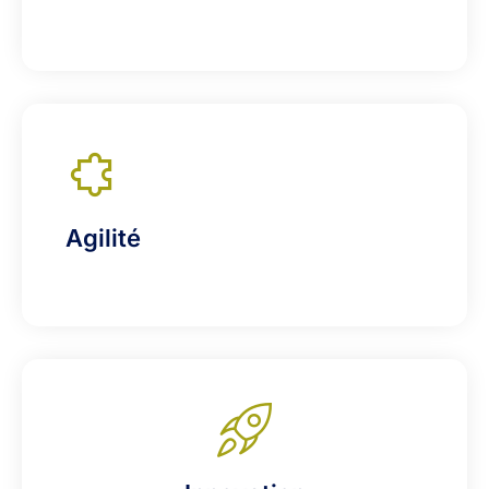
Agilité