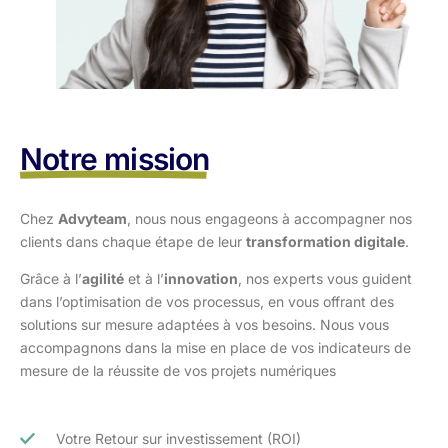
Notre mission
Chez
Advyteam
, nous nous engageons à accompagner nos
clients dans
chaque étape de leur
transformation digitale
.
Grâce à l’
agilité
et à l’
innovation
, nos experts vous guident
dans l’optimisation
de vos processus, en vous offrant des
solutions sur mesure adaptées à vos
besoins. Nous vous
accompagnons dans la mise en place de vos indicateurs de
mesure de la réussite de vos projets numériques
Votre Retour sur investissement (ROI)