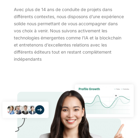
Avec plus de 14 ans de conduite de projets dans
différents contextes, nous disposons d’une expérience
solide nous permettant de vous accompagner dans
vos choix à venir. Nous suivons activement les
technologies émergentes comme l’IA et la blockchain
et entretenons d’excellentes relations avec les
différents éditeurs tout en restant complètement
indépendants