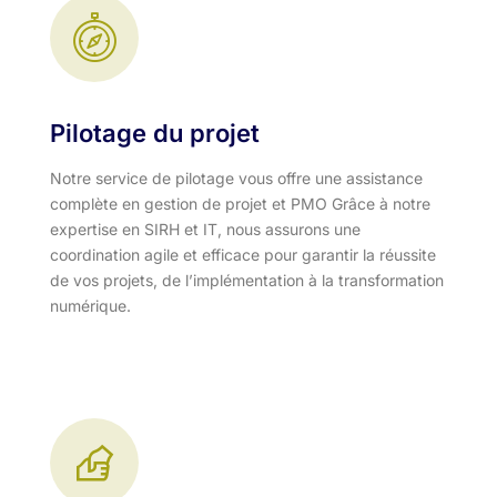
Pilotage du projet
Notre service de pilotage vous offre une assistance
complète en gestion de projet et PMO Grâce à notre
expertise en SIRH et IT, nous assurons une
coordination agile et efficace pour garantir la réussite
de vos projets, de l’implémentation à la transformation
numérique.