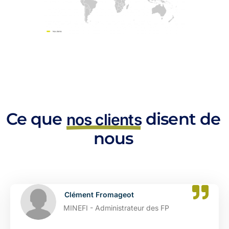
Ce que
disent de
nos clients
nous
Clément Fromageot
MINEFI - Administrateur des FP