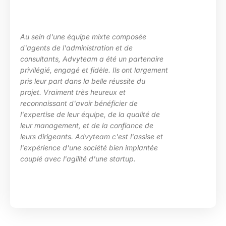
Au sein d'une équipe mixte composée
d'agents de l'administration et de
consultants, Advyteam a été un partenaire
privilégié, engagé et fidèle. Ils ont largement
pris leur part dans la belle réussite du
projet. Vraiment très heureux et
reconnaissant d'avoir bénéficier de
l'expertise de leur équipe, de la qualité de
leur management, et de la confiance de
leurs dirigeants. Advyteam c'est l'assise et
l'expérience d'une société bien implantée
couplé avec l'agilité d'une startup.