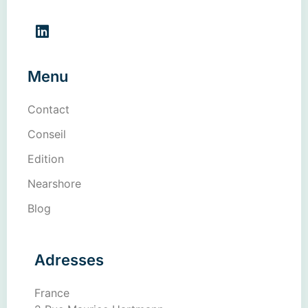
Menu
Contact
Conseil
Edition
Nearshore
Blog
Adresses
France