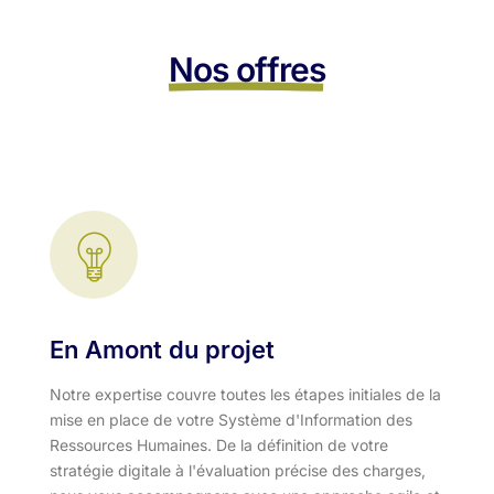
Nos offres
En Amont du projet
Notre expertise couvre toutes les étapes initiales de la
mise en place de votre Système d'Information des
Ressources Humaines. De la définition de votre
stratégie digitale à l'évaluation précise des charges,