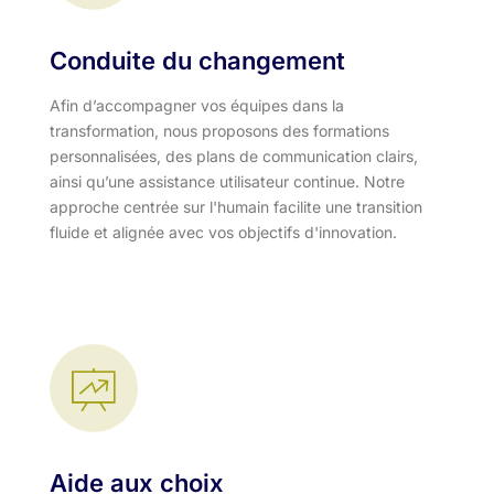
Conduite du changement
Afin d’accompagner vos équipes dans la
transformation, nous proposons des formations
personnalisées, des plans de communication clairs,
ainsi qu’une assistance utilisateur continue. Notre
approche centrée sur l'humain facilite une transition
fluide et alignée avec vos objectifs d'innovation.​
Aide aux choix