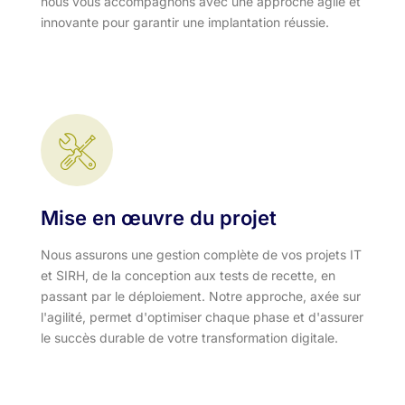
nous vous accompagnons avec une approche agile et
innovante pour garantir une implantation réussie.
Mise en œuvre du projet
Nous assurons une gestion complète de vos projets IT
et SIRH, de la conception aux tests de recette, en
passant par le déploiement. Notre approche, axée sur
l'agilité, permet d'optimiser chaque phase et d'assurer
le succès durable de votre transformation digitale.