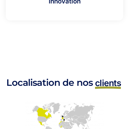
Innovation
Localisation de nos
clients