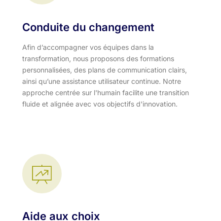
Conduite du changement
Afin d’accompagner vos équipes dans la
transformation, nous proposons des formations
personnalisées, des plans de communication clairs,
ainsi qu’une assistance utilisateur continue. Notre
approche centrée sur l'humain facilite une transition
fluide et alignée avec vos objectifs d'innovation.​
Aide aux choix