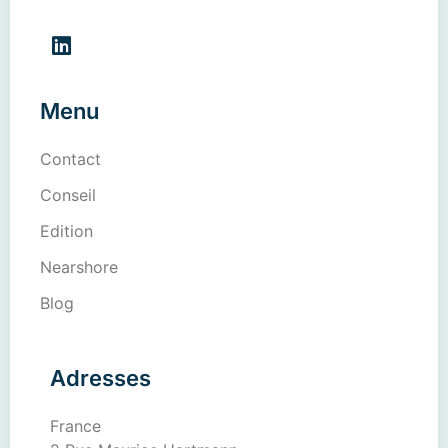
Menu
Contact
Conseil
Edition
Nearshore
Blog
Adresses
France