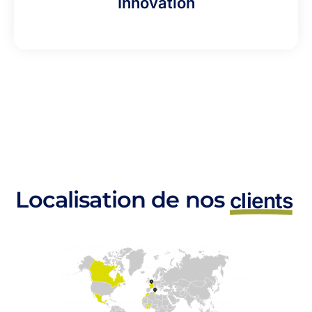
Innovation
Localisation de nos
clients