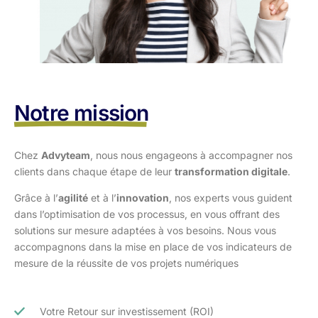
Notre mission
Chez
Advyteam
, nous nous engageons à accompagner nos
clients dans
chaque étape de leur
transformation digitale
.
Grâce à l’
agilité
et à l’
innovation
, nos experts vous guident
dans l’optimisation
de vos processus, en vous offrant des
solutions sur mesure adaptées à vos
besoins. Nous vous
accompagnons dans la mise en place de vos indicateurs de
mesure de la réussite de vos projets numériques
Votre Retour sur investissement (ROI)