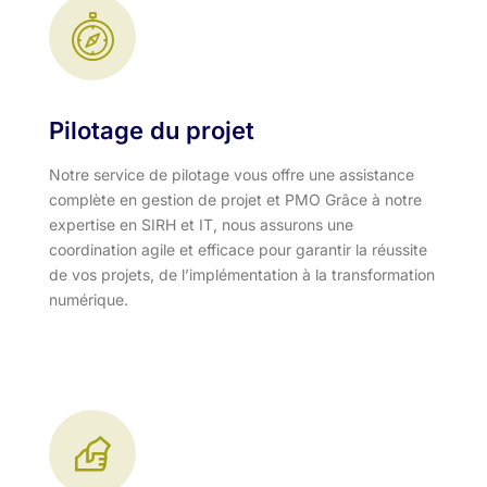
Pilotage du projet
Notre service de pilotage vous offre une assistance
complète en gestion de projet et PMO Grâce à notre
expertise en SIRH et IT, nous assurons une
coordination agile et efficace pour garantir la réussite
de vos projets, de l’implémentation à la transformation
numérique.