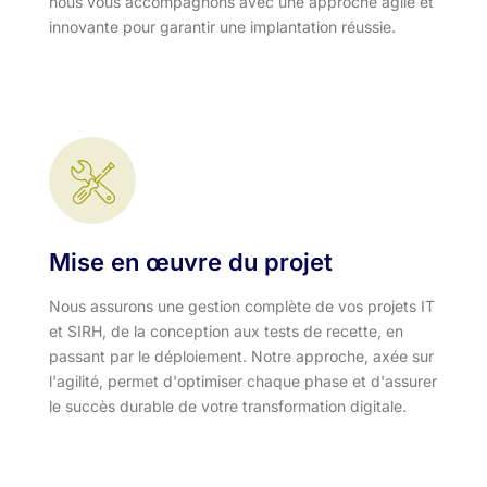
nous vous accompagnons avec une approche agile et
innovante pour garantir une implantation réussie.
Mise en œuvre du projet
Nous assurons une gestion complète de vos projets IT
et SIRH, de la conception aux tests de recette, en
passant par le déploiement. Notre approche, axée sur
l'agilité, permet d'optimiser chaque phase et d'assurer
le succès durable de votre transformation digitale.