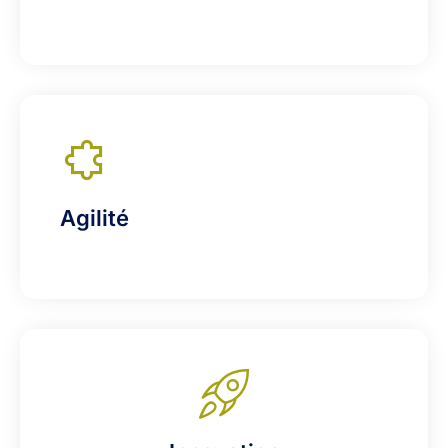
Agilité