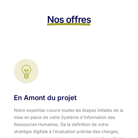
Nos offres
En Amont du projet
Notre expertise couvre toutes les étapes initiales de la
mise en place de votre Système d'Information des
Ressources Humaines. De la définition de votre
stratégie digitale à l'évaluation précise des charges,