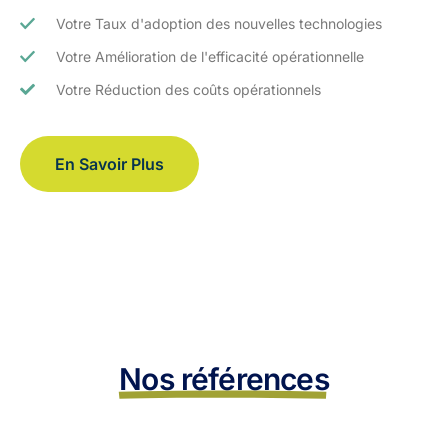
Votre Taux d'adoption des nouvelles technologies
Votre Amélioration de l'efficacité opérationnelle
Votre Réduction des coûts opérationnels
En Savoir Plus
Nos références