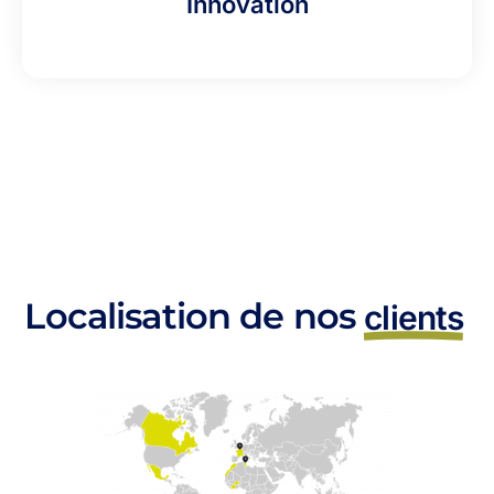
Innovation
Localisation de nos
clients