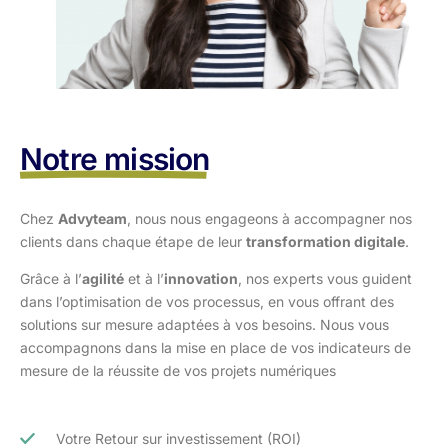
Notre mission
Chez
Advyteam
, nous nous engageons à accompagner nos
clients dans
chaque étape de leur
transformation digitale
.
Grâce à l’
agilité
et à l’
innovation
, nos experts vous guident
dans l’optimisation
de vos processus, en vous offrant des
solutions sur mesure adaptées à vos
besoins. Nous vous
accompagnons dans la mise en place de vos indicateurs de
mesure de la réussite de vos projets numériques
Votre Retour sur investissement (ROI)