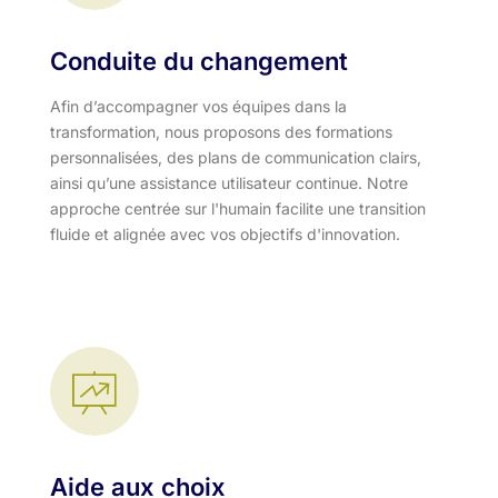
Conduite du changement
Afin d’accompagner vos équipes dans la
transformation, nous proposons des formations
personnalisées, des plans de communication clairs,
ainsi qu’une assistance utilisateur continue. Notre
approche centrée sur l'humain facilite une transition
fluide et alignée avec vos objectifs d'innovation.​
Aide aux choix