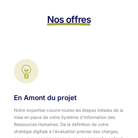
Nos offres
En Amont du projet
Notre expertise couvre toutes les étapes initiales de la
mise en place de votre Système d'Information des
Ressources Humaines. De la définition de votre
stratégie digitale à l'évaluation précise des charges,