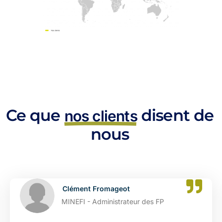
Ce que
disent de
nos clients
nous
Clément Fromageot
MINEFI - Administrateur des FP