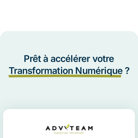
Prêt à accélérer votre
Transformation Numérique
?