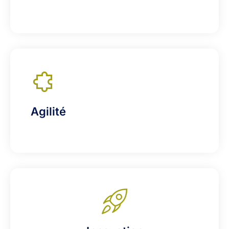
Agilité