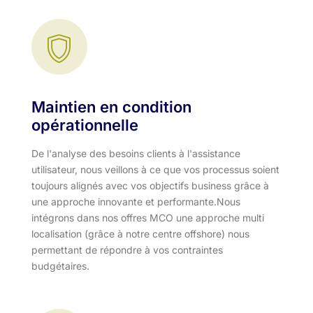
Maintien en condition
opérationnelle
De l'analyse des besoins clients à l'assistance
utilisateur, nous veillons à ce que vos processus soient
toujours alignés avec vos objectifs business grâce à
une approche innovante et performante.​ Nous
intégrons dans nos offres MCO une approche multi
localisation (grâce à notre centre offshore) nous
permettant de répondre à vos contraintes
budgétaires.