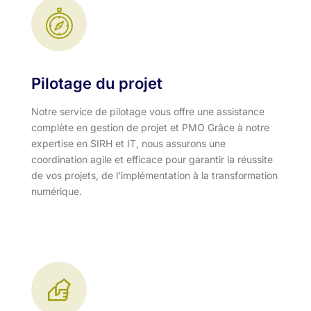
Pilotage du projet
Notre service de pilotage vous offre une assistance
complète en gestion de projet et PMO Grâce à notre
expertise en SIRH et IT, nous assurons une
coordination agile et efficace pour garantir la réussite
de vos projets, de l’implémentation à la transformation
numérique.