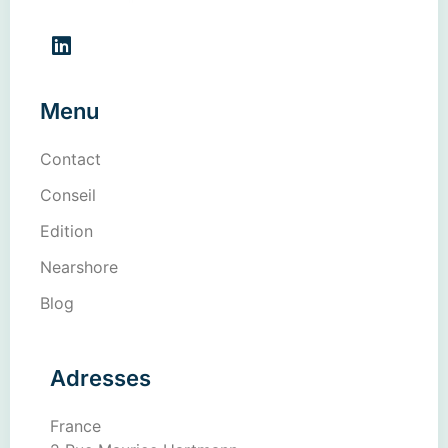
Menu
Contact
Conseil
Edition
Nearshore
Blog
Adresses
France