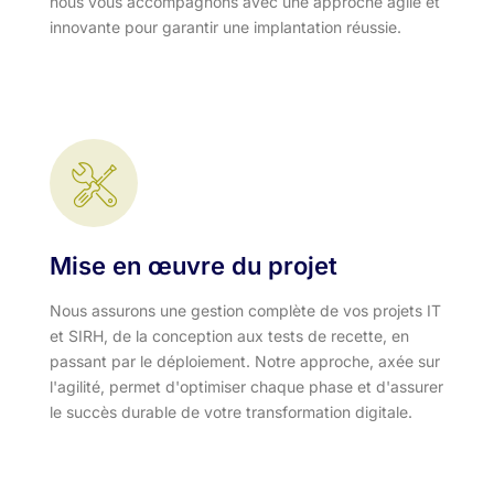
nous vous accompagnons avec une approche agile et
innovante pour garantir une implantation réussie.
Mise en œuvre du projet
Nous assurons une gestion complète de vos projets IT
et SIRH, de la conception aux tests de recette, en
passant par le déploiement. Notre approche, axée sur
l'agilité, permet d'optimiser chaque phase et d'assurer
le succès durable de votre transformation digitale.