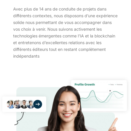
Avec plus de 14 ans de conduite de projets dans
différents contextes, nous disposons d’une expérience
solide nous permettant de vous accompagner dans
vos choix à venir. Nous suivons activement les
technologies émergentes comme l’IA et la blockchain
et entretenons d’excellentes relations avec les
différents éditeurs tout en restant complètement
indépendants