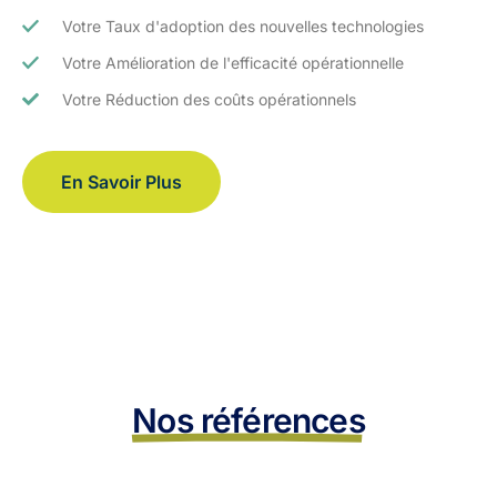
Votre Taux d'adoption des nouvelles technologies
Votre Amélioration de l'efficacité opérationnelle
Votre Réduction des coûts opérationnels
En Savoir Plus
Nos références