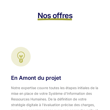
Nos offres
En Amont du projet
Notre expertise couvre toutes les étapes initiales de la
mise en place de votre Système d'Information des
Ressources Humaines. De la définition de votre
stratégie digitale à l'évaluation précise des charges,