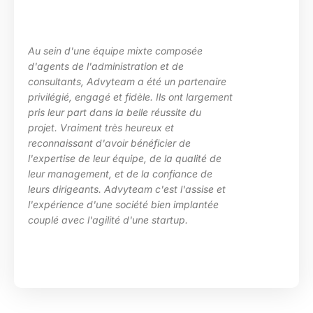
Au sein d'une équipe mixte composée
d'agents de l'administration et de
consultants, Advyteam a été un partenaire
privilégié, engagé et fidèle. Ils ont largement
pris leur part dans la belle réussite du
projet. Vraiment très heureux et
reconnaissant d'avoir bénéficier de
l'expertise de leur équipe, de la qualité de
leur management, et de la confiance de
leurs dirigeants. Advyteam c'est l'assise et
l'expérience d'une société bien implantée
couplé avec l'agilité d'une startup.