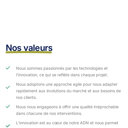
Nos valeurs
Nous sommes passionnés par les technologies et
l’innovation, ce qui se reflète dans chaque projet.
Nous adoptons une approche agile pour nous adapter
rapidement aux évolutions du marché et aux besoins de
nos clients.​
Nous nous engageons à offrir une qualité irréprochable
dans chacune de nos interventions.
L'innovation est au cœur de notre ADN et nous permet