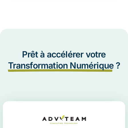
Prêt à accélérer votre
Transformation Numérique
?