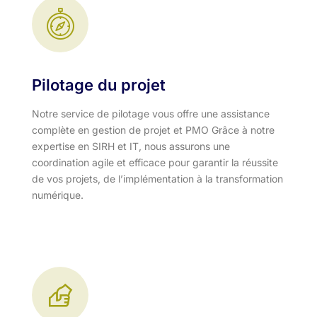
Pilotage du projet
Notre service de pilotage vous offre une assistance
complète en gestion de projet et PMO Grâce à notre
expertise en SIRH et IT, nous assurons une
coordination agile et efficace pour garantir la réussite
de vos projets, de l’implémentation à la transformation
numérique.