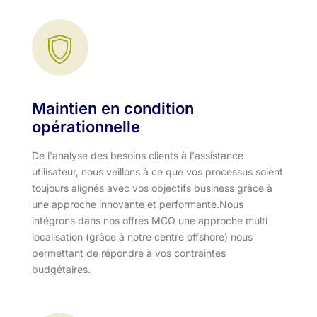
Maintien en condition
opérationnelle
De l'analyse des besoins clients à l'assistance
utilisateur, nous veillons à ce que vos processus soient
toujours alignés avec vos objectifs business grâce à
une approche innovante et performante.​ Nous
intégrons dans nos offres MCO une approche multi
localisation (grâce à notre centre offshore) nous
permettant de répondre à vos contraintes
budgétaires.