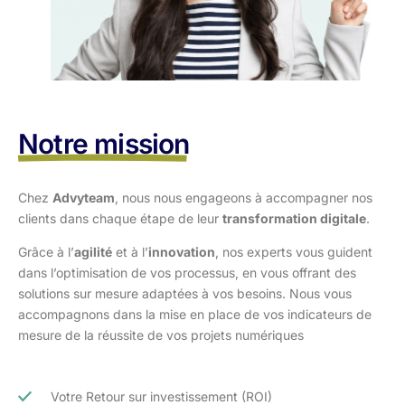
Notre mission
Chez
Advyteam
, nous nous engageons à accompagner nos
clients dans
chaque étape de leur
transformation digitale
.
Grâce à l’
agilité
et à l’
innovation
, nos experts vous guident
dans l’optimisation
de vos processus, en vous offrant des
solutions sur mesure adaptées à vos
besoins. Nous vous
accompagnons dans la mise en place de vos indicateurs de
mesure de la réussite de vos projets numériques
Votre Retour sur investissement (ROI)