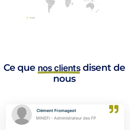
Ce que
disent de
nos clients
nous
Clément Fromageot
MINEFI - Administrateur des FP