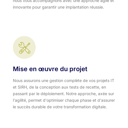
nous vous accompagnons avec une approche agile et
innovante pour garantir une implantation réussie.
Mise en œuvre du projet
Nous assurons une gestion complète de vos projets IT
et SIRH, de la conception aux tests de recette, en
passant par le déploiement. Notre approche, axée sur
l'agilité, permet d'optimiser chaque phase et d'assurer
le succès durable de votre transformation digitale.