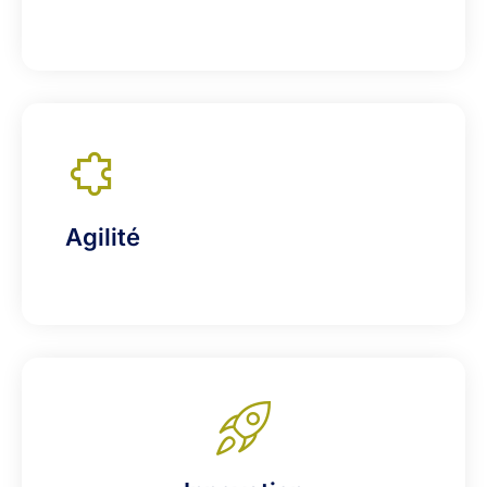
Agilité