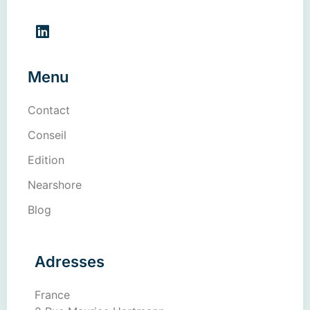
Menu
Contact
Conseil
Edition
Nearshore
Blog
Adresses
France