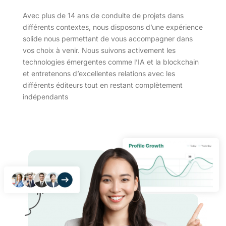
Avec plus de 14 ans de conduite de projets dans
différents contextes, nous disposons d’une expérience
solide nous permettant de vous accompagner dans
vos choix à venir. Nous suivons activement les
technologies émergentes comme l’IA et la blockchain
et entretenons d’excellentes relations avec les
différents éditeurs tout en restant complètement
indépendants