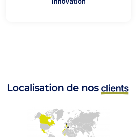
Innovation
Localisation de nos
clients