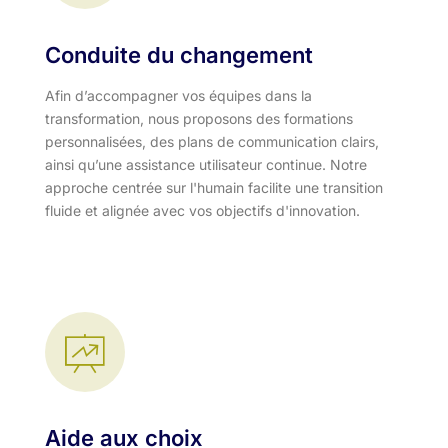
Conduite du changement
Afin d’accompagner vos équipes dans la
transformation, nous proposons des formations
personnalisées, des plans de communication clairs,
ainsi qu’une assistance utilisateur continue. Notre
approche centrée sur l'humain facilite une transition
fluide et alignée avec vos objectifs d'innovation.​
Aide aux choix