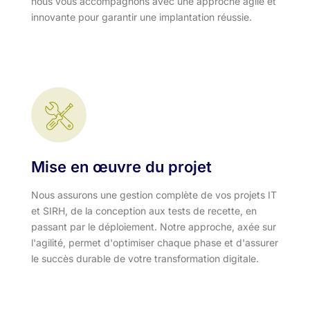
nous vous accompagnons avec une approche agile et
innovante pour garantir une implantation réussie.
Mise en œuvre du projet
Nous assurons une gestion complète de vos projets IT
et SIRH, de la conception aux tests de recette, en
passant par le déploiement. Notre approche, axée sur
l'agilité, permet d'optimiser chaque phase et d'assurer
le succès durable de votre transformation digitale.