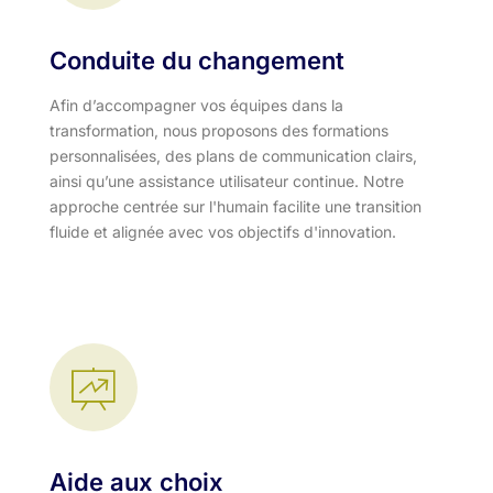
Conduite du changement
Afin d’accompagner vos équipes dans la
transformation, nous proposons des formations
personnalisées, des plans de communication clairs,
ainsi qu’une assistance utilisateur continue. Notre
approche centrée sur l'humain facilite une transition
fluide et alignée avec vos objectifs d'innovation.​
Aide aux choix