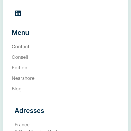
Menu
Contact
Conseil
Edition
Nearshore
Blog
Adresses
France