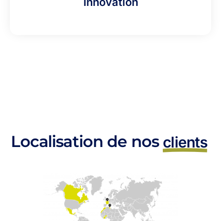
Innovation
Localisation de nos
clients