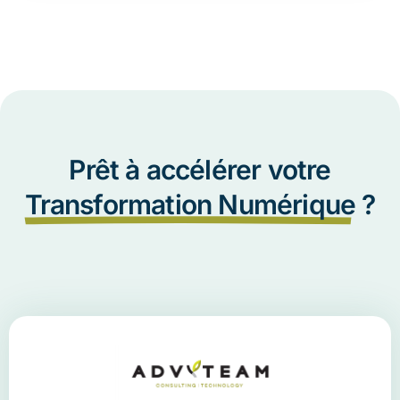
Prêt à accélérer votre
Transformation Numérique
?