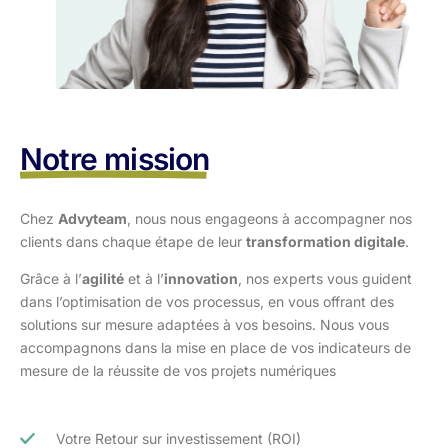
Notre mission
Chez
Advyteam
, nous nous engageons à accompagner nos
clients dans
chaque étape de leur
transformation digitale
.
Grâce à l’
agilité
et à l’
innovation
, nos experts vous guident
dans l’optimisation
de vos processus, en vous offrant des
solutions sur mesure adaptées à vos
besoins. Nous vous
accompagnons dans la mise en place de vos indicateurs de
mesure de la réussite de vos projets numériques
Votre Retour sur investissement (ROI)