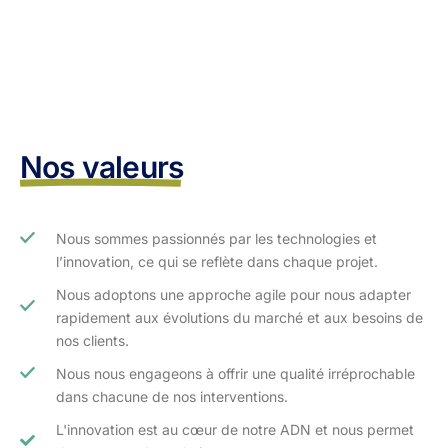
Nos valeurs
Nous sommes passionnés par les technologies et
l’innovation, ce qui se reflète dans chaque projet.
Nous adoptons une approche agile pour nous adapter
rapidement aux évolutions du marché et aux besoins de
nos clients.​
Nous nous engageons à offrir une qualité irréprochable
dans chacune de nos interventions.
L'innovation est au cœur de notre ADN et nous permet