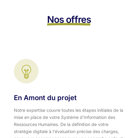
Nos offres
En Amont du projet
Notre expertise couvre toutes les étapes initiales de la
mise en place de votre Système d'Information des
Ressources Humaines. De la définition de votre
stratégie digitale à l'évaluation précise des charges,