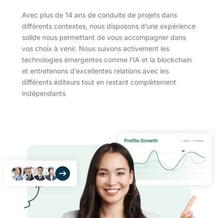
Avec plus de 14 ans de conduite de projets dans
différents contextes, nous disposons d’une expérience
solide nous permettant de vous accompagner dans
vos choix à venir. Nous suivons activement les
technologies émergentes comme l’IA et la blockchain
et entretenons d’excellentes relations avec les
différents éditeurs tout en restant complètement
indépendants