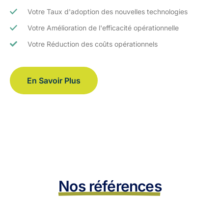
Votre Taux d'adoption des nouvelles technologies
Votre Amélioration de l'efficacité opérationnelle
Votre Réduction des coûts opérationnels
En Savoir Plus
Nos références