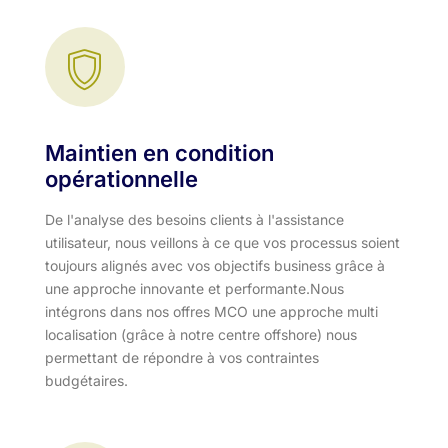
Maintien en condition
opérationnelle
De l'analyse des besoins clients à l'assistance
utilisateur, nous veillons à ce que vos processus soient
toujours alignés avec vos objectifs business grâce à
une approche innovante et performante.​ Nous
intégrons dans nos offres MCO une approche multi
localisation (grâce à notre centre offshore) nous
permettant de répondre à vos contraintes
budgétaires.