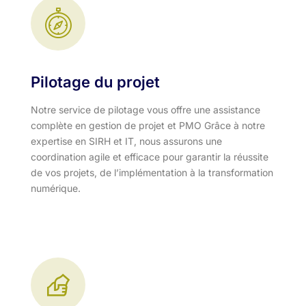
Pilotage du projet
Notre service de pilotage vous offre une assistance
complète en gestion de projet et PMO Grâce à notre
expertise en SIRH et IT, nous assurons une
coordination agile et efficace pour garantir la réussite
de vos projets, de l’implémentation à la transformation
numérique.