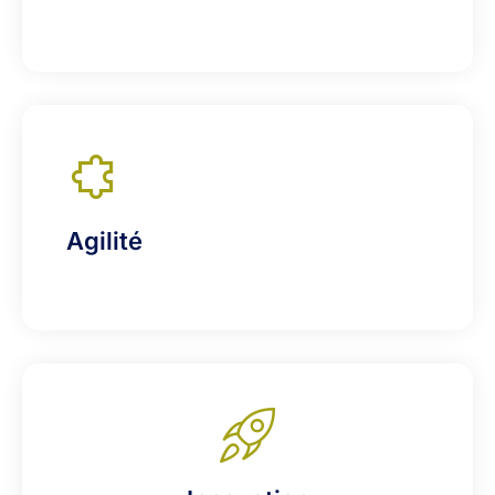
Agilité