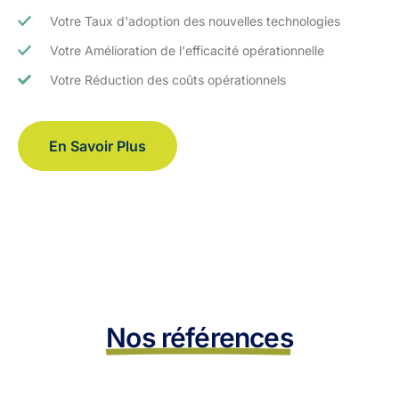
Votre Taux d'adoption des nouvelles technologies
Votre Amélioration de l'efficacité opérationnelle
Votre Réduction des coûts opérationnels
En Savoir Plus
Nos références