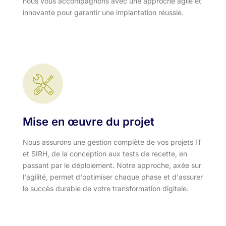
nous vous accompagnons avec une approche agile et
innovante pour garantir une implantation réussie.
Mise en œuvre du projet
Nous assurons une gestion complète de vos projets IT
et SIRH, de la conception aux tests de recette, en
passant par le déploiement. Notre approche, axée sur
l'agilité, permet d'optimiser chaque phase et d'assurer
le succès durable de votre transformation digitale.