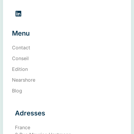
Menu
Contact
Conseil
Edition
Nearshore
Blog
Adresses
France