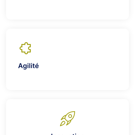
Agilité