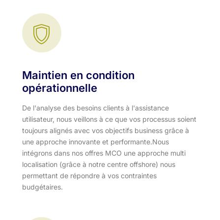
Maintien en condition
opérationnelle
De l'analyse des besoins clients à l'assistance
utilisateur, nous veillons à ce que vos processus soient
toujours alignés avec vos objectifs business grâce à
une approche innovante et performante.​ Nous
intégrons dans nos offres MCO une approche multi
localisation (grâce à notre centre offshore) nous
permettant de répondre à vos contraintes
budgétaires.