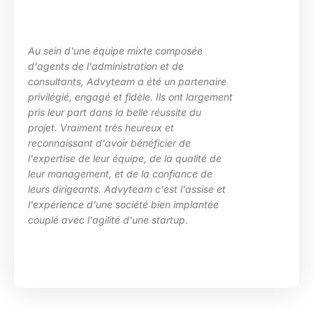
Au sein d'une équipe mixte composée
d'agents de l'administration et de
consultants, Advyteam a été un partenaire
privilégié, engagé et fidèle. Ils ont largement
pris leur part dans la belle réussite du
projet. Vraiment très heureux et
reconnaissant d'avoir bénéficier de
l'expertise de leur équipe, de la qualité de
leur management, et de la confiance de
leurs dirigeants. Advyteam c'est l'assise et
l'expérience d'une société bien implantée
couplé avec l'agilité d'une startup.