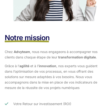
Notre mission
Chez
Advyteam
, nous nous engageons à accompagner nos
clients dans
chaque étape de leur
transformation digitale
.
Grâce à l’
agilité
et à l’
innovation
, nos experts vous guident
dans l’optimisation
de vos processus, en vous offrant des
solutions sur mesure adaptées à vos
besoins. Nous vous
accompagnons dans la mise en place de vos indicateurs de
mesure de la réussite de vos projets numériques
Votre Retour sur investissement (ROI)