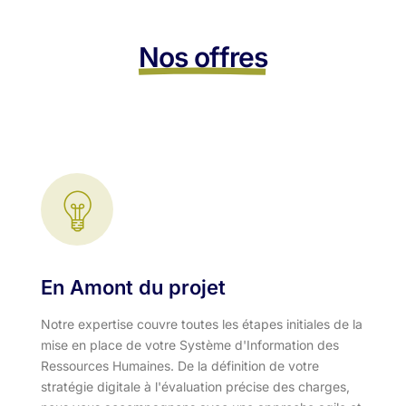
Nos offres
En Amont du projet
Notre expertise couvre toutes les étapes initiales de la
mise en place de votre Système d'Information des
Ressources Humaines. De la définition de votre
stratégie digitale à l'évaluation précise des charges,