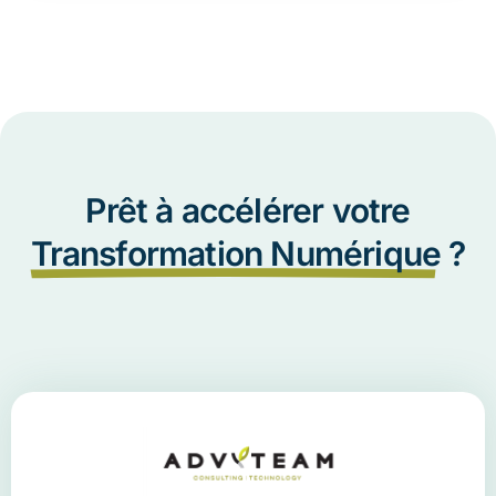
Prêt à accélérer votre
Transformation Numérique
?