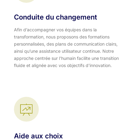
Conduite du changement
Afin d’accompagner vos équipes dans la
transformation, nous proposons des formations
personnalisées, des plans de communication clairs,
ainsi qu’une assistance utilisateur continue. Notre
approche centrée sur l'humain facilite une transition
fluide et alignée avec vos objectifs d'innovation.​
Aide aux choix