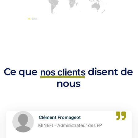
Ce que
disent de
nos clients
nous
Clément Fromageot
MINEFI - Administrateur des FP