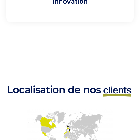
Innovation
Localisation de nos
clients