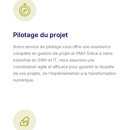
Pilotage du projet
Notre service de pilotage vous offre une assistance
complète en gestion de projet et PMO Grâce à notre
expertise en SIRH et IT, nous assurons une
coordination agile et efficace pour garantir la réussite
de vos projets, de l’implémentation à la transformation
numérique.