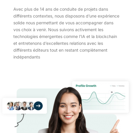
Avec plus de 14 ans de conduite de projets dans
différents contextes, nous disposons d’une expérience
solide nous permettant de vous accompagner dans
vos choix à venir. Nous suivons activement les
technologies émergentes comme l’IA et la blockchain
et entretenons d’excellentes relations avec les
différents éditeurs tout en restant complètement
indépendants