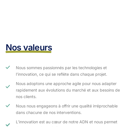
Nos valeurs
Nous sommes passionnés par les technologies et
l’innovation, ce qui se reflète dans chaque projet.
Nous adoptons une approche agile pour nous adapter
rapidement aux évolutions du marché et aux besoins de
nos clients.​
Nous nous engageons à offrir une qualité irréprochable
dans chacune de nos interventions.
L'innovation est au cœur de notre ADN et nous permet