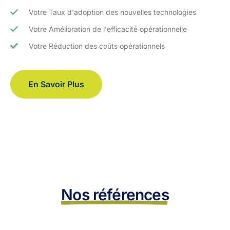
Votre Taux d'adoption des nouvelles technologies
Votre Amélioration de l'efficacité opérationnelle
Votre Réduction des coûts opérationnels
En Savoir Plus
Nos références