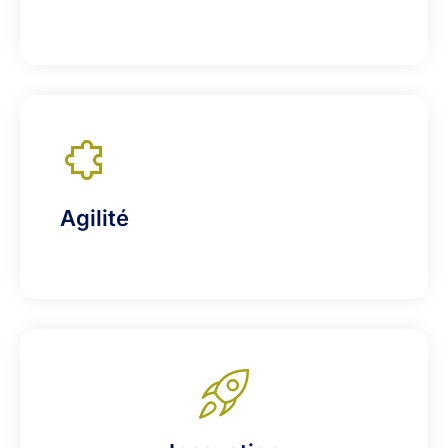
Agilité