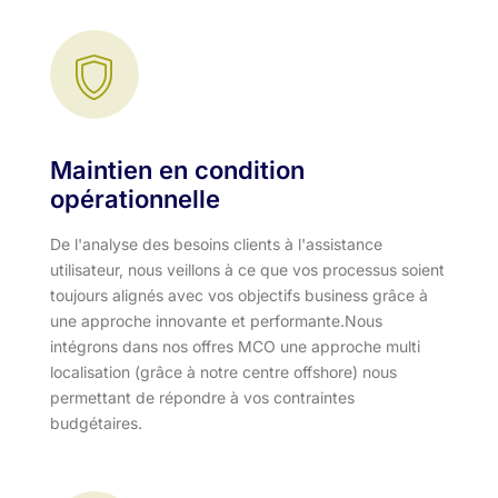
Maintien en condition
opérationnelle
De l'analyse des besoins clients à l'assistance
utilisateur, nous veillons à ce que vos processus soient
toujours alignés avec vos objectifs business grâce à
une approche innovante et performante.​ Nous
intégrons dans nos offres MCO une approche multi
localisation (grâce à notre centre offshore) nous
permettant de répondre à vos contraintes
budgétaires.