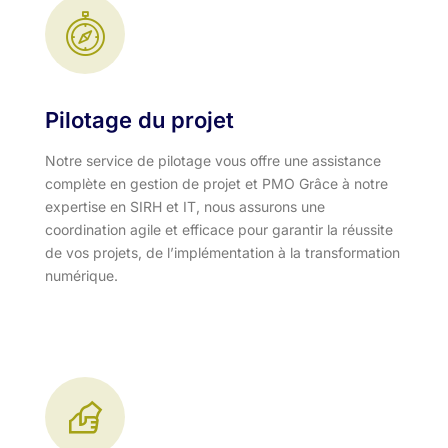
Pilotage du projet
Notre service de pilotage vous offre une assistance
complète en gestion de projet et PMO Grâce à notre
expertise en SIRH et IT, nous assurons une
coordination agile et efficace pour garantir la réussite
de vos projets, de l’implémentation à la transformation
numérique.