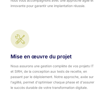
nous vous accompagnons avec une approche agile et
innovante pour garantir une implantation réussie.
Mise en œuvre du projet
Nous assurons une gestion complète de vos projets IT
et SIRH, de la conception aux tests de recette, en
passant par le déploiement. Notre approche, axée sur
l'agilité, permet d'optimiser chaque phase et d'assurer
le succès durable de votre transformation digitale.