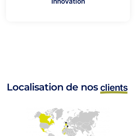
Innovation
Localisation de nos
clients