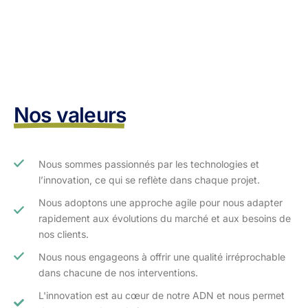
Nos valeurs
Nous sommes passionnés par les technologies et
l’innovation, ce qui se reflète dans chaque projet.
Nous adoptons une approche agile pour nous adapter
rapidement aux évolutions du marché et aux besoins de
nos clients.​
Nous nous engageons à offrir une qualité irréprochable
dans chacune de nos interventions.
L'innovation est au cœur de notre ADN et nous permet