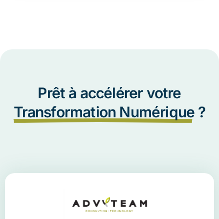
Prêt à accélérer votre
Transformation Numérique
?