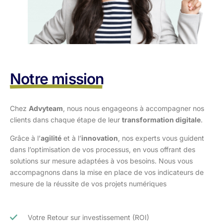
Notre mission
Chez
Advyteam
, nous nous engageons à accompagner nos
clients dans
chaque étape de leur
transformation digitale
.
Grâce à l’
agilité
et à l’
innovation
, nos experts vous guident
dans l’optimisation
de vos processus, en vous offrant des
solutions sur mesure adaptées à vos
besoins. Nous vous
accompagnons dans la mise en place de vos indicateurs de
mesure de la réussite de vos projets numériques
Votre Retour sur investissement (ROI)