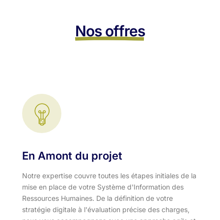
Nos offres
En Amont du projet
Notre expertise couvre toutes les étapes initiales de la
mise en place de votre Système d'Information des
Ressources Humaines. De la définition de votre
stratégie digitale à l'évaluation précise des charges,