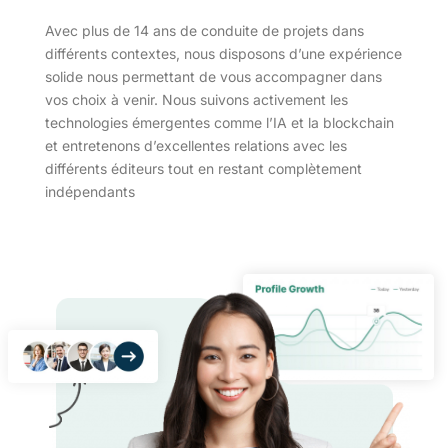
Avec plus de 14 ans de conduite de projets dans
différents contextes, nous disposons d’une expérience
solide nous permettant de vous accompagner dans
vos choix à venir. Nous suivons activement les
technologies émergentes comme l’IA et la blockchain
et entretenons d’excellentes relations avec les
différents éditeurs tout en restant complètement
indépendants