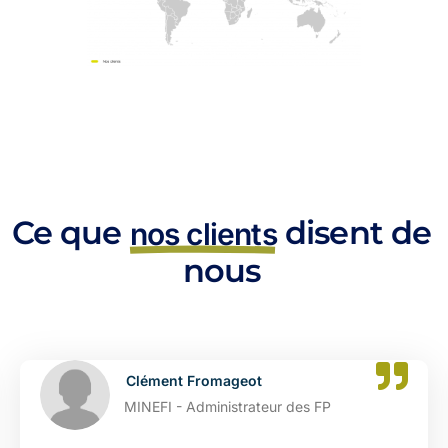
Ce que
disent de
nos clients
nous
Clément Fromageot
MINEFI - Administrateur des FP