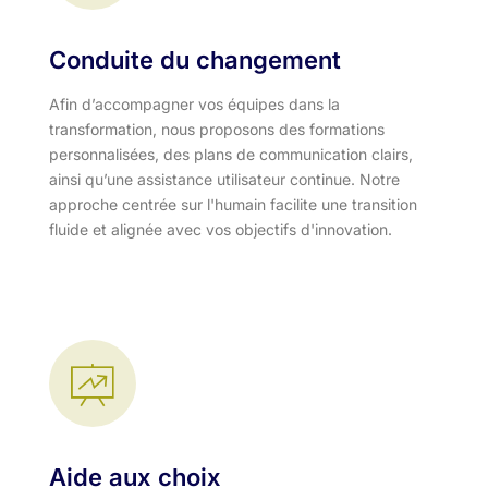
Conduite du changement
Afin d’accompagner vos équipes dans la
transformation, nous proposons des formations
personnalisées, des plans de communication clairs,
ainsi qu’une assistance utilisateur continue. Notre
approche centrée sur l'humain facilite une transition
fluide et alignée avec vos objectifs d'innovation.​
Aide aux choix