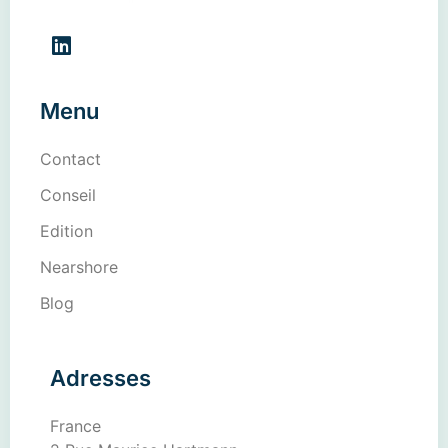
Menu
Contact
Conseil
Edition
Nearshore
Blog
Adresses
France