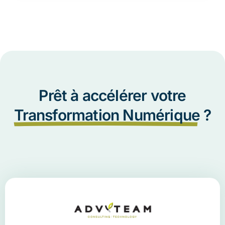
Prêt à accélérer votre
Transformation Numérique
?