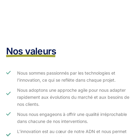
Nos valeurs
Nous sommes passionnés par les technologies et
l’innovation, ce qui se reflète dans chaque projet.
Nous adoptons une approche agile pour nous adapter
rapidement aux évolutions du marché et aux besoins de
nos clients.​
Nous nous engageons à offrir une qualité irréprochable
dans chacune de nos interventions.
L'innovation est au cœur de notre ADN et nous permet