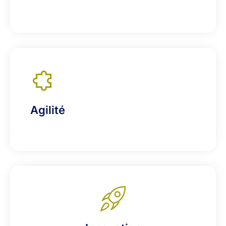
Agilité