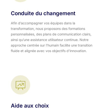
Conduite du changement
Afin d’accompagner vos équipes dans la
transformation, nous proposons des formations
personnalisées, des plans de communication clairs,
ainsi qu’une assistance utilisateur continue. Notre
approche centrée sur l'humain facilite une transition
fluide et alignée avec vos objectifs d'innovation.​
Aide aux choix