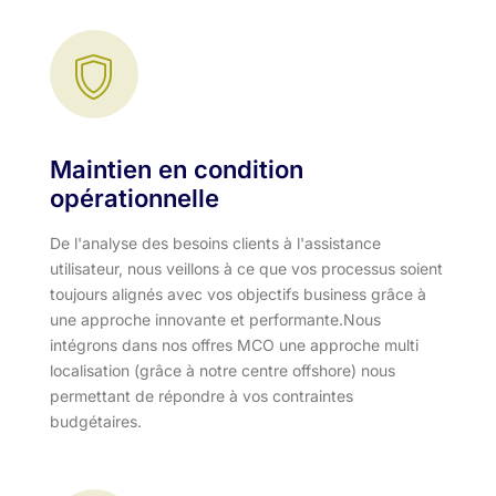
Maintien en condition
opérationnelle
De l'analyse des besoins clients à l'assistance
utilisateur, nous veillons à ce que vos processus soient
toujours alignés avec vos objectifs business grâce à
une approche innovante et performante.​ Nous
intégrons dans nos offres MCO une approche multi
localisation (grâce à notre centre offshore) nous
permettant de répondre à vos contraintes
budgétaires.