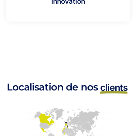
Innovation
Localisation de nos
clients