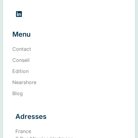
Menu
Contact
Conseil
Edition
Nearshore
Blog
Adresses
France