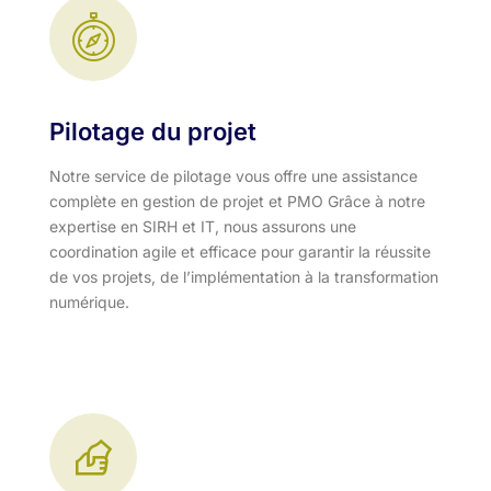
Pilotage du projet
Notre service de pilotage vous offre une assistance
complète en gestion de projet et PMO Grâce à notre
expertise en SIRH et IT, nous assurons une
coordination agile et efficace pour garantir la réussite
de vos projets, de l’implémentation à la transformation
numérique.