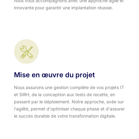
nous vous accompagnons avec une approche agile et
innovante pour garantir une implantation réussie.
Mise en œuvre du projet
Nous assurons une gestion complète de vos projets IT
et SIRH, de la conception aux tests de recette, en
passant par le déploiement. Notre approche, axée sur
l'agilité, permet d'optimiser chaque phase et d'assurer
le succès durable de votre transformation digitale.