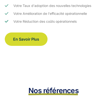
Votre Taux d'adoption des nouvelles technologies
Votre Amélioration de l'efficacité opérationnelle
Votre Réduction des coûts opérationnels
En Savoir Plus
Nos références