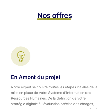
Nos offres
En Amont du projet
Notre expertise couvre toutes les étapes initiales de la
mise en place de votre Système d'Information des
Ressources Humaines. De la définition de votre
stratégie digitale à l'évaluation précise des charges,