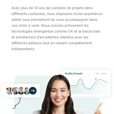
Avec plus de 14 ans de conduite de projets dans
différents contextes, nous disposons d’une expérience
solide nous permettant de vous accompagner dans
vos choix à venir. Nous suivons activement les
technologies émergentes comme l’IA et la blockchain
et entretenons d’excellentes relations avec les
différents éditeurs tout en restant complètement
indépendants