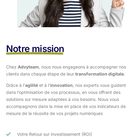
Notre mission
Chez
Advyteam
, nous nous engageons à accompagner nos
clients dans
chaque étape de leur
transformation digitale
.
Grâce à l’
agilité
et à l’
innovation
, nos experts vous guident
dans l’optimisation
de vos processus, en vous offrant des
solutions sur mesure adaptées à vos
besoins. Nous vous
accompagnons dans la mise en place de vos indicateurs de
mesure de la réussite de vos projets numériques
Votre Retour sur investissement (ROI)