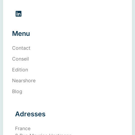
Menu
Contact
Conseil
Edition
Nearshore
Blog
Adresses
France