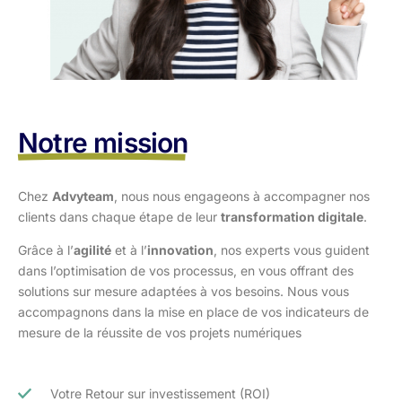
Notre mission
Chez
Advyteam
, nous nous engageons à accompagner nos
clients dans
chaque étape de leur
transformation digitale
.
Grâce à l’
agilité
et à l’
innovation
, nos experts vous guident
dans l’optimisation
de vos processus, en vous offrant des
solutions sur mesure adaptées à vos
besoins. Nous vous
accompagnons dans la mise en place de vos indicateurs de
mesure de la réussite de vos projets numériques
Votre Retour sur investissement (ROI)