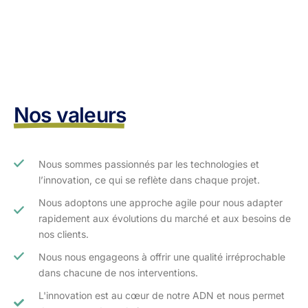
Nos valeurs
Nous sommes passionnés par les technologies et
l’innovation, ce qui se reflète dans chaque projet.
Nous adoptons une approche agile pour nous adapter
rapidement aux évolutions du marché et aux besoins de
nos clients.​
Nous nous engageons à offrir une qualité irréprochable
dans chacune de nos interventions.
L'innovation est au cœur de notre ADN et nous permet