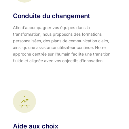
Conduite du changement
Afin d’accompagner vos équipes dans la
transformation, nous proposons des formations
personnalisées, des plans de communication clairs,
ainsi qu’une assistance utilisateur continue. Notre
approche centrée sur l'humain facilite une transition
fluide et alignée avec vos objectifs d'innovation.​
Aide aux choix