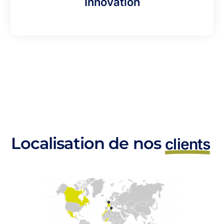
Innovation
Localisation de nos
clients