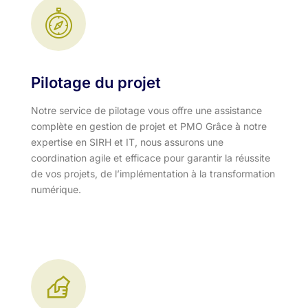
Pilotage du projet
Notre service de pilotage vous offre une assistance
complète en gestion de projet et PMO Grâce à notre
expertise en SIRH et IT, nous assurons une
coordination agile et efficace pour garantir la réussite
de vos projets, de l’implémentation à la transformation
numérique.