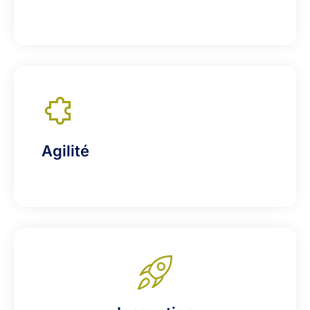
Agilité