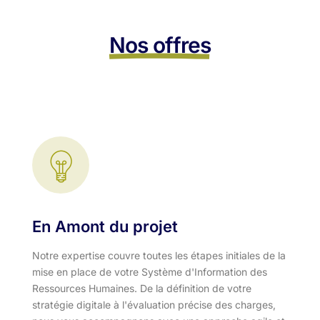
Nos offres
En Amont du projet
Notre expertise couvre toutes les étapes initiales de la
mise en place de votre Système d'Information des
Ressources Humaines. De la définition de votre
stratégie digitale à l'évaluation précise des charges,