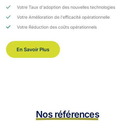
Votre Taux d'adoption des nouvelles technologies
Votre Amélioration de l'efficacité opérationnelle
Votre Réduction des coûts opérationnels
En Savoir Plus
Nos références