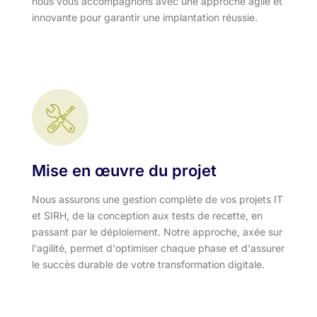
nous vous accompagnons avec une approche agile et
innovante pour garantir une implantation réussie.
Mise en œuvre du projet
Nous assurons une gestion complète de vos projets IT
et SIRH, de la conception aux tests de recette, en
passant par le déploiement. Notre approche, axée sur
l'agilité, permet d'optimiser chaque phase et d'assurer
le succès durable de votre transformation digitale.