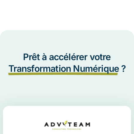
Prêt à accélérer votre
Transformation Numérique
?