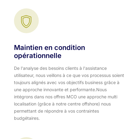
Maintien en condition
opérationnelle
De l'analyse des besoins clients à l'assistance
utilisateur, nous veillons à ce que vos processus soient
toujours alignés avec vos objectifs business grâce à
une approche innovante et performante.​ Nous
intégrons dans nos offres MCO une approche multi
localisation (grâce à notre centre offshore) nous
permettant de répondre à vos contraintes
budgétaires.