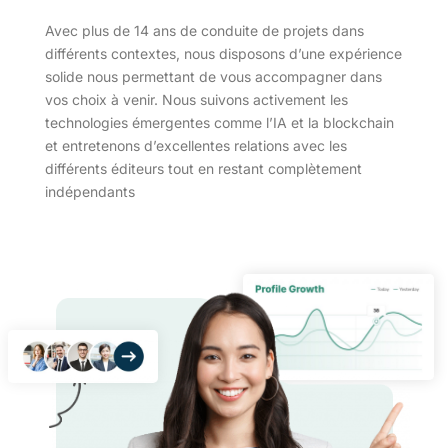
Avec plus de 14 ans de conduite de projets dans
différents contextes, nous disposons d’une expérience
solide nous permettant de vous accompagner dans
vos choix à venir. Nous suivons activement les
technologies émergentes comme l’IA et la blockchain
et entretenons d’excellentes relations avec les
différents éditeurs tout en restant complètement
indépendants