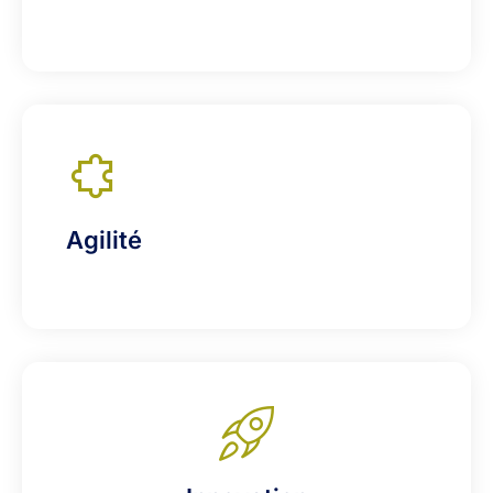
Agilité