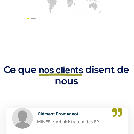
Ce que
disent de
nos clients
nous
Clément Fromageot
MINEFI - Administrateur des FP