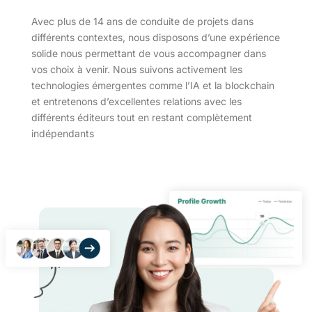
Avec plus de 14 ans de conduite de projets dans
différents contextes, nous disposons d’une expérience
solide nous permettant de vous accompagner dans
vos choix à venir. Nous suivons activement les
technologies émergentes comme l’IA et la blockchain
et entretenons d’excellentes relations avec les
différents éditeurs tout en restant complètement
indépendants