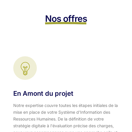
Nos offres
En Amont du projet
Notre expertise couvre toutes les étapes initiales de la
mise en place de votre Système d'Information des
Ressources Humaines. De la définition de votre
stratégie digitale à l'évaluation précise des charges,