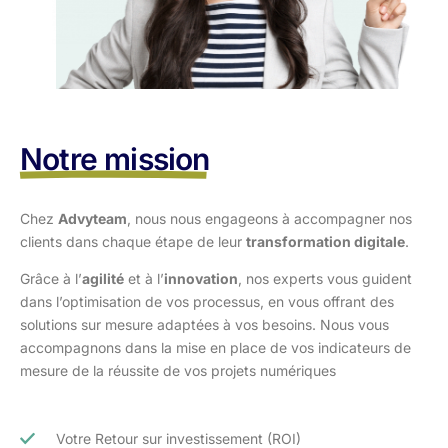
Notre mission
Chez
Advyteam
, nous nous engageons à accompagner nos
clients dans
chaque étape de leur
transformation digitale
.
Grâce à l’
agilité
et à l’
innovation
, nos experts vous guident
dans l’optimisation
de vos processus, en vous offrant des
solutions sur mesure adaptées à vos
besoins. Nous vous
accompagnons dans la mise en place de vos indicateurs de
mesure de la réussite de vos projets numériques
Votre Retour sur investissement (ROI)