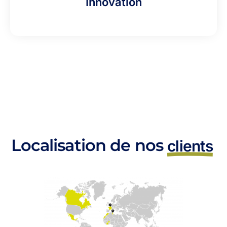
Innovation
Localisation de nos
clients