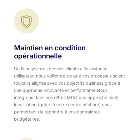
Maintien en condition
opérationnelle
De l'analyse des besoins clients à l'assistance
utilisateur, nous veillons à ce que vos processus soient
toujours alignés avec vos objectifs business grâce à
une approche innovante et performante.​ Nous
intégrons dans nos offres MCO une approche multi
localisation (grâce à notre centre offshore) nous
permettant de répondre à vos contraintes
budgétaires.