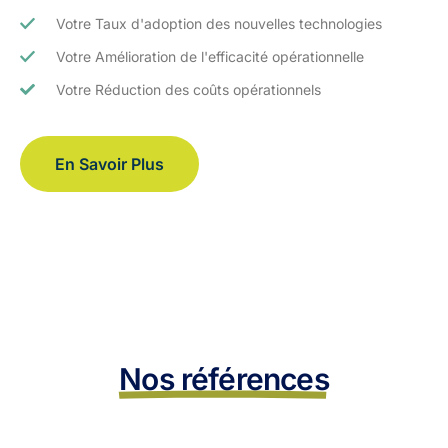
Votre Taux d'adoption des nouvelles technologies
Votre Amélioration de l'efficacité opérationnelle
Votre Réduction des coûts opérationnels
En Savoir Plus
Nos références