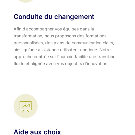
Conduite du changement
Afin d’accompagner vos équipes dans la
transformation, nous proposons des formations
personnalisées, des plans de communication clairs,
ainsi qu’une assistance utilisateur continue. Notre
approche centrée sur l'humain facilite une transition
fluide et alignée avec vos objectifs d'innovation.​
Aide aux choix