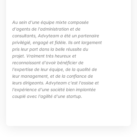
Au sein d'une équipe mixte composée
d'agents de l'administration et de
consultants, Advyteam a été un partenaire
privilégié, engagé et fidèle. Ils ont largement
pris leur part dans la belle réussite du
projet. Vraiment très heureux et
reconnaissant d'avoir bénéficier de
l'expertise de leur équipe, de la qualité de
leur management, et de la confiance de
leurs dirigeants. Advyteam c'est l'assise et
l'expérience d'une société bien implantée
couplé avec l'agilité d'une startup.