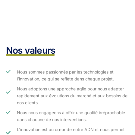
Nos valeurs
Nous sommes passionnés par les technologies et
l’innovation, ce qui se reflète dans chaque projet.
Nous adoptons une approche agile pour nous adapter
rapidement aux évolutions du marché et aux besoins de
nos clients.​
Nous nous engageons à offrir une qualité irréprochable
dans chacune de nos interventions.
L'innovation est au cœur de notre ADN et nous permet