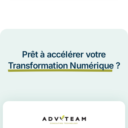
Prêt à accélérer votre
Transformation Numérique
?