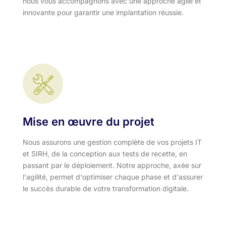
nous vous accompagnons avec une approche agile et
innovante pour garantir une implantation réussie.
Mise en œuvre du projet
Nous assurons une gestion complète de vos projets IT
et SIRH, de la conception aux tests de recette, en
passant par le déploiement. Notre approche, axée sur
l'agilité, permet d'optimiser chaque phase et d'assurer
le succès durable de votre transformation digitale.