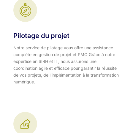
Pilotage du projet
Notre service de pilotage vous offre une assistance
complète en gestion de projet et PMO Grâce à notre
expertise en SIRH et IT, nous assurons une
coordination agile et efficace pour garantir la réussite
de vos projets, de l’implémentation à la transformation
numérique.