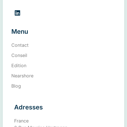
Menu
Contact
Conseil
Edition
Nearshore
Blog
Adresses
France