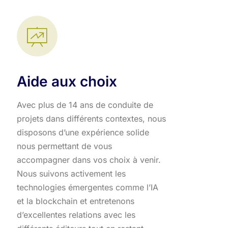
Aide aux choix
Avec plus de 14 ans de conduite de
projets dans différents contextes, nous
disposons d’une expérience solide
nous permettant de vous
accompagner dans vos choix à venir.
Nous suivons activement les
technologies émergentes comme l’IA
et la blockchain et entretenons
d’excellentes relations avec les