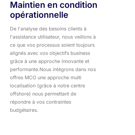
Maintien en condition
opérationnelle
De l'analyse des besoins clients à
l'assistance utilisateur, nous veillons à
ce que vos processus soient toujours
alignés avec vos objectifs business
grâce à une approche innovante et
performante.​ Nous intégrons dans nos
offres MCO une approche multi
localisation (grâce à notre centre
offshore) nous permettant de
répondre à vos contraintes
budgétaires.