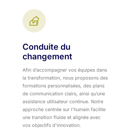
Conduite du
changement
Afin d’accompagner vos équipes dans
la transformation, nous proposons des
formations personnalisées, des plans
de communication clairs, ainsi qu’une
assistance utilisateur continue. Notre
approche centrée sur l'humain facilite
une transition fluide et alignée avec
vos objectifs d'innovation.​