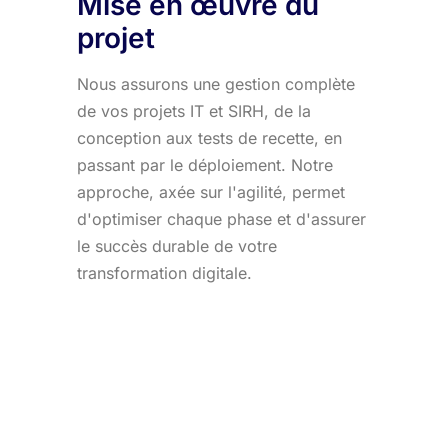
Mise en œuvre du
projet
Nous assurons une gestion complète
de vos projets IT et SIRH, de la
conception aux tests de recette, en
passant par le déploiement. Notre
approche, axée sur l'agilité, permet
d'optimiser chaque phase et d'assurer
le succès durable de votre
transformation digitale.