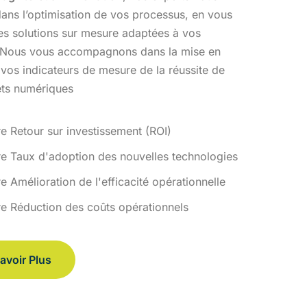
ans l’optimisation
de vos processus, en vous
des solutions sur mesure adaptées à vos
 Nous vous accompagnons dans la mise en
 vos indicateurs de
mesure de la réussite de
ets numériques
re Retour sur investissement (ROI)
re Taux d'adoption des nouvelles technologies
e Amélioration de l'efficacité opérationnelle
re Réduction des coûts opérationnels
avoir Plus