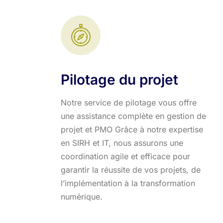
Pilotage du projet
Notre service de pilotage vous offre
une assistance complète en gestion de
projet et PMO Grâce à notre expertise
en SIRH et IT, nous assurons une
coordination agile et efficace pour
garantir la réussite de vos projets, de
l’implémentation à la transformation
numérique.