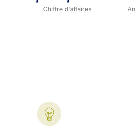
Chiffre d'affaires
An