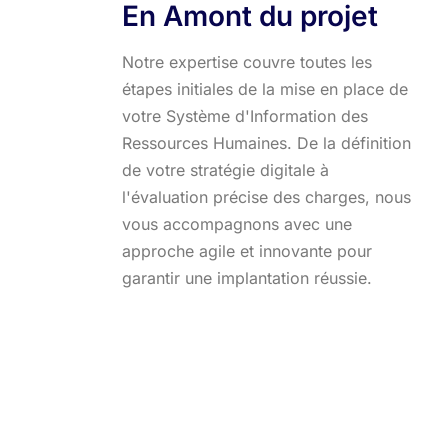
En Amont du projet
Notre expertise couvre toutes les
étapes initiales de la mise en place de
votre Système d'Information des
Ressources Humaines. De la définition
de votre stratégie digitale à
l'évaluation précise des charges, nous
vous accompagnons avec une
approche agile et innovante pour
garantir une implantation réussie.