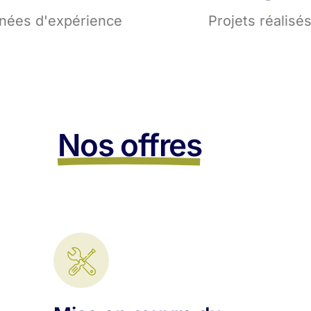
nées d'expérience
Projets réalisé
Nos offres