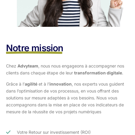
Notre mission
Chez
Advyteam
, nous nous engageons à accompagner nos
clients dans
chaque étape de leur
transformation digitale
.
Grâce à l’
agilité
et à l’
innovation
, nos experts vous guident
dans l’optimisation
de vos processus, en vous offrant des
solutions sur mesure adaptées à vos
besoins. Nous vous
accompagnons dans la mise en place de vos indicateurs de
mesure de la réussite de vos projets numériques
Votre Retour sur investissement (ROI)