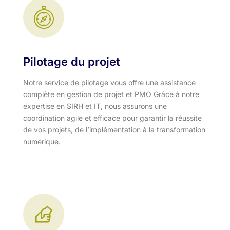
Pilotage du projet
Notre service de pilotage vous offre une assistance
complète en gestion de projet et PMO Grâce à notre
expertise en SIRH et IT, nous assurons une
coordination agile et efficace pour garantir la réussite
de vos projets, de l’implémentation à la transformation
numérique.