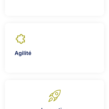
Agilité