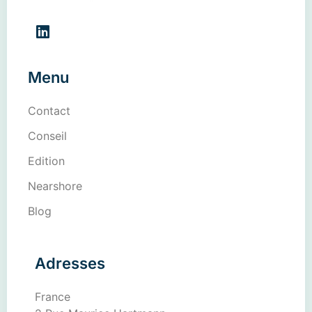
Menu
Contact
Conseil
Edition
Nearshore
Blog
Adresses
France