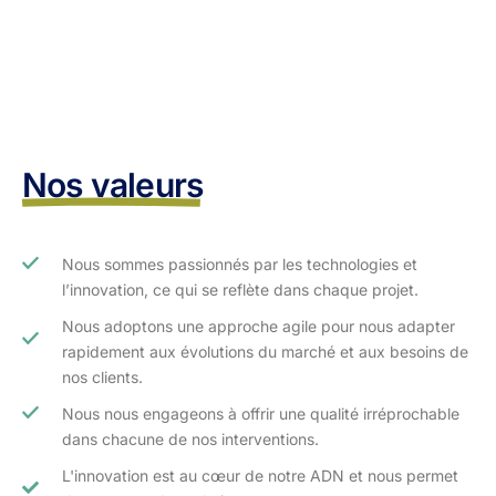
Nos valeurs
Nous sommes passionnés par les technologies et
l’innovation, ce qui se reflète dans chaque projet.
Nous adoptons une approche agile pour nous adapter
rapidement aux évolutions du marché et aux besoins de
nos clients.​
Nous nous engageons à offrir une qualité irréprochable
dans chacune de nos interventions.
L'innovation est au cœur de notre ADN et nous permet