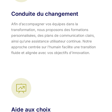
Conduite du changement
Afin d’accompagner vos équipes dans la
transformation, nous proposons des formations
personnalisées, des plans de communication clairs,
ainsi qu’une assistance utilisateur continue. Notre
approche centrée sur l'humain facilite une transition
fluide et alignée avec vos objectifs d'innovation.​
Aide aux choix