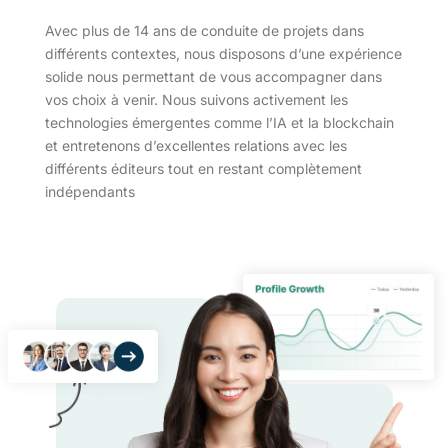
Avec plus de 14 ans de conduite de projets dans
différents contextes, nous disposons d’une expérience
solide nous permettant de vous accompagner dans
vos choix à venir. Nous suivons activement les
technologies émergentes comme l’IA et la blockchain
et entretenons d’excellentes relations avec les
différents éditeurs tout en restant complètement
indépendants