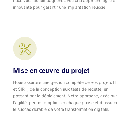
nous vous accompagnons avec une approche agile et
innovante pour garantir une implantation réussie.
Mise en œuvre du projet
Nous assurons une gestion complète de vos projets IT
et SIRH, de la conception aux tests de recette, en
passant par le déploiement. Notre approche, axée sur
l'agilité, permet d'optimiser chaque phase et d'assurer
le succès durable de votre transformation digitale.