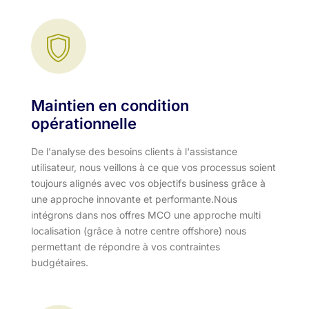
Maintien en condition
opérationnelle
De l'analyse des besoins clients à l'assistance
utilisateur, nous veillons à ce que vos processus soient
toujours alignés avec vos objectifs business grâce à
une approche innovante et performante.​ Nous
intégrons dans nos offres MCO une approche multi
localisation (grâce à notre centre offshore) nous
permettant de répondre à vos contraintes
budgétaires.