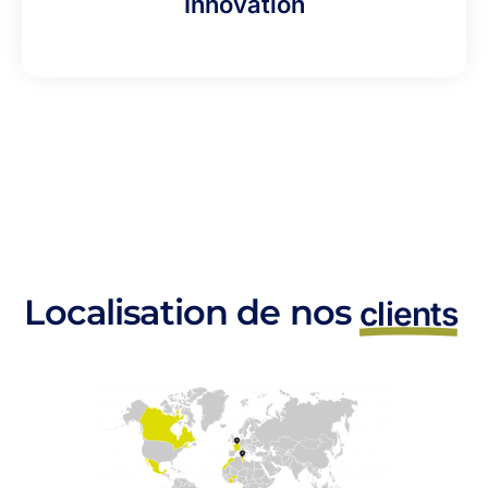
Innovation
Localisation de nos
clients