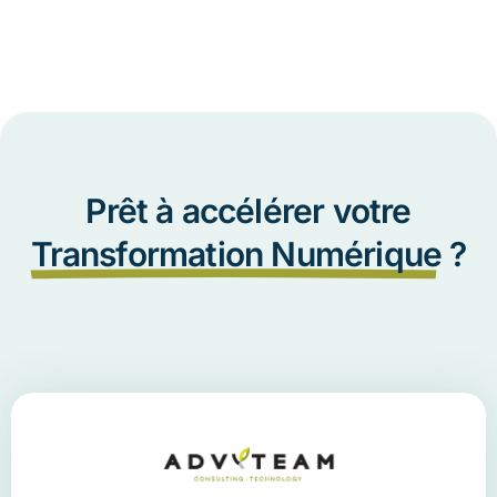
Prêt à accélérer votre
Transformation Numérique
?