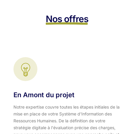
Nos offres
En Amont du projet
Notre expertise couvre toutes les étapes initiales de la
mise en place de votre Système d'Information des
Ressources Humaines. De la définition de votre
stratégie digitale à l'évaluation précise des charges,