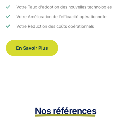
Votre Taux d'adoption des nouvelles technologies
Votre Amélioration de l'efficacité opérationnelle
Votre Réduction des coûts opérationnels
En Savoir Plus
Nos références