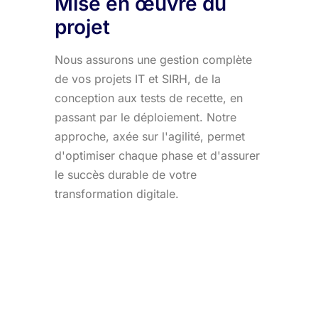
Mise en œuvre du
projet
Nous assurons une gestion complète
de vos projets IT et SIRH, de la
conception aux tests de recette, en
passant par le déploiement. Notre
approche, axée sur l'agilité, permet
d'optimiser chaque phase et d'assurer
le succès durable de votre
transformation digitale.