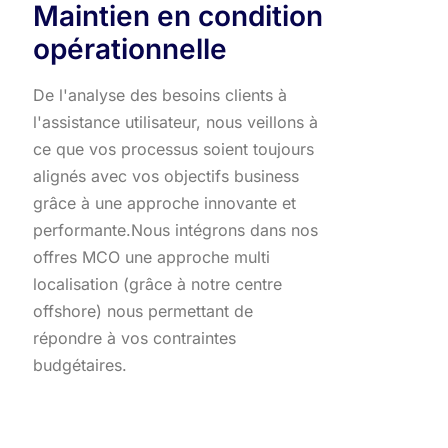
Maintien en condition
opérationnelle
De l'analyse des besoins clients à
l'assistance utilisateur, nous veillons à
ce que vos processus soient toujours
alignés avec vos objectifs business
grâce à une approche innovante et
performante.​ Nous intégrons dans nos
offres MCO une approche multi
localisation (grâce à notre centre
offshore) nous permettant de
répondre à vos contraintes
budgétaires.