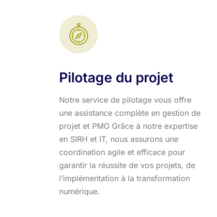
Pilotage du projet
Notre service de pilotage vous offre
une assistance complète en gestion de
projet et PMO Grâce à notre expertise
en SIRH et IT, nous assurons une
coordination agile et efficace pour
garantir la réussite de vos projets, de
l’implémentation à la transformation
numérique.