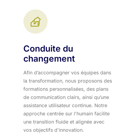
Conduite du
changement
Afin d’accompagner vos équipes dans
la transformation, nous proposons des
formations personnalisées, des plans
de communication clairs, ainsi qu’une
assistance utilisateur continue. Notre
approche centrée sur l'humain facilite
une transition fluide et alignée avec
vos objectifs d'innovation.​