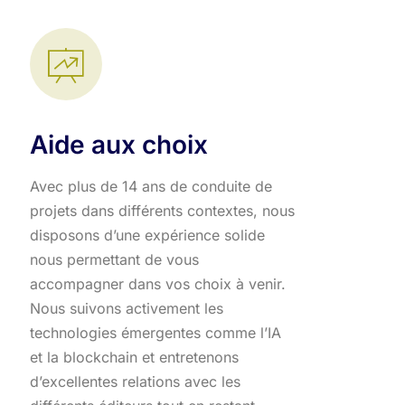
Aide aux choix
Avec plus de 14 ans de conduite de
projets dans différents contextes, nous
disposons d’une expérience solide
nous permettant de vous
accompagner dans vos choix à venir.
Nous suivons activement les
technologies émergentes comme l’IA
et la blockchain et entretenons
d’excellentes relations avec les