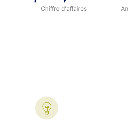
Chiffre d'affaires
An