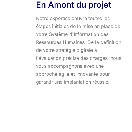
En Amont du projet
Notre expertise couvre toutes les
étapes initiales de la mise en place de
votre Système d'Information des
Ressources Humaines. De la définition
de votre stratégie digitale à
l'évaluation précise des charges, nous
vous accompagnons avec une
approche agile et innovante pour
garantir une implantation réussie.