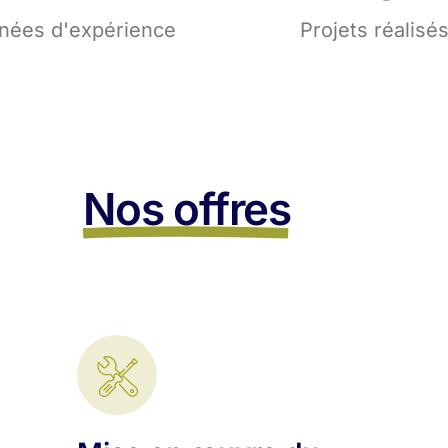
nées d'expérience
Projets réalisé
Nos offres