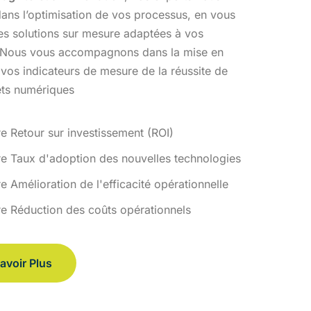
ans l’optimisation
de vos processus, en vous
des solutions sur mesure adaptées à vos
 Nous vous accompagnons dans la mise en
 vos indicateurs de
mesure de la réussite de
ets numériques
re Retour sur investissement (ROI)
re Taux d'adoption des nouvelles technologies
e Amélioration de l'efficacité opérationnelle
re Réduction des coûts opérationnels
avoir Plus