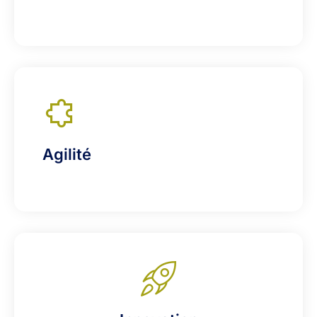
Agilité