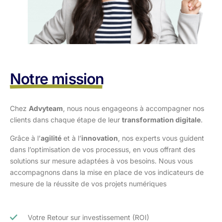
Notre mission
Chez
Advyteam
, nous nous engageons à accompagner nos
clients dans
chaque étape de leur
transformation digitale
.
Grâce à l’
agilité
et à l’
innovation
, nos experts vous guident
dans l’optimisation
de vos processus, en vous offrant des
solutions sur mesure adaptées à vos
besoins. Nous vous
accompagnons dans la mise en place de vos indicateurs de
mesure de la réussite de vos projets numériques
Votre Retour sur investissement (ROI)