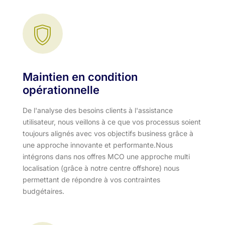
Maintien en condition
opérationnelle
De l'analyse des besoins clients à l'assistance
utilisateur, nous veillons à ce que vos processus soient
toujours alignés avec vos objectifs business grâce à
une approche innovante et performante.​ Nous
intégrons dans nos offres MCO une approche multi
localisation (grâce à notre centre offshore) nous
permettant de répondre à vos contraintes
budgétaires.