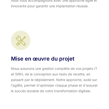
nous vous accompagnons avec une approche agile et
innovante pour garantir une implantation réussie.
Mise en œuvre du projet
Nous assurons une gestion complète de vos projets IT
et SIRH, de la conception aux tests de recette, en
passant par le déploiement. Notre approche, axée sur
l'agilité, permet d'optimiser chaque phase et d'assurer
le succès durable de votre transformation digitale.