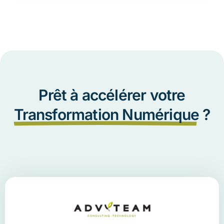
Prêt à accélérer votre
Transformation Numérique
?