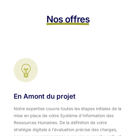
Nos offres
En Amont du projet
Notre expertise couvre toutes les étapes initiales de la
mise en place de votre Système d'Information des
Ressources Humaines. De la définition de votre
stratégie digitale à l'évaluation précise des charges,