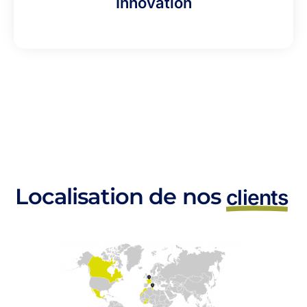
Innovation
Localisation de nos
clients