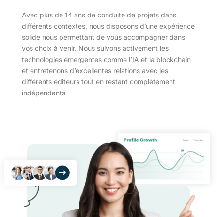
Avec plus de 14 ans de conduite de projets dans
différents contextes, nous disposons d’une expérience
solide nous permettant de vous accompagner dans
vos choix à venir. Nous suivons activement les
technologies émergentes comme l’IA et la blockchain
et entretenons d’excellentes relations avec les
différents éditeurs tout en restant complètement
indépendants