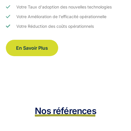
Votre Taux d'adoption des nouvelles technologies
Votre Amélioration de l'efficacité opérationnelle
Votre Réduction des coûts opérationnels
En Savoir Plus
Nos références