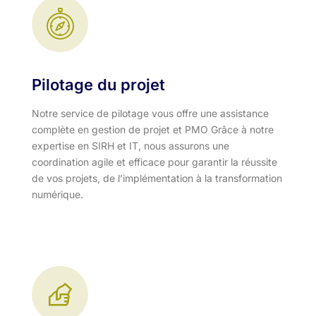
Pilotage du projet
Notre service de pilotage vous offre une assistance
complète en gestion de projet et PMO Grâce à notre
expertise en SIRH et IT, nous assurons une
coordination agile et efficace pour garantir la réussite
de vos projets, de l’implémentation à la transformation
numérique.