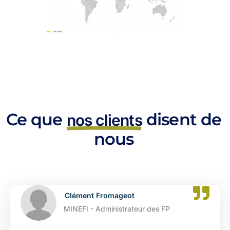
Ce que
disent de
nos clients
nous
Clément Fromageot
MINEFI - Administrateur des FP