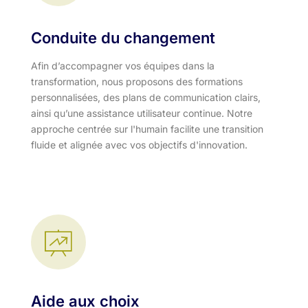
Conduite du changement
Afin d’accompagner vos équipes dans la
transformation, nous proposons des formations
personnalisées, des plans de communication clairs,
ainsi qu’une assistance utilisateur continue. Notre
approche centrée sur l'humain facilite une transition
fluide et alignée avec vos objectifs d'innovation.​
Aide aux choix