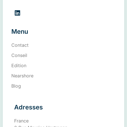
Menu
Contact
Conseil
Edition
Nearshore
Blog
Adresses
France