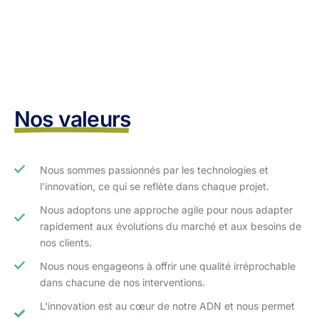
Nos valeurs
Nous sommes passionnés par les technologies et
l’innovation, ce qui se reflète dans chaque projet.
Nous adoptons une approche agile pour nous adapter
rapidement aux évolutions du marché et aux besoins de
nos clients.​
Nous nous engageons à offrir une qualité irréprochable
dans chacune de nos interventions.
L'innovation est au cœur de notre ADN et nous permet