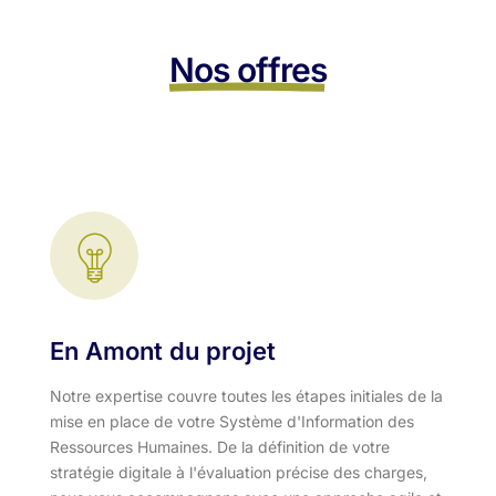
Nos offres
En Amont du projet
Notre expertise couvre toutes les étapes initiales de la
mise en place de votre Système d'Information des
Ressources Humaines. De la définition de votre
stratégie digitale à l'évaluation précise des charges,