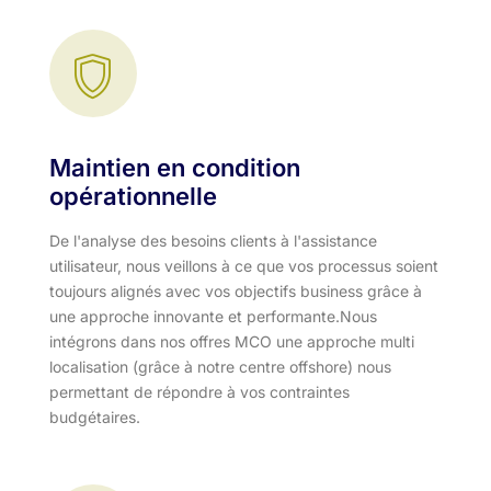
Maintien en condition
opérationnelle
De l'analyse des besoins clients à l'assistance
utilisateur, nous veillons à ce que vos processus soient
toujours alignés avec vos objectifs business grâce à
une approche innovante et performante.​ Nous
intégrons dans nos offres MCO une approche multi
localisation (grâce à notre centre offshore) nous
permettant de répondre à vos contraintes
budgétaires.