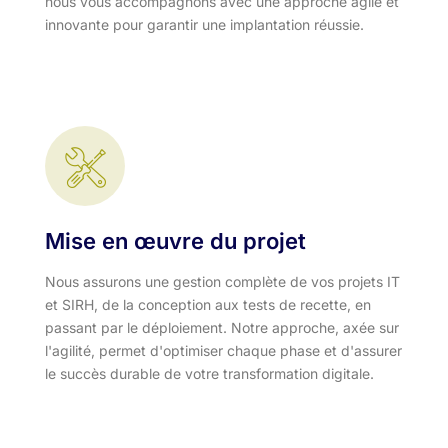
nous vous accompagnons avec une approche agile et
innovante pour garantir une implantation réussie.
Mise en œuvre du projet
Nous assurons une gestion complète de vos projets IT
et SIRH, de la conception aux tests de recette, en
passant par le déploiement. Notre approche, axée sur
l'agilité, permet d'optimiser chaque phase et d'assurer
le succès durable de votre transformation digitale.