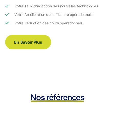
Votre Taux d'adoption des nouvelles technologies
Votre Amélioration de l'efficacité opérationnelle
Votre Réduction des coûts opérationnels
En Savoir Plus
Nos références