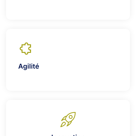
Agilité