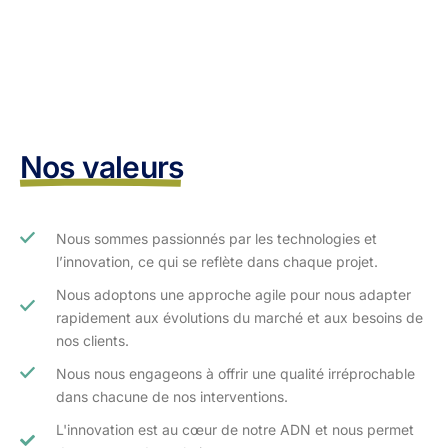
Nos valeurs
Nous sommes passionnés par les technologies et
l’innovation, ce qui se reflète dans chaque projet.
Nous adoptons une approche agile pour nous adapter
rapidement aux évolutions du marché et aux besoins de
nos clients.​
Nous nous engageons à offrir une qualité irréprochable
dans chacune de nos interventions.
L'innovation est au cœur de notre ADN et nous permet