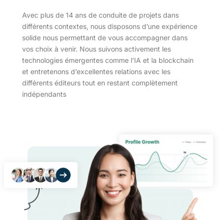
Avec plus de 14 ans de conduite de projets dans
différents contextes, nous disposons d’une expérience
solide nous permettant de vous accompagner dans
vos choix à venir. Nous suivons activement les
technologies émergentes comme l’IA et la blockchain
et entretenons d’excellentes relations avec les
différents éditeurs tout en restant complètement
indépendants