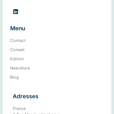
Menu
Contact
Conseil
Edition
Nearshore
Blog
Adresses
France