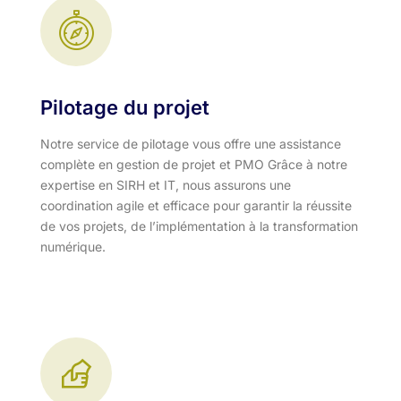
Pilotage du projet
Notre service de pilotage vous offre une assistance
complète en gestion de projet et PMO Grâce à notre
expertise en SIRH et IT, nous assurons une
coordination agile et efficace pour garantir la réussite
de vos projets, de l’implémentation à la transformation
numérique.