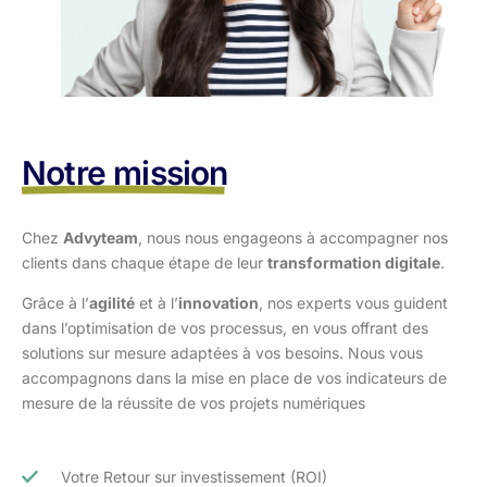
Notre mission
Chez
Advyteam
, nous nous engageons à accompagner nos
clients dans
chaque étape de leur
transformation digitale
.
Grâce à l’
agilité
et à l’
innovation
, nos experts vous guident
dans l’optimisation
de vos processus, en vous offrant des
solutions sur mesure adaptées à vos
besoins. Nous vous
accompagnons dans la mise en place de vos indicateurs de
mesure de la réussite de vos projets numériques
Votre Retour sur investissement (ROI)