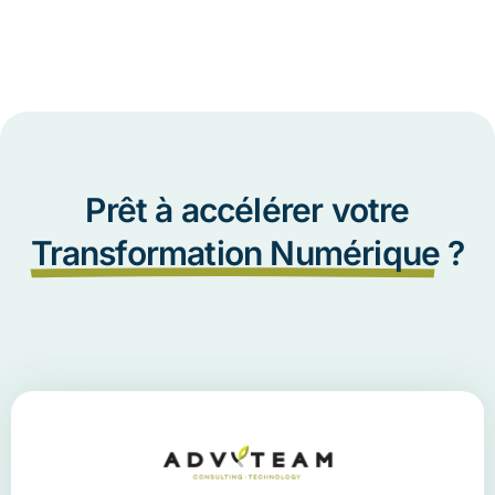
Prêt à accélérer votre
Transformation Numérique
?