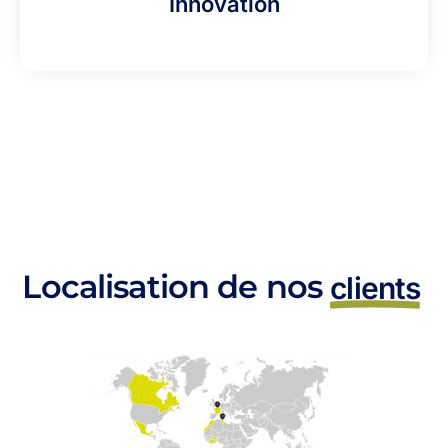
Innovation
Localisation de nos
clients