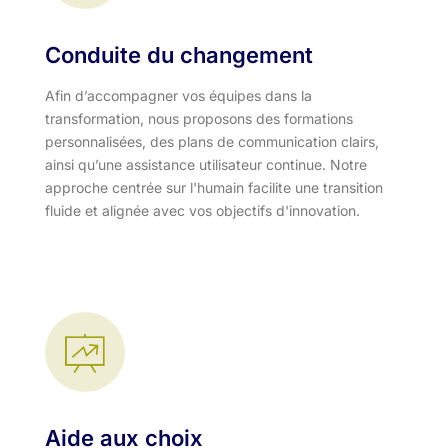
Conduite du changement
Afin d’accompagner vos équipes dans la
transformation, nous proposons des formations
personnalisées, des plans de communication clairs,
ainsi qu’une assistance utilisateur continue. Notre
approche centrée sur l'humain facilite une transition
fluide et alignée avec vos objectifs d'innovation.​
Aide aux choix